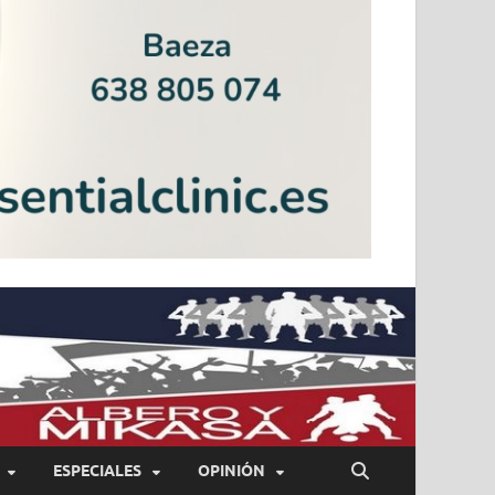
ESPECIALES
OPINIÓN