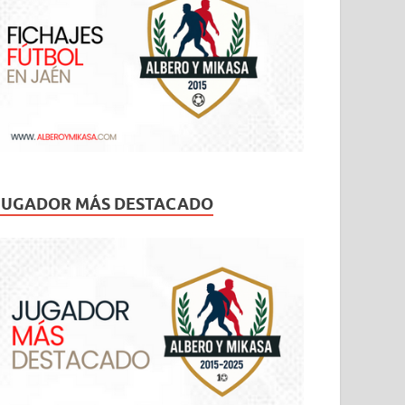
JUGADOR MÁS DESTACADO