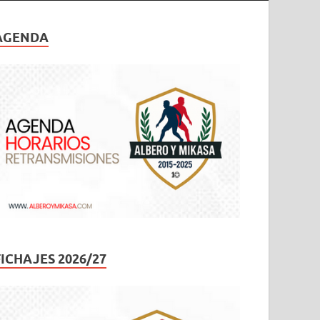
AGENDA
FICHAJES 2026/27