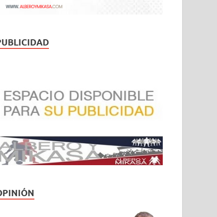
PUBLICIDAD
OPINIÓN