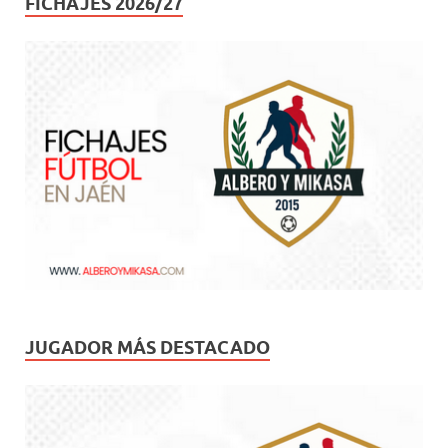
FICHAJES 2026/27
JUGADOR MÁS DESTACADO