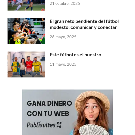
21 octubre, 2025
El gran reto pendiente del fútbol
modesto: comunicar y conectar
26 mayo, 2025
Este fútbol es el nuestro
11 mayo, 2025