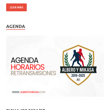
LEER MÁS
AGENDA