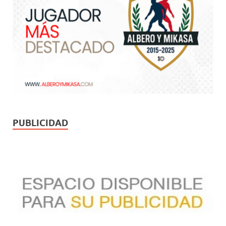
PUBLICIDAD