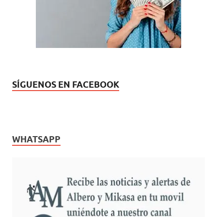
SÍGUENOS EN FACEBOOK
WHATSAPP