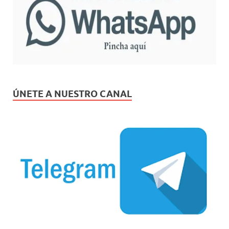
ÚNETE A NUESTRO CANAL