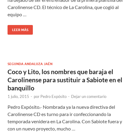
Carolinense CD. El técnico de La Carolina, que cogió al
equipo …
LEER MÁS
SEGUNDA ANDALUZA JAÉN
Coco y Lito, los nombres que baraja el
Carolinense para sustituir a Sabiote en el
banquillo
1 julio, 2015
-
por
Pedro Expósito
-
Dejar un comentario
Pedro Expósito.- Nombrada ya la nueva directiva del
Carolinense CD es turno para ir confeccionando la
temporada venidera en La Carolina. Con Sabiote fuera y
con un nuevo proyecto, mucho …