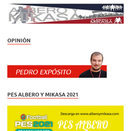
OPINIÓN
PES ALBERO Y MIKASA 2021