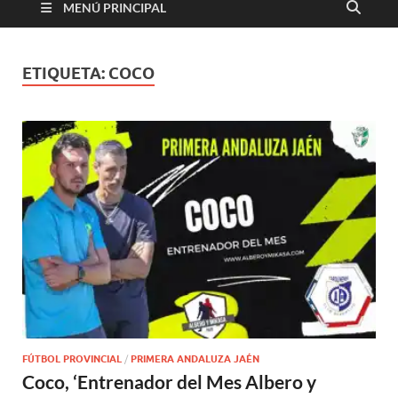
MENÚ PRINCIPAL
ETIQUETA:
COCO
FÚTBOL PROVINCIAL
/
PRIMERA ANDALUZA JAÉN
Coco, ‘Entrenador del Mes Albero y