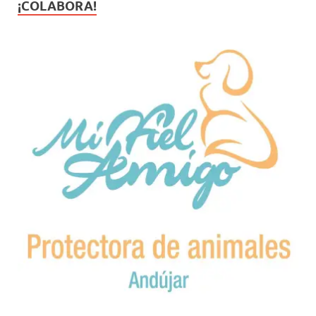
¡COLABORA!