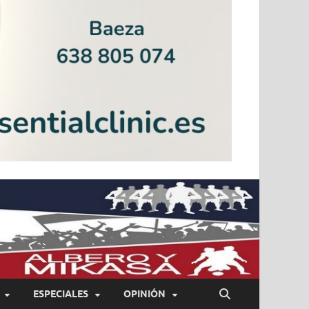
ESPECIALES
OPINIÓN