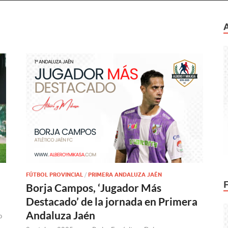
FÚTBOL PROVINCIAL
/
PRIMERA ANDALUZA JAÉN
Borja Campos, ‘Jugador Más
Destacado’ de la jornada en Primera
Andaluza Jaén
o