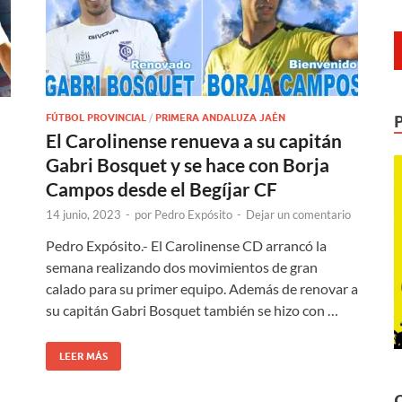
FÚTBOL PROVINCIAL
/
PRIMERA ANDALUZA JAÉN
El Carolinense renueva a su capitán
Gabri Bosquet y se hace con Borja
Campos desde el Begíjar CF
14 junio, 2023
-
por
Pedro Expósito
-
Dejar un comentario
Pedro Expósito.- El Carolinense CD arrancó la
semana realizando dos movimientos de gran
calado para su primer equipo. Además de renovar a
su capitán Gabri Bosquet también se hizo con …
LEER MÁS