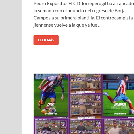
Pedro Expósito.- El CD Torreperogil ha arrancado
la semana con el anuncio del regreso de Borja
Campos a su primera plantilla. El centrocampista
jiennense vuelve a la que ya fue …
LEER MÁS