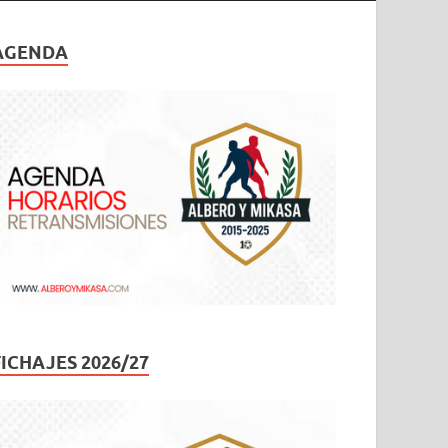
AGENDA
FICHAJES 2026/27