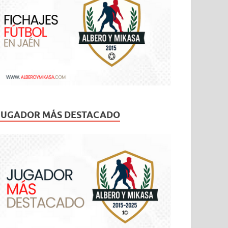
JUGADOR MÁS DESTACADO