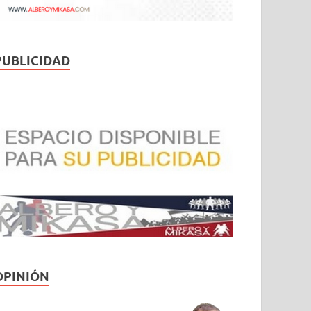
PUBLICIDAD
OPINIÓN