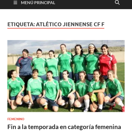
MENÚ PRINCIPAL
ETIQUETA:
ATLÉTICO JIENNENSE CF F
FEMENINO
Fin a la temporada en categoría femenina