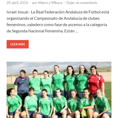
20 abril, 2016
-
por
Albero y Mikasa
-
Dejar un comentario
Israel Josué.- La Real Federación Andaluza de Fútbol está
organizando el Campeonato de Andalucía de clubes
femeninos, valedero como fase de ascenso a la categoría
de Segunda Nacional Femenina. Están …
LEER MÁS