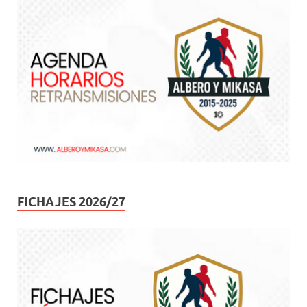
FICHAJES 2026/27