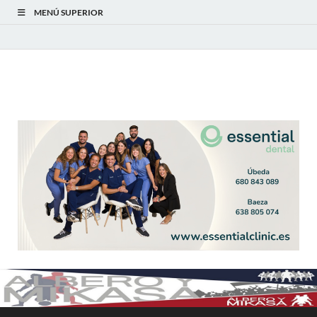
MENÚ SUPERIOR
Albero y Mikasa
Noticias, resultados, clasificaciones y actualidad del fútbol
modesto en la provincia de Jaén. Seguimiento completo de la
Primera Andaluza Jaén y categorías provinciales.