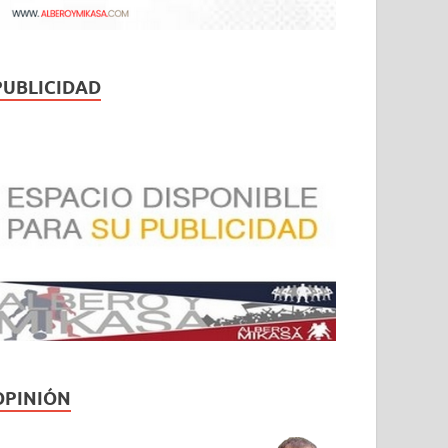
PUBLICIDAD
OPINIÓN