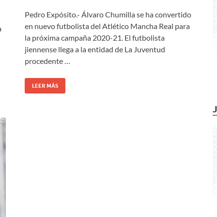
Pedro Expósito.- Álvaro Chumilla se ha convertido
en nuevo futbolista del Atlético Mancha Real para
a
la próxima campaña 2020-21. El futbolista
jiennense llega a la entidad de La Juventud
procedente …
LEER MÁS