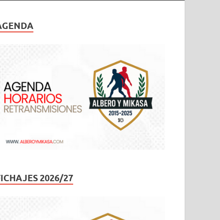
AGENDA
FICHAJES 2026/27