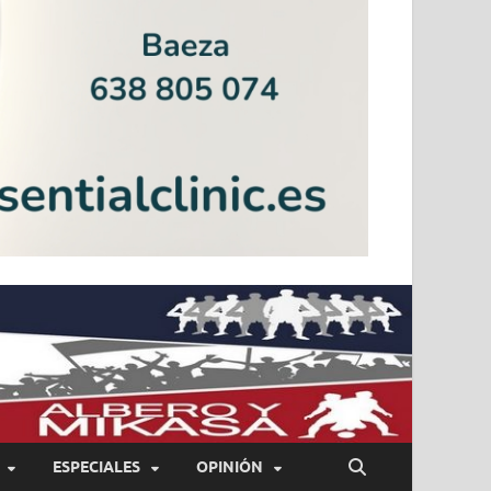
ESPECIALES
OPINIÓN