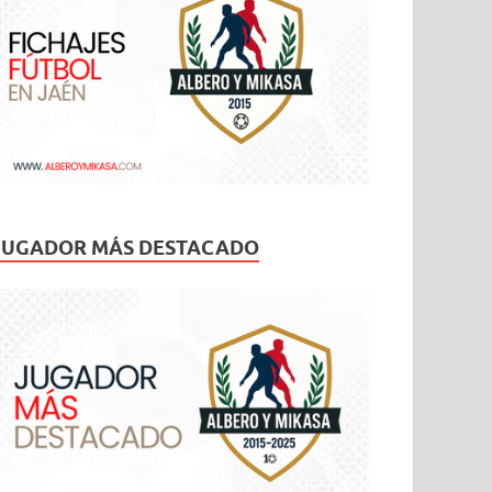
JUGADOR MÁS DESTACADO