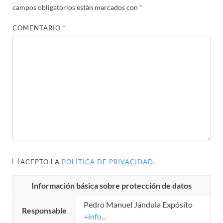
campos obligatorios están marcados con
*
COMENTARIO
*
ACEPTO LA
POLÍTICA DE PRIVACIDAD
.
Información básica sobre protección de datos
Pedro Manuel Jándula Expósito
Responsable
+info...