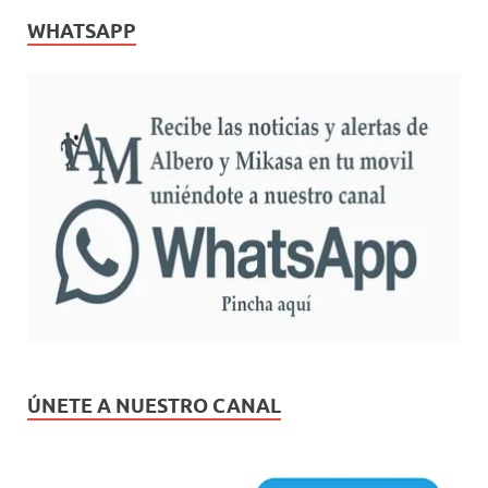
WHATSAPP
ÚNETE A NUESTRO CANAL