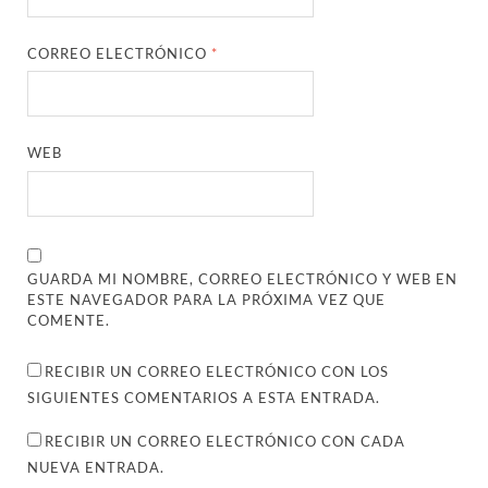
CORREO ELECTRÓNICO
*
WEB
GUARDA MI NOMBRE, CORREO ELECTRÓNICO Y WEB EN
ESTE NAVEGADOR PARA LA PRÓXIMA VEZ QUE
COMENTE.
RECIBIR UN CORREO ELECTRÓNICO CON LOS
SIGUIENTES COMENTARIOS A ESTA ENTRADA.
RECIBIR UN CORREO ELECTRÓNICO CON CADA
NUEVA ENTRADA.