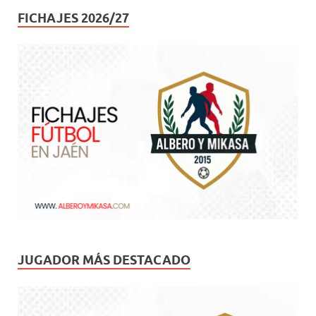
FICHAJES 2026/27
JUGADOR MÁS DESTACADO