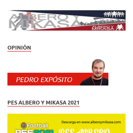
OPINIÓN
PES ALBERO Y MIKASA 2021