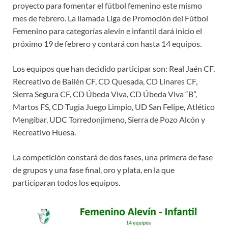
proyecto para fomentar el fútbol femenino este mismo
mes de febrero. La llamada Liga de Promoción del Fútbol
Femenino para categorías alevín e infantil dará inicio el
próximo 19 de febrero y contará con hasta 14 equipos.
Los equipos que han decidido participar son: Real Jaén CF,
Recreativo de Bailén CF, CD Quesada, CD Linares CF,
Sierra Segura CF, CD Úbeda Viva, CD Úbeda Viva “B”,
Martos FS, CD Tugia Juego Limpio, UD San Felipe, Atlético
Mengíbar, UDC Torredonjimeno, Sierra de Pozo Alcón y
Recreativo Huesa.
La competición constará de dos fases, una primera de fase
de grupos y una fase final, oro y plata, en la que
participaran todos los equipos.