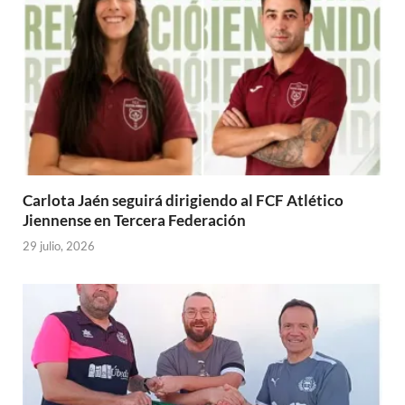
Carlota Jaén seguirá dirigiendo al FCF Atlético
Jiennense en Tercera Federación
29 julio, 2026