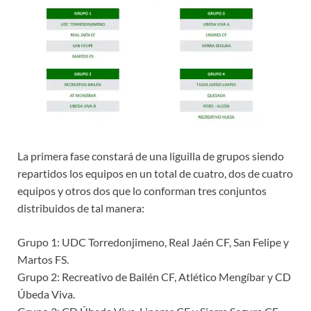
La primera fase constará de una liguilla de grupos siendo
repartidos los equipos en un total de cuatro, dos de cuatro
equipos y otros dos que lo conforman tres conjuntos
distribuidos de tal manera:
Grupo 1: UDC Torredonjimeno, Real Jaén CF, San Felipe y
Martos FS.
Grupo 2: Recreativo de Bailén CF, Atlético Mengíbar y CD
Úbeda Viva.