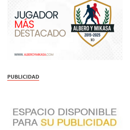
PUBLICIDAD