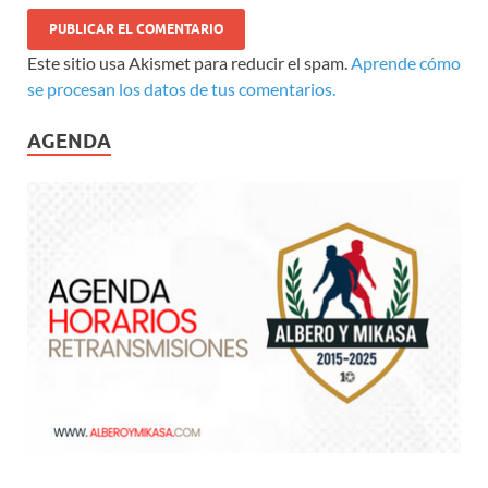
Este sitio usa Akismet para reducir el spam.
Aprende cómo
se procesan los datos de tus comentarios.
AGENDA