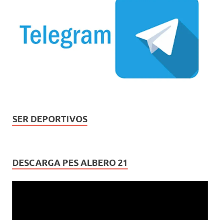
SER DEPORTIVOS
DESCARGA PES ALBERO 21
Reproductor
de
vídeo