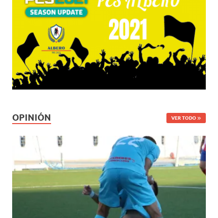
OPINIÓN
VER TODO