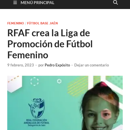
MENÚ PRINCIPAL
FEMENINO
/
FÚTBOL BASE JAÉN
RFAF crea la Liga de
Promoción de Fútbol
Femenino
9 febrero, 2023
-
por
Pedro Expósito
-
Dejar un comentario