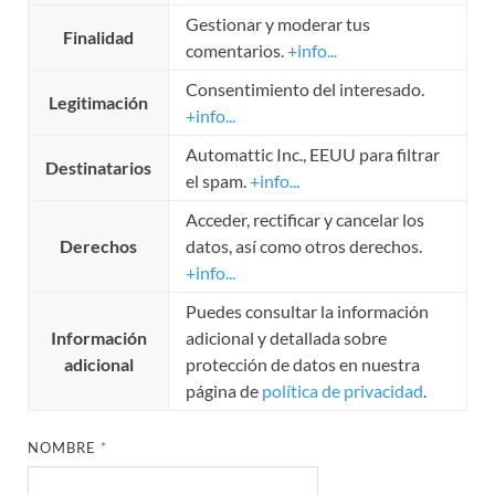
Gestionar y moderar tus
Finalidad
comentarios.
+info...
Consentimiento del interesado.
Legitimación
+info...
Automattic Inc., EEUU para filtrar
Destinatarios
el spam.
+info...
Acceder, rectificar y cancelar los
Derechos
datos, así como otros derechos.
+info...
Puedes consultar la información
Información
adicional y detallada sobre
adicional
protección de datos en nuestra
página de
política de privacidad
.
NOMBRE
*