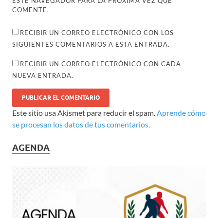
ESTE NAVEGADOR PARA LA PRÓXIMA VEZ QUE
COMENTE.
RECIBIR UN CORREO ELECTRÓNICO CON LOS
SIGUIENTES COMENTARIOS A ESTA ENTRADA.
RECIBIR UN CORREO ELECTRÓNICO CON CADA
NUEVA ENTRADA.
Este sitio usa Akismet para reducir el spam.
Aprende cómo
se procesan los datos de tus comentarios.
AGENDA