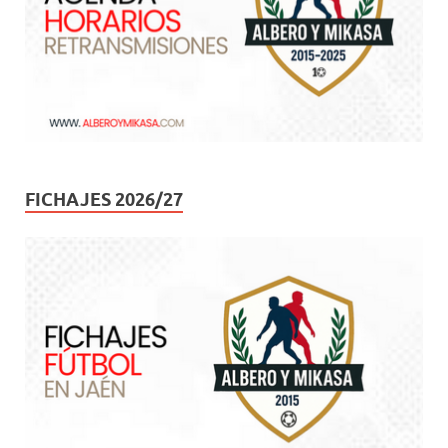
FICHAJES 2026/27