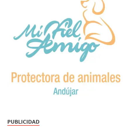
PUBLICIDAD