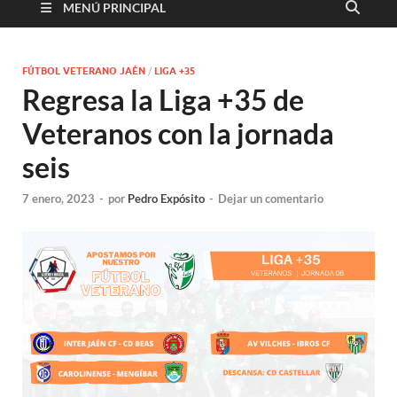
MENÚ PRINCIPAL
FÚTBOL VETERANO JAÉN
/
LIGA +35
Regresa la Liga +35 de
Veteranos con la jornada
seis
7 enero, 2023
-
por
Pedro Expósito
-
Dejar un comentario