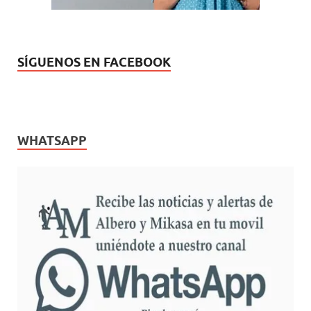
SÍGUENOS EN FACEBOOK
WHATSAPP