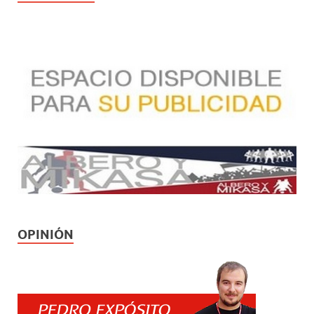
OPINIÓN