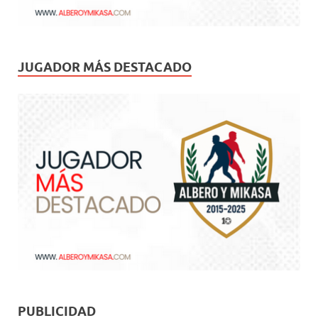
JUGADOR MÁS DESTACADO
PUBLICIDAD