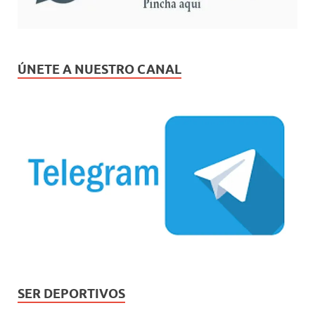
ÚNETE A NUESTRO CANAL
SER DEPORTIVOS