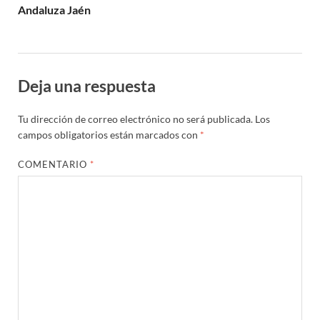
Andaluza Jaén
Deja una respuesta
Tu dirección de correo electrónico no será publicada.
Los
campos obligatorios están marcados con
*
COMENTARIO
*