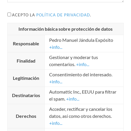
ACEPTO LA
POLÍTICA DE PRIVACIDAD
.
Información básica sobre protección de datos
Pedro Manuel Jándula Expósito
Responsable
+info...
Gestionar y moderar tus
Finalidad
comentarios.
+info...
Consentimiento del interesado.
Legitimación
+info...
Automattic Inc., EEUU para filtrar
Destinatarios
el spam.
+info...
Acceder, rectificar y cancelar los
Derechos
datos, así como otros derechos.
+info...