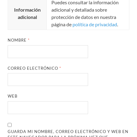
Puedes consultar la información
Información
adicional y detallada sobre
adicional
protección de datos en nuestra
página de
política de privacidad
.
NOMBRE
*
CORREO ELECTRÓNICO
*
WEB
GUARDA MI NOMBRE, CORREO ELECTRÓNICO Y WEB EN