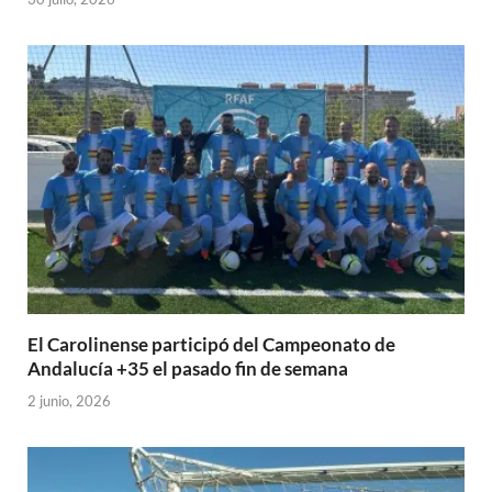
El Carolinense participó del Campeonato de
Andalucía +35 el pasado fin de semana
2 junio, 2026