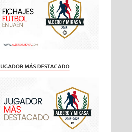
JUGADOR MÁS DESTACADO