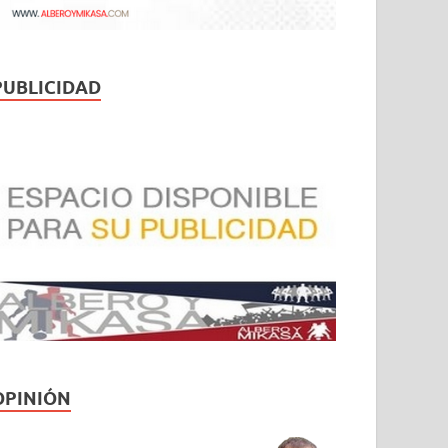
PUBLICIDAD
OPINIÓN