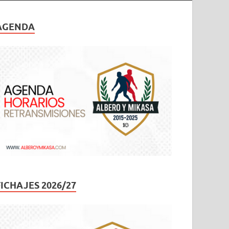
AGENDA
FICHAJES 2026/27