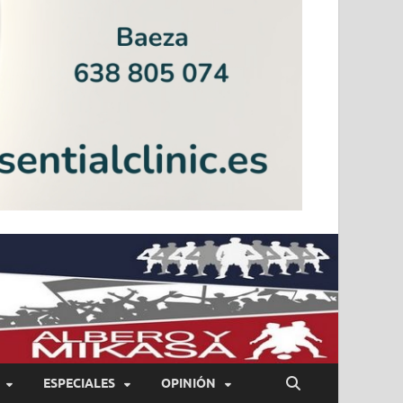
ESPECIALES
OPINIÓN