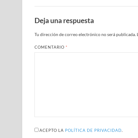
Deja una respuesta
Tu dirección de correo electrónico no será publicada.
COMENTARIO
*
ACEPTO LA
POLÍTICA DE PRIVACIDAD
.