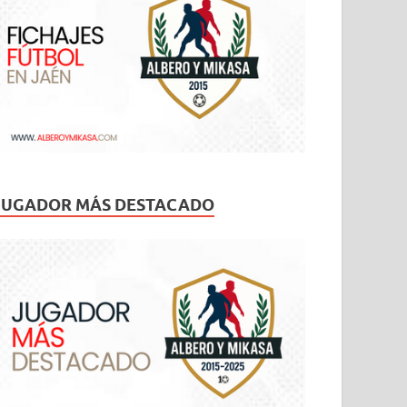
JUGADOR MÁS DESTACADO