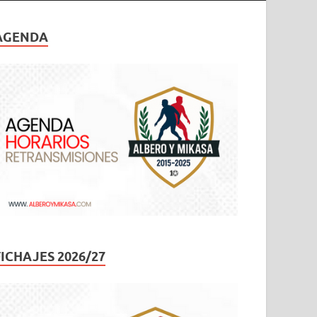
AGENDA
FICHAJES 2026/27