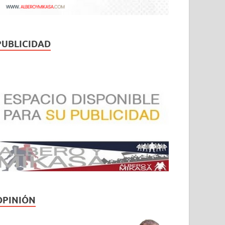
PUBLICIDAD
OPINIÓN