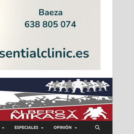
ESPECIALES
OPINIÓN