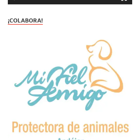
¡COLABORA!