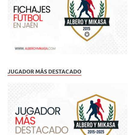
JUGADOR MÁS DESTACADO