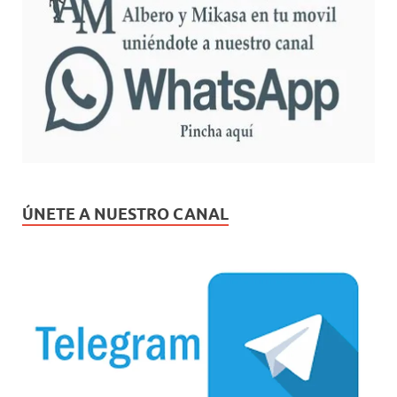
ÚNETE A NUESTRO CANAL