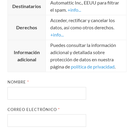
Automattic Inc., EEUU para filtrar
Destinatarios
el spam.
+info...
Acceder, rectificar y cancelar los
Derechos
datos, así como otros derechos.
+info...
Puedes consultar la información
Información
adicional y detallada sobre
adicional
protección de datos en nuestra
página de
política de privacidad
.
NOMBRE
*
CORREO ELECTRÓNICO
*