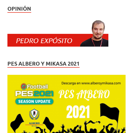
OPINIÓN
PES ALBERO Y MIKASA 2021