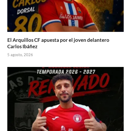
El Arquillos CF apuesta por el joven delantero
Carlos Ibáñez
5 agosto, 2026