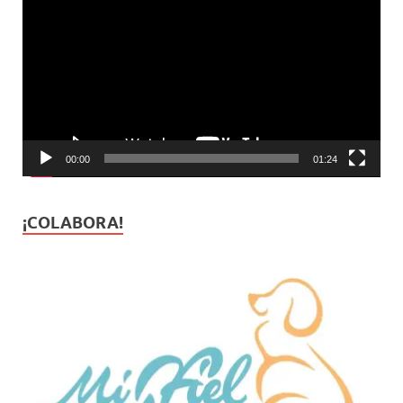
¡COLABORA!