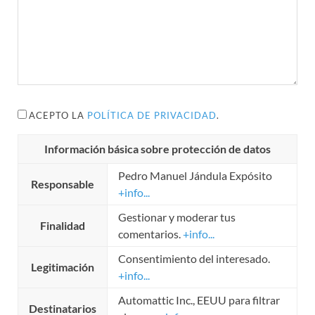
ACEPTO LA
POLÍTICA DE PRIVACIDAD
.
Información básica sobre protección de datos
Pedro Manuel Jándula Expósito
Responsable
+info...
Gestionar y moderar tus
Finalidad
comentarios.
+info...
Consentimiento del interesado.
Legitimación
+info...
Automattic Inc., EEUU para filtrar
Destinatarios