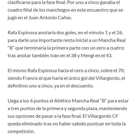
clasificarse para la fase final. Por uno a cinco ganaba el
cuadro filial de los manchegos en este encuentro que se
jugó en el Juan Antonio Cañas.
Rafa Espinosa anotaría dos goles, en el minuto 1 y el 26,
para darle una importante renta inicial a un Mancha Real
“B” que terminaría la primera parte con un cero a cuatro;
tras anotar también Iván en el 38 y Mengi en el 43.
El mismo Rafa Espinosa hacía el cero a cinco, sobre el 70;
siendo Francis el que haría el único gol del Villargordo, el
definitivo uno a cinco, ya en el descuento.
Llega a los 6 puntos el Atlético Mancha Real “B” para estar
a tres puntos de la primera y segunda plaza, manteniendo
sus opciones de pasar a la fase final. El Villargordo CF
queda eliminado tras no haber sabido puntuar en toda la
competición.