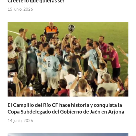
Créete lo que quieras ser
15 junio, 2026
El Campillo del Río CF hace historia y conquista la
Copa Subdelegado del Gobierno de Jaén en Arjona
14 junio, 2026