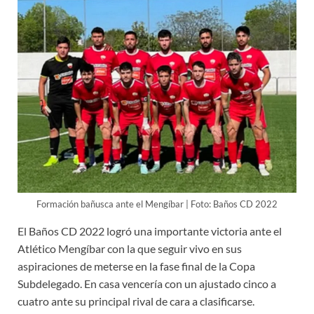
Formación bañusca ante el Mengíbar | Foto: Baños CD 2022
El Baños CD 2022 logró una importante victoria ante el
Atlético Mengíbar con la que seguir vivo en sus
aspiraciones de meterse en la fase final de la Copa
Subdelegado. En casa vencería con un ajustado cinco a
cuatro ante su principal rival de cara a clasificarse.