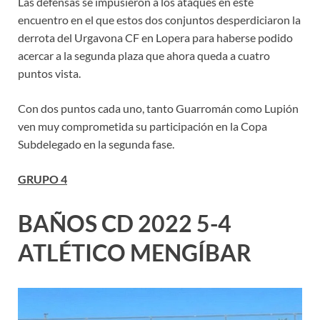
Las defensas se impusieron a los ataques en este
encuentro en el que estos dos conjuntos desperdiciaron la
derrota del Urgavona CF en Lopera para haberse podido
acercar a la segunda plaza que ahora queda a cuatro
puntos vista.
Con dos puntos cada uno, tanto Guarromán como Lupión
ven muy comprometida su participación en la Copa
Subdelegado en la segunda fase.
GRUPO 4
BAÑOS CD 2022 5-4
ATLÉTICO MENGÍBAR