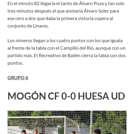
En el minuto 82 llegaría el tanto de Álvaro Poza y tan solo
tres minutos después el que anotaría Álvaro Soler para
ese cero a dos que daba la primera victoria copera al
conjunto de Linares.
Los mineros llegan a los cuatro puntos con los que iguala
al frente de la tabla con el Campillo del Río, aunque con un
partido más. El Recreativo de Bailén cierra la tabla con dos
puntos.
GRUPO 6
MOGÓN CF 0-0 HUESA UD