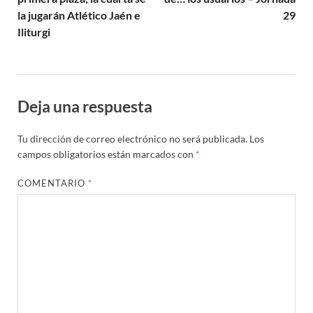
la jugarán Atlético Jaén e
29
Iliturgi
Deja una respuesta
Tu dirección de correo electrónico no será publicada.
Los
campos obligatorios están marcados con
*
COMENTARIO
*