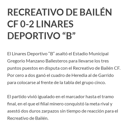
RECREATIVO DE BAILÉN
CF 0-2 LINARES
DEPORTIVO “B”
El Linares Deportivo “B” asaltó el Estadio Municipal
Gregorio Manzano Ballesteros para llevarse los tres
puntos puestos en disputa con el Recreativo de Bailén CF.
Por cero a dos ganó el cuadro de Heredia al de Garrido
para colocarse al frente de la tabla del grupo cinco.
El partido vivió igualado en el marcador hasta el tramo
final, en el que el filial minero conquistó la meta rival y
asestó dos duros zarpazos sin tiempo de reacción para el
Recreativo de Bailén.