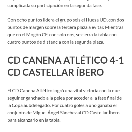
complicada su participación en la segunda fase.
Con ocho puntos lidera el grupo seis el Huesa UD, con dos
puntos de margen sobre la tercera plaza a evitar. Mientras
que en el Mogón CF, con solo dos, se cierra la tabla con
cuatro puntos de distancia con la segunda plaza.
CD CANENA ATLÉTICO 4-1
CD CASTELLAR ÍBERO
El CD Canena Atlético logró una vital victoria con la que
seguir enganchado a la pelea por acceder a la fase final de
la Copa Subdelegado. Por cuatro goles a uno ganaba el
conjunto de Miguel Ángel Sánchez al CD Castellar Íbero
para alcanzarlo en la tabla.