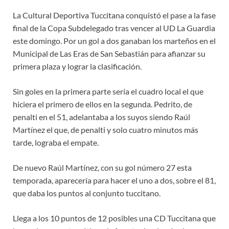
La Cultural Deportiva Tuccitana conquistó el pase a la fase
final de la Copa Subdelegado tras vencer al UD La Guardia
este domingo. Por un gol a dos ganaban los marteños en el
Municipal de Las Eras de San Sebastián para afianzar su
primera plaza y lograr la clasificación.
Sin goles en la primera parte sería el cuadro local el que
hiciera el primero de ellos en la segunda. Pedrito, de
penalti en el 51, adelantaba a los suyos siendo Raúl
Martínez el que, de penalti y solo cuatro minutos más
tarde, lograba el empate.
De nuevo Raúl Martínez, con su gol número 27 esta
temporada, aparecería para hacer el uno a dos, sobre el 81,
que daba los puntos al conjunto tuccitano.
Llega a los 10 puntos de 12 posibles una CD Tuccitana que