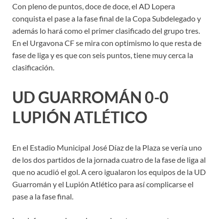
Con pleno de puntos, doce de doce, el AD Lopera
conquista el pase a la fase final de la Copa Subdelegado y
además lo hará como el primer clasificado del grupo tres.
En el Urgavona CF se mira con optimismo lo que resta de
fase de liga y es que con seis puntos, tiene muy cerca la
clasificación.
UD GUARROMÁN 0-0
LUPIÓN ATLÉTICO
En el Estadio Municipal José Díaz de la Plaza se vería uno
de los dos partidos de la jornada cuatro de la fase de liga al
que no acudió el gol. A cero igualaron los equipos de la UD
Guarromán y el Lupión Atlético para así complicarse el
pase a la fase final.