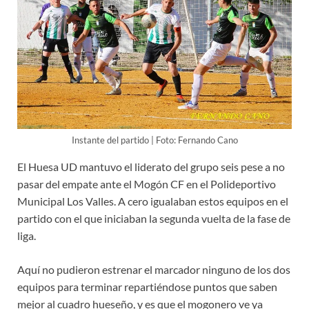
Instante del partido | Foto: Fernando Cano
El Huesa UD mantuvo el liderato del grupo seis pese a no
pasar del empate ante el Mogón CF en el Polideportivo
Municipal Los Valles. A cero igualaban estos equipos en el
partido con el que iniciaban la segunda vuelta de la fase de
liga.
Aquí no pudieron estrenar el marcador ninguno de los dos
equipos para terminar repartiéndose puntos que saben
mejor al cuadro hueseño, y es que el mogonero ve ya