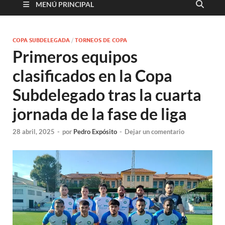
MENÚ PRINCIPAL
COPA SUBDELEGADA
/
TORNEOS DE COPA
Primeros equipos
clasificados en la Copa
Subdelegado tras la cuarta
jornada de la fase de liga
28 abril, 2025
-
por
Pedro Expósito
-
Dejar un comentario