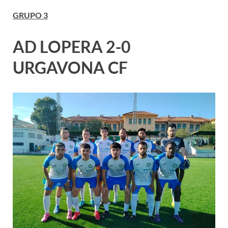
GRUPO 3
AD LOPERA 2-0
URGAVONA CF