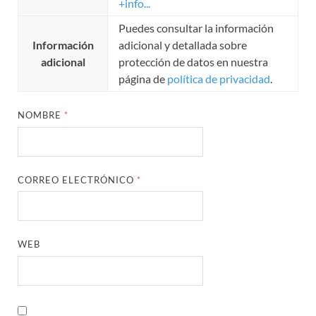
+info...
Puedes consultar la información
Información
adicional y detallada sobre
adicional
protección de datos en nuestra
página de
política de privacidad
.
NOMBRE
*
CORREO ELECTRÓNICO
*
WEB