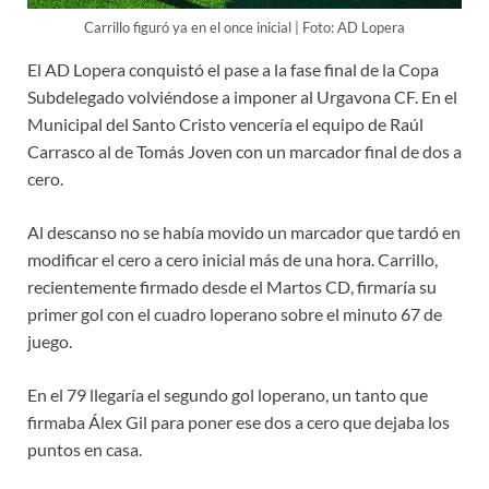
Carrillo figuró ya en el once inicial | Foto: AD Lopera
El AD Lopera conquistó el pase a la fase final de la Copa
Subdelegado volviéndose a imponer al Urgavona CF. En el
Municipal del Santo Cristo vencería el equipo de Raúl
Carrasco al de Tomás Joven con un marcador final de dos a
cero.
Al descanso no se había movido un marcador que tardó en
modificar el cero a cero inicial más de una hora. Carrillo,
recientemente firmado desde el Martos CD, firmaría su
primer gol con el cuadro loperano sobre el minuto 67 de
juego.
En el 79 llegaría el segundo gol loperano, un tanto que
firmaba Álex Gil para poner ese dos a cero que dejaba los
puntos en casa.