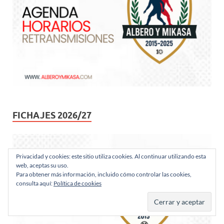
FICHAJES 2026/27
Privacidad y cookies: este sitio utiliza cookies. Al continuar utilizando esta
web, aceptas su uso.
Para obtener más información, incluido cómo controlar las cookies,
consulta aquí:
Política de cookies