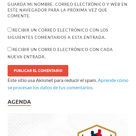
GUARDA MI NOMBRE, CORREO ELECTRÓNICO Y WEB EN
ESTE NAVEGADOR PARA LA PRÓXIMA VEZ QUE
COMENTE.
RECIBIR UN CORREO ELECTRÓNICO CON LOS
SIGUIENTES COMENTARIOS A ESTA ENTRADA.
RECIBIR UN CORREO ELECTRÓNICO CON CADA
NUEVA ENTRADA.
Este sitio usa Akismet para reducir el spam.
Aprende cómo
se procesan los datos de tus comentarios.
AGENDA