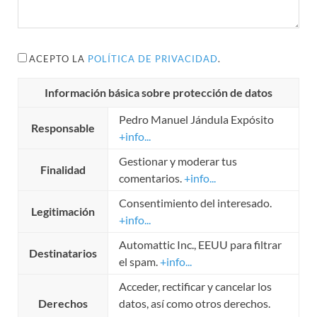
ACEPTO LA
POLÍTICA DE PRIVACIDAD
.
Información básica sobre protección de datos
Pedro Manuel Jándula Expósito
Responsable
+info...
Gestionar y moderar tus
Finalidad
comentarios.
+info...
Consentimiento del interesado.
Legitimación
+info...
Automattic Inc., EEUU para filtrar
Destinatarios
el spam.
+info...
Acceder, rectificar y cancelar los
Derechos
datos, así como otros derechos.