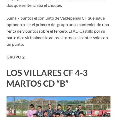
dos que sentenciaba el choque.
Suma 7 puntos el conjunto de Valdepeñas CF que sigue
optando a ser el primero del grupo uno, manteniendo una
renta de 3 puntos sobre el tercero. El AD Castillo por su
parte dice virtualmente adiós al torneo al contar solo con
un punto.
GRUPO 2
LOS VILLARES CF 4-3
MARTOS CD “B”