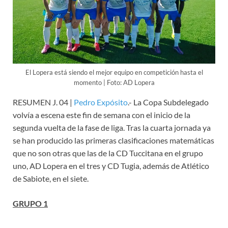
El Lopera está siendo el mejor equipo en competición hasta el
momento | Foto: AD Lopera
RESUMEN J. 04 |
Pedro Expósito
.- La Copa Subdelegado
volvía a escena este fin de semana con el inicio de la
segunda vuelta de la fase de liga. Tras la cuarta jornada ya
se han producido las primeras clasificaciones matemáticas
que no son otras que las de la CD Tuccitana en el grupo
uno, AD Lopera en el tres y CD Tugia, además de Atlético
de Sabiote, en el siete.
GRUPO 1