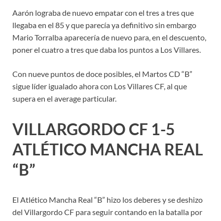
Aarón lograba de nuevo empatar con el tres a tres que
llegaba en el 85 y que parecía ya definitivo sin embargo
Mario Torralba aparecería de nuevo para, en el descuento,
poner el cuatro a tres que daba los puntos a Los Villares.
Con nueve puntos de doce posibles, el Martos CD “B”
sigue líder igualado ahora con Los Villares CF, al que
supera en el average particular.
VILLARGORDO CF 1-5
ATLÉTICO MANCHA REAL
“B”
El Atlético Mancha Real “B” hizo los deberes y se deshizo
del Villargordo CF para seguir contando en la batalla por