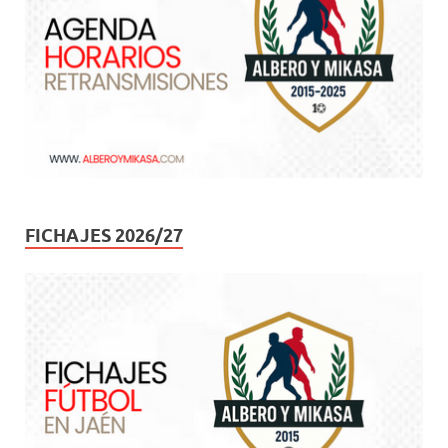
FICHAJES 2026/27