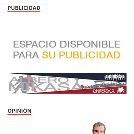
PUBLICIDAD
OPINIÓN