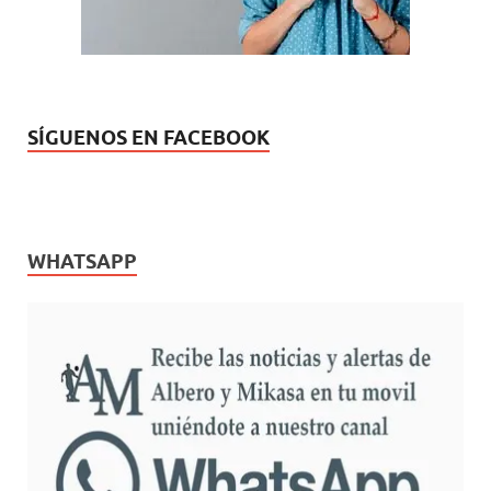
)
SÍGUENOS EN FACEBOOK
WHATSAPP