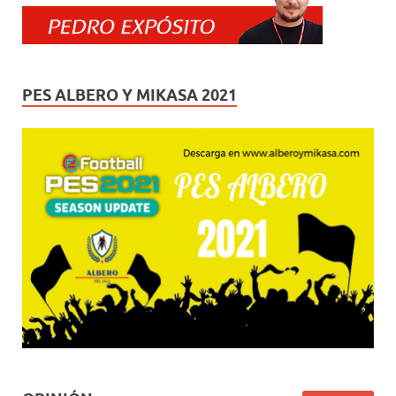
PES ALBERO Y MIKASA 2021