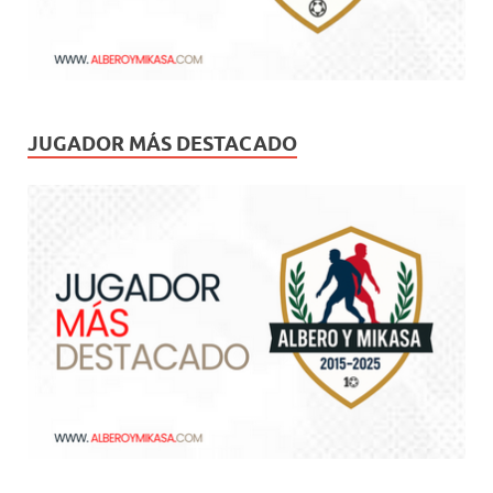
JUGADOR MÁS DESTACADO