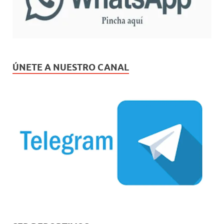
ÚNETE A NUESTRO CANAL