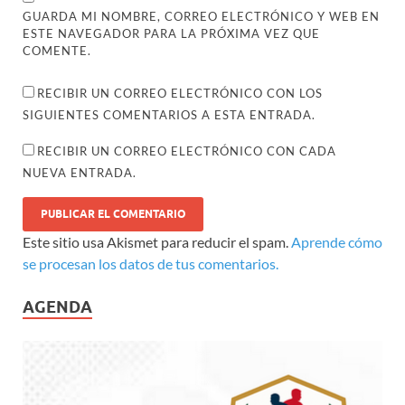
GUARDA MI NOMBRE, CORREO ELECTRÓNICO Y WEB EN
ESTE NAVEGADOR PARA LA PRÓXIMA VEZ QUE
COMENTE.
RECIBIR UN CORREO ELECTRÓNICO CON LOS
SIGUIENTES COMENTARIOS A ESTA ENTRADA.
RECIBIR UN CORREO ELECTRÓNICO CON CADA
NUEVA ENTRADA.
Este sitio usa Akismet para reducir el spam.
Aprende cómo
se procesan los datos de tus comentarios.
AGENDA