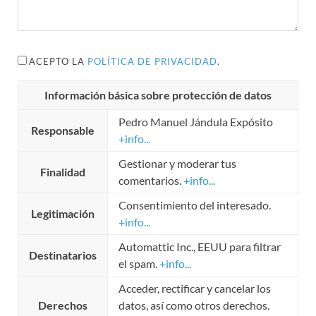
ACEPTO LA
POLÍTICA DE PRIVACIDAD
.
Información básica sobre protección de datos
Pedro Manuel Jándula Expósito
Responsable
+info...
Gestionar y moderar tus
Finalidad
comentarios.
+info...
Consentimiento del interesado.
Legitimación
+info...
Automattic Inc., EEUU para filtrar
Destinatarios
el spam.
+info...
Acceder, rectificar y cancelar los
Derechos
datos, así como otros derechos.