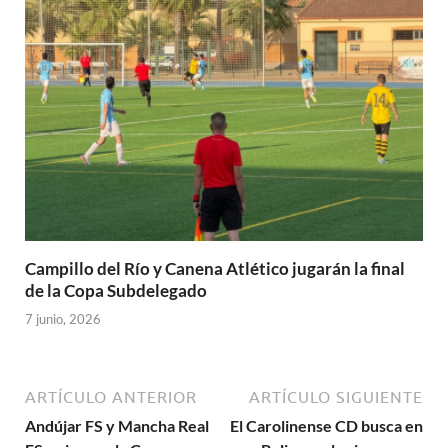
Campillo del Río y Canena Atlético jugarán la final
de la Copa Subdelegado
7 junio, 2026
ARTÍCULO ANTERIOR
ARTÍCULO SIGUIENTE
Andújar FS y Mancha Real
El Carolinense CD busca en