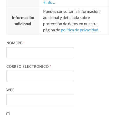
+info...
Puedes consultar la información
Información
adicional y detallada sobre
adicional
protección de datos en nuestra
página de
política de privacidad
.
NOMBRE
*
CORREO ELECTRÓNICO
*
WEB