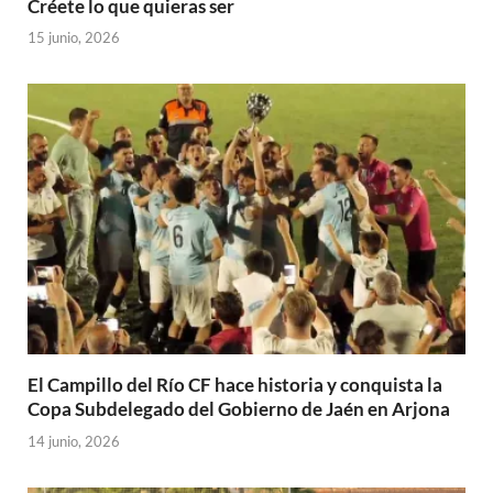
Créete lo que quieras ser
15 junio, 2026
El Campillo del Río CF hace historia y conquista la
Copa Subdelegado del Gobierno de Jaén en Arjona
14 junio, 2026