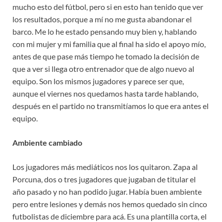
mucho esto del fútbol, pero si en esto han tenido que ver
los resultados, porque a mí no me gusta abandonar el
barco. Me lo he estado pensando muy bien y, hablando
con mi mujer y mi familia que al final ha sido el apoyo mío,
antes de que pase más tiempo he tomado la decisión de
que a ver si llega otro entrenador que de algo nuevo al
equipo. Son los mismos jugadores y parece ser que,
aunque el viernes nos quedamos hasta tarde hablando,
después en el partido no transmitíamos lo que era antes el
equipo.
Ambiente cambiado
Los jugadores más mediáticos nos los quitaron. Zapa al
Porcuna, dos o tres jugadores que jugaban de titular el
año pasado y no han podido jugar. Había buen ambiente
pero entre lesiones y demás nos hemos quedado sin cinco
futbolistas de diciembre para acá. Es una plantilla corta, el