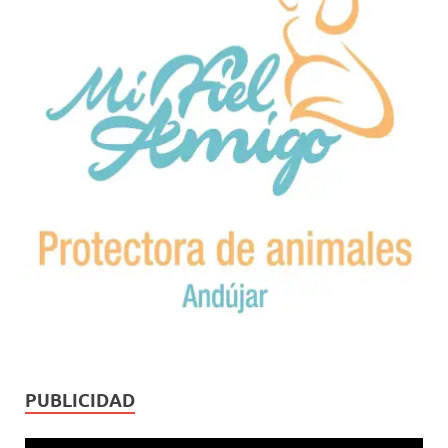
PUBLICIDAD