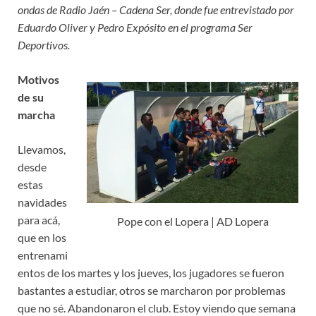
ondas de Radio Jaén – Cadena Ser, donde fue entrevistado por
Eduardo Oliver y Pedro Expósito en el programa Ser
Deportivos.
Motivos
de su
marcha
Llevamos,
desde
estas
navidades
para acá,
Pope con el Lopera | AD Lopera
que en los
entrenami
entos de los martes y los jueves, los jugadores se fueron
bastantes a estudiar, otros se marcharon por problemas
que no sé. Abandonaron el club. Estoy viendo que semana