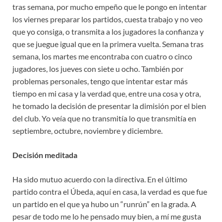
tras semana, por mucho empeño que le pongo en intentar
los viernes preparar los partidos, cuesta trabajo y no veo
que yo consiga, o transmita a los jugadores la confianza y
que se juegue igual que en la primera vuelta. Semana tras
semana, los martes me encontraba con cuatro o cinco
jugadores, los jueves con siete u ocho. También por
problemas personales, tengo que intentar estar más
tiempo en mi casa y la verdad que, entre una cosa y otra,
he tomado la decisión de presentar la dimisión por el bien
del club. Yo veía que no transmitía lo que transmitía en
septiembre, octubre, noviembre y diciembre.
Decisión meditada
Ha sido mutuo acuerdo con la directiva. En el último
partido contra el Úbeda, aquí en casa, la verdad es que fue
un partido en el que ya hubo un “runrún” en la grada. A
pesar de todo me lo he pensado muy bien, a mí me gusta