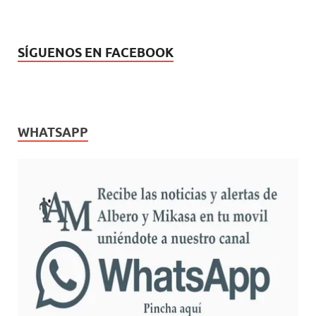
SÍGUENOS EN FACEBOOK
WHATSAPP