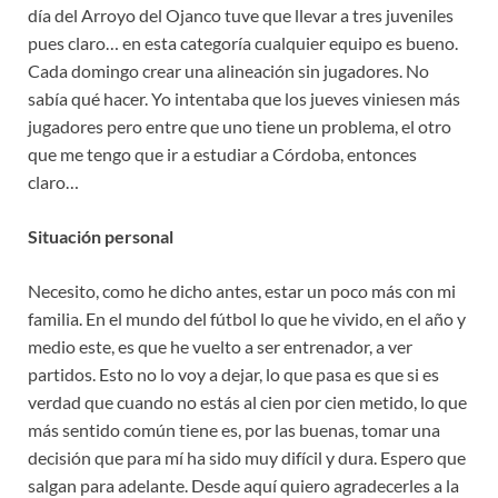
día del Arroyo del Ojanco tuve que llevar a tres juveniles
pues claro… en esta categoría cualquier equipo es bueno.
Cada domingo crear una alineación sin jugadores. No
sabía qué hacer. Yo intentaba que los jueves viniesen más
jugadores pero entre que uno tiene un problema, el otro
que me tengo que ir a estudiar a Córdoba, entonces
claro…
Situación personal
Necesito, como he dicho antes, estar un poco más con mi
familia. En el mundo del fútbol lo que he vivido, en el año y
medio este, es que he vuelto a ser entrenador, a ver
partidos. Esto no lo voy a dejar, lo que pasa es que si es
verdad que cuando no estás al cien por cien metido, lo que
más sentido común tiene es, por las buenas, tomar una
decisión que para mí ha sido muy difícil y dura. Espero que
salgan para adelante. Desde aquí quiero agradecerles a la