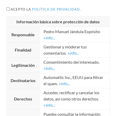
ACEPTO LA
POLÍTICA DE PRIVACIDAD
.
Información básica sobre protección de datos
Pedro Manuel Jándula Expósito
Responsable
+info...
Gestionar y moderar tus
Finalidad
comentarios.
+info...
Consentimiento del interesado.
Legitimación
+info...
Automattic Inc., EEUU para filtrar
Destinatarios
el spam.
+info...
Acceder, rectificar y cancelar los
Derechos
datos, así como otros derechos.
+info...
Puedes consultar la información