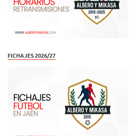
FICHAJES 2026/27