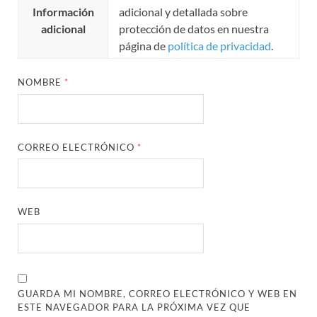
Información
adicional y detallada sobre
adicional
protección de datos en nuestra
página de
política de privacidad
.
NOMBRE
*
CORREO ELECTRÓNICO
*
WEB
GUARDA MI NOMBRE, CORREO ELECTRÓNICO Y WEB EN
ESTE NAVEGADOR PARA LA PRÓXIMA VEZ QUE