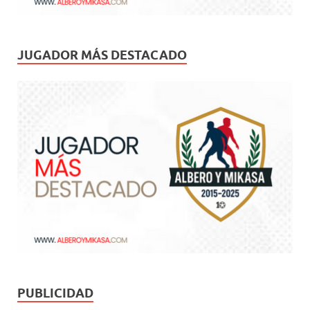
JUGADOR MÁS DESTACADO
PUBLICIDAD