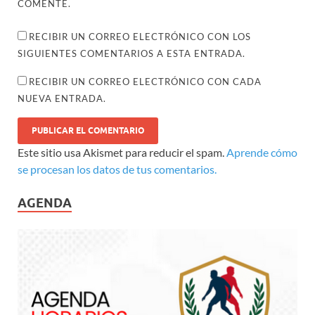
COMENTE.
RECIBIR UN CORREO ELECTRÓNICO CON LOS
SIGUIENTES COMENTARIOS A ESTA ENTRADA.
RECIBIR UN CORREO ELECTRÓNICO CON CADA
NUEVA ENTRADA.
Este sitio usa Akismet para reducir el spam.
Aprende cómo
se procesan los datos de tus comentarios.
AGENDA