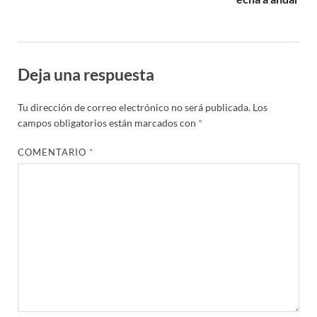
Deja una respuesta
Tu dirección de correo electrónico no será publicada.
Los
campos obligatorios están marcados con
*
COMENTARIO
*