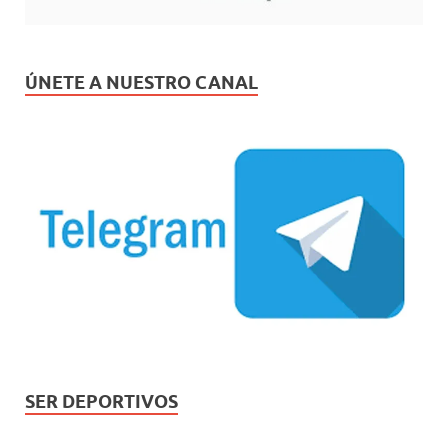
ÚNETE A NUESTRO CANAL
SER DEPORTIVOS