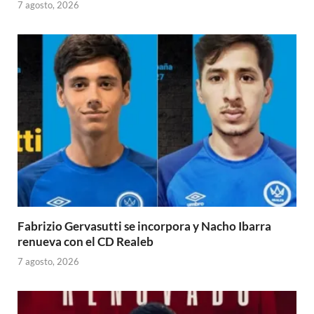
7 agosto, 2026
Fabrizio Gervasutti se incorpora y Nacho Ibarra
renueva con el CD Realeb
7 agosto, 2026