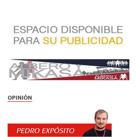
OPINIÓN