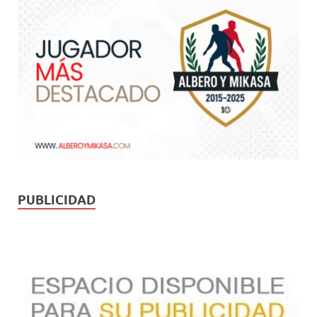
PUBLICIDAD