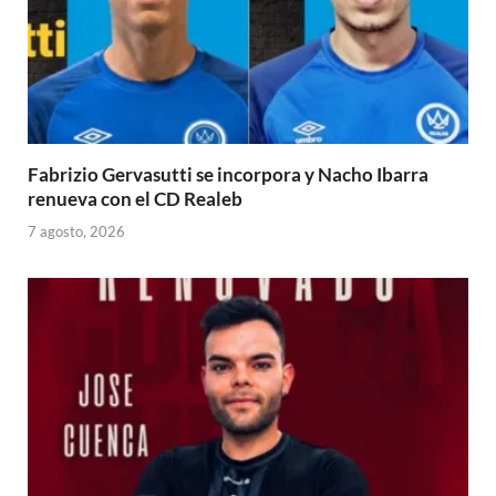
Fabrizio Gervasutti se incorpora y Nacho Ibarra
renueva con el CD Realeb
7 agosto, 2026