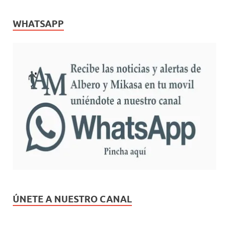
WHATSAPP
ÚNETE A NUESTRO CANAL