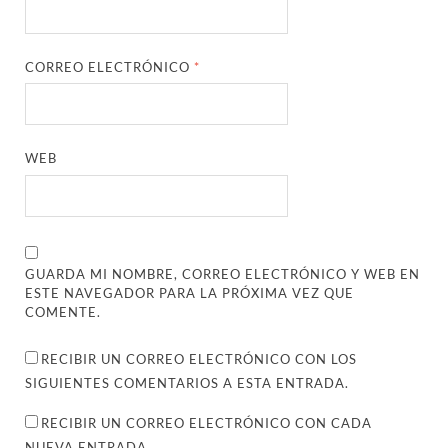
CORREO ELECTRÓNICO
*
WEB
GUARDA MI NOMBRE, CORREO ELECTRÓNICO Y WEB EN
ESTE NAVEGADOR PARA LA PRÓXIMA VEZ QUE
COMENTE.
RECIBIR UN CORREO ELECTRÓNICO CON LOS
SIGUIENTES COMENTARIOS A ESTA ENTRADA.
RECIBIR UN CORREO ELECTRÓNICO CON CADA
NUEVA ENTRADA.