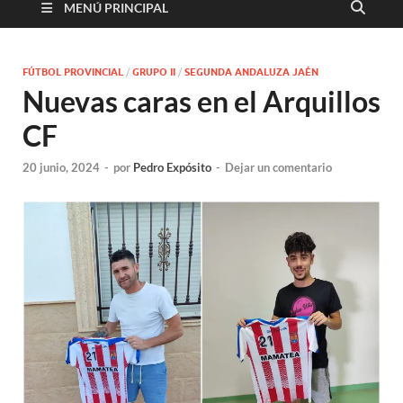
MENÚ PRINCIPAL
FÚTBOL PROVINCIAL
/
GRUPO II
/
SEGUNDA ANDALUZA JAÉN
Nuevas caras en el Arquillos
CF
20 junio, 2024
-
por
Pedro Expósito
-
Dejar un comentario