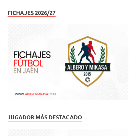
FICHAJES 2026/27
JUGADOR MÁS DESTACADO