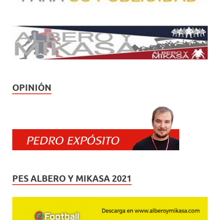
OPINIÓN
PES ALBERO Y MIKASA 2021