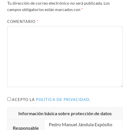
Tu dirección de correo electrónico no será publicada.
Los
campos obligatorios están marcados con
*
COMENTARIO
*
ACEPTO LA
POLÍTICA DE PRIVACIDAD
.
Información básica sobre protección de datos
Pedro Manuel Jándula Expósito
Responsable