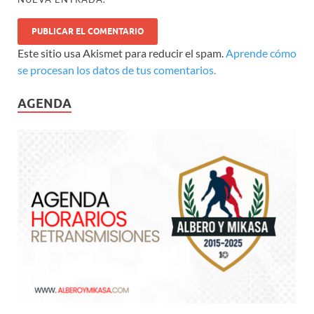
Este sitio usa Akismet para reducir el spam.
Aprende cómo
se procesan los datos de tus comentarios.
AGENDA