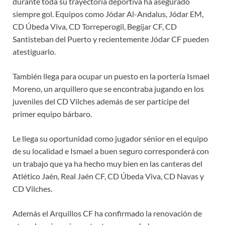
durante toda su trayectoria deportiva ha asegurado
siempre gol. Equipos como Jódar Al-Andalus, Jódar EM,
CD Úbeda Viva, CD Torreperogil, Begíjar CF, CD
Santisteban del Puerto y recientemente Jódar CF pueden
atestiguarlo.
También llega para ocupar un puesto en la portería Ismael
Moreno, un arquillero que se encontraba jugando en los
juveniles del CD Vilches además de ser partícipe del
primer equipo bárbaro.
Le llega su oportunidad como jugador sénior en el equipo
de su localidad e Ismael a buen seguro corresponderá con
un trabajo que ya ha hecho muy bien en las canteras del
Atlético Jaén, Real Jaén CF, CD Úbeda Viva, CD Navas y
CD Vilches.
Además el Arquillos CF ha confirmado la renovación de