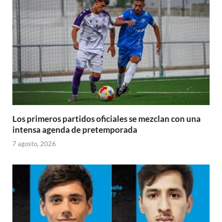
Los primeros partidos oficiales se mezclan con una
intensa agenda de pretemporada
7 agosto, 2026