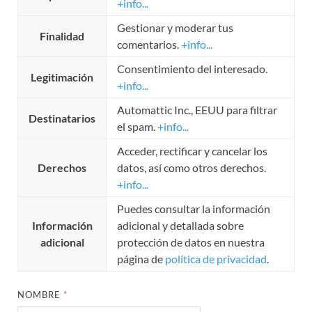
+info...
Gestionar y moderar tus
Finalidad
comentarios.
+info...
Consentimiento del interesado.
Legitimación
+info...
Automattic Inc., EEUU para filtrar
Destinatarios
el spam.
+info...
Acceder, rectificar y cancelar los
Derechos
datos, así como otros derechos.
+info...
Puedes consultar la información
Información
adicional y detallada sobre
adicional
protección de datos en nuestra
página de
política de privacidad
.
NOMBRE
*