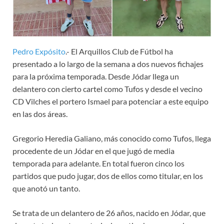
Pedro Expósito
.- El Arquillos Club de Fútbol ha
presentado a lo largo de la semana a dos nuevos fichajes
para la próxima temporada. Desde Jódar llega un
delantero con cierto cartel como Tufos y desde el vecino
CD Vilches el portero Ismael para potenciar a este equipo
en las dos áreas.
Gregorio Heredia Galiano, más conocido como Tufos, llega
procedente de un Jódar en el que jugó de media
temporada para adelante. En total fueron cinco los
partidos que pudo jugar, dos de ellos como titular, en los
que anotó un tanto.
Se trata de un delantero de 26 años, nacido en Jódar, que