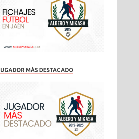
JUGADOR MÁS DESTACADO