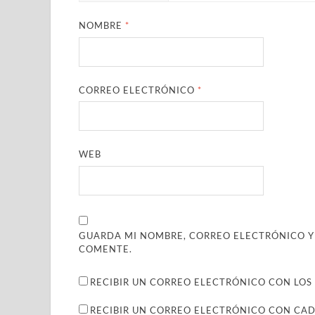
NOMBRE
*
CORREO ELECTRÓNICO
*
WEB
GUARDA MI NOMBRE, CORREO ELECTRÓNICO Y
COMENTE.
RECIBIR UN CORREO ELECTRÓNICO CON LOS
RECIBIR UN CORREO ELECTRÓNICO CON CA