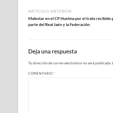
ARTÍCULO ANTERIOR
Malestar en el CP Huelma por el trato recibido 
parte del Real Jaén y la Federación
Deja una respuesta
Tu dirección de correo electrónico no será publicada.
COMENTARIO
*