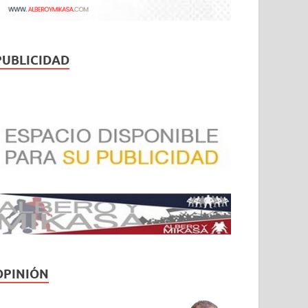
PUBLICIDAD
OPINIÓN