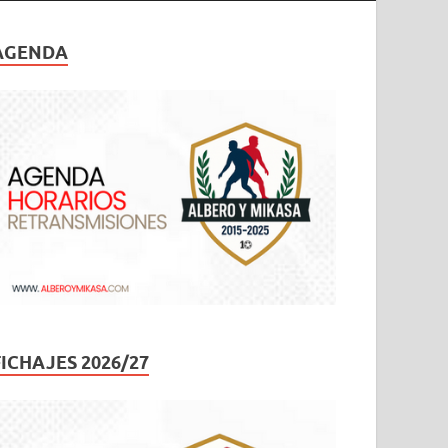
AGENDA
FICHAJES 2026/27