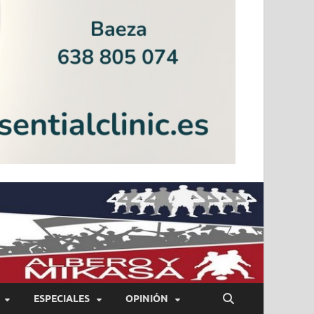
ESPECIALES
OPINIÓN