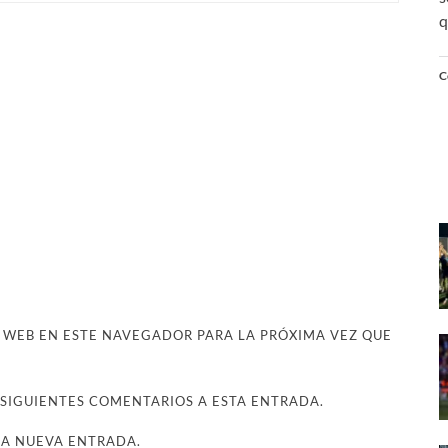
q
C
 WEB EN ESTE NAVEGADOR PARA LA PRÓXIMA VEZ QUE
 SIGUIENTES COMENTARIOS A ESTA ENTRADA.
DA NUEVA ENTRADA.