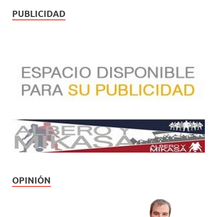
PUBLICIDAD
OPINIÓN