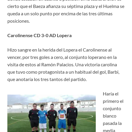
cierto que el Baeza afianza su séptima plaza y el Huelma se
queda a un solo punto por encima de las tres últimas
posiciones.
Carolinense CD 3-0 AD Lopera
Hizo sangre en la herida del Lopera el Carolinense al
vencer, por tres goles a cero, al conjunto loperano en la
visita de estos al Ramón Palacios. Una victoria carolina
que tuvo como protagonista a un habitual del gol, Barbi,
que anotaría los tres tantos del partido.
Haría el
primero el
conjunto
blanco
pasada la
media