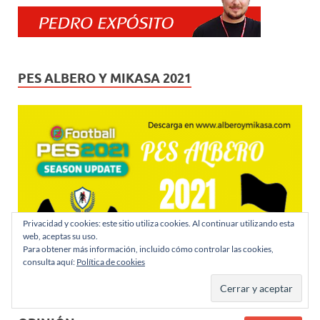
PES ALBERO Y MIKASA 2021
Privacidad y cookies: este sitio utiliza cookies. Al continuar utilizando esta
web, aceptas su uso.
Para obtener más información, incluido cómo controlar las cookies,
consulta aquí:
Política de cookies