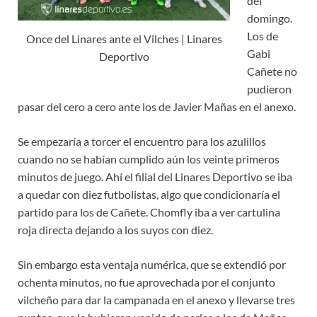
del
domingo.
Los de
Once del Linares ante el Vilches | Linares
Gabi
Deportivo
Cañete no
pudieron
pasar del cero a cero ante los de Javier Mañas en el anexo.
Se empezaría a torcer el encuentro para los azulillos
cuando no se habían cumplido aún los veinte primeros
minutos de juego. Ahí el filial del Linares Deportivo se iba
a quedar con diez futbolistas, algo que condicionaría el
partido para los de Cañete. Chomfly iba a ver cartulina
roja directa dejando a los suyos con diez.
Sin embargo esta ventaja numérica, que se extendió por
ochenta minutos, no fue aprovechada por el conjunto
vilcheño para dar la campanada en el anexo y llevarse tres