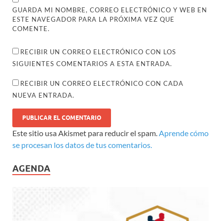
GUARDA MI NOMBRE, CORREO ELECTRÓNICO Y WEB EN
ESTE NAVEGADOR PARA LA PRÓXIMA VEZ QUE
COMENTE.
RECIBIR UN CORREO ELECTRÓNICO CON LOS
SIGUIENTES COMENTARIOS A ESTA ENTRADA.
RECIBIR UN CORREO ELECTRÓNICO CON CADA
NUEVA ENTRADA.
Este sitio usa Akismet para reducir el spam.
Aprende cómo
se procesan los datos de tus comentarios.
AGENDA