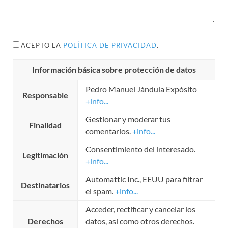
ACEPTO LA
POLÍTICA DE PRIVACIDAD
.
Información básica sobre protección de datos
Pedro Manuel Jándula Expósito
Responsable
+info...
Gestionar y moderar tus
Finalidad
comentarios.
+info...
Consentimiento del interesado.
Legitimación
+info...
Automattic Inc., EEUU para filtrar
Destinatarios
el spam.
+info...
Acceder, rectificar y cancelar los
Derechos
datos, así como otros derechos.