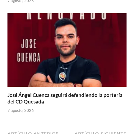
7 agosto, 2026
José Ángel Cuenca seguirá defendiendo la portería
del CD Quesada
7 agosto, 2026
ARTÍCULO ANTERIOR
ARTÍCULO SIGUIENTE