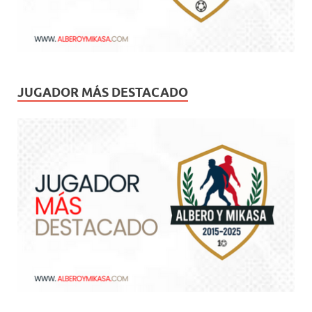
JUGADOR MÁS DESTACADO