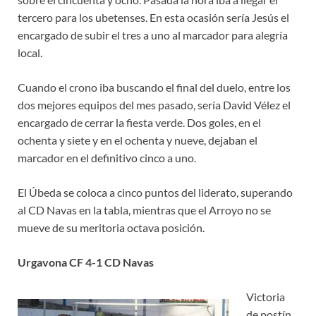
tercero para los ubetenses. En esta ocasión sería Jesús el
encargado de subir el tres a uno al marcador para alegría
local.
Cuando el crono iba buscando el final del duelo, entre los
dos mejores equipos del mes pasado, sería David Vélez el
encargado de cerrar la fiesta verde. Dos goles, en el
ochenta y siete y en el ochenta y nueve, dejaban el
marcador en el definitivo cinco a uno.
El Úbeda se coloca a cinco puntos del liderato, superando
al CD Navas en la tabla, mientras que el Arroyo no se
mueve de su meritoria octava posición.
Urgavona CF 4-1 CD Navas
Victoria
de postín