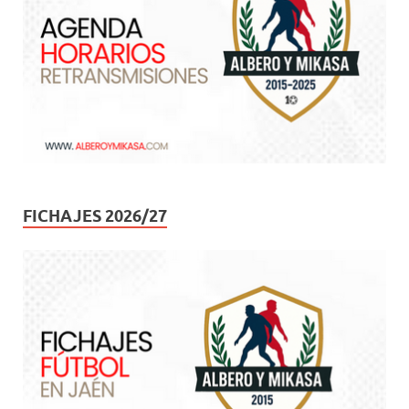
FICHAJES 2026/27