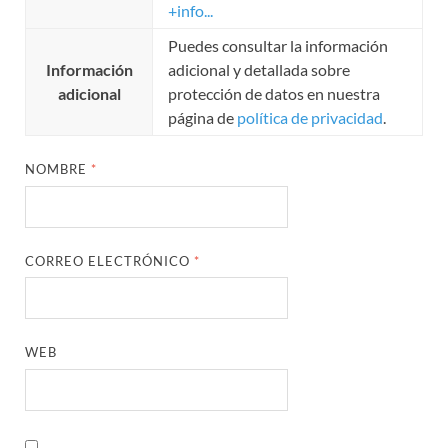
+info...
Puedes consultar la información
Información
adicional y detallada sobre
adicional
protección de datos en nuestra
página de
política de privacidad
.
NOMBRE
*
CORREO ELECTRÓNICO
*
WEB