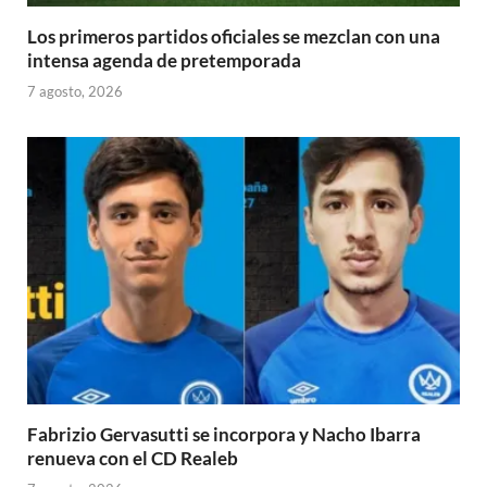
Los primeros partidos oficiales se mezclan con una
intensa agenda de pretemporada
7 agosto, 2026
Fabrizio Gervasutti se incorpora y Nacho Ibarra
renueva con el CD Realeb