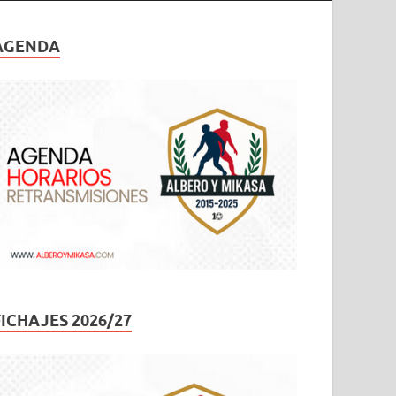
AGENDA
FICHAJES 2026/27