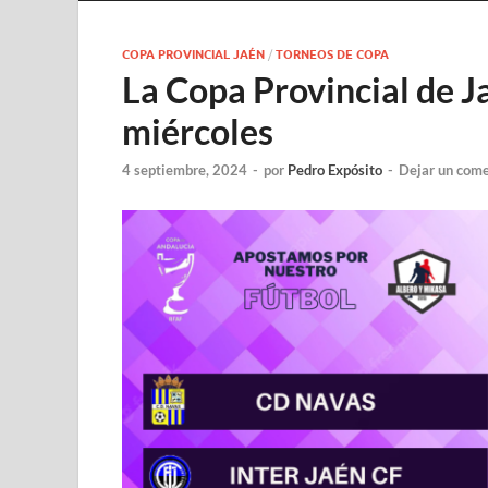
COPA PROVINCIAL JAÉN
/
TORNEOS DE COPA
La Copa Provincial de Ja
miércoles
4 septiembre, 2024
-
por
Pedro Expósito
-
Dejar un come