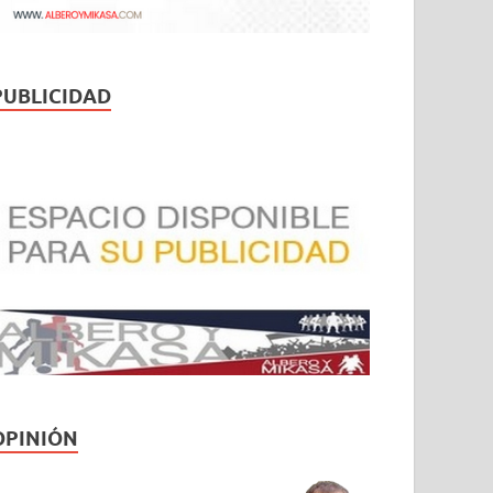
PUBLICIDAD
OPINIÓN