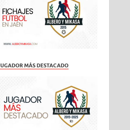
JUGADOR MÁS DESTACADO