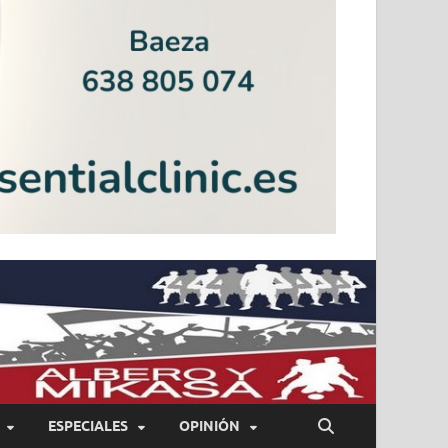
ESPECIALES
OPINIÓN