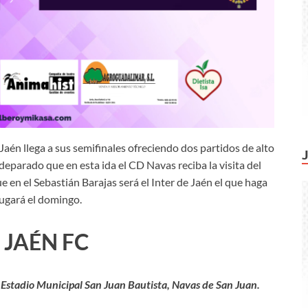
 Jaén llega a sus semifinales ofreciendo dos partidos de alto
deparado que en esta ida el CD Navas reciba la visita del
e en el Sebastián Barajas será el Inter de Jaén el que haga
jugará el domingo.
 JAÉN FC
l Estadio Municipal San Juan Bautista, Navas de San Juan.