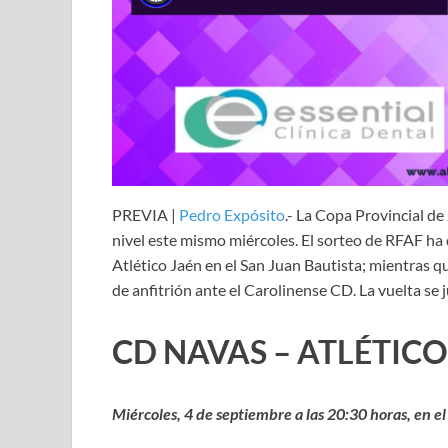
PREVIA |
Pedro Expósito
.- La Copa Provincial de
nivel este mismo miércoles. El sorteo de RFAF ha 
Atlético Jaén en el San Juan Bautista; mientras qu
de anfitrión ante el Carolinense CD. La vuelta se 
CD NAVAS – ATLÉTICO
Miércoles, 4 de septiembre a las 20:30 horas, en e