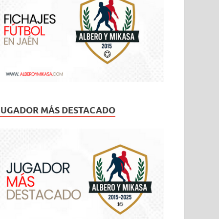
JUGADOR MÁS DESTACADO