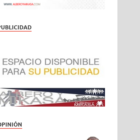
PUBLICIDAD
OPINIÓN