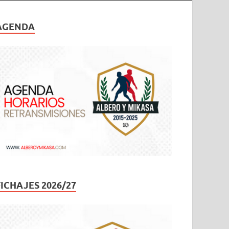
AGENDA
FICHAJES 2026/27