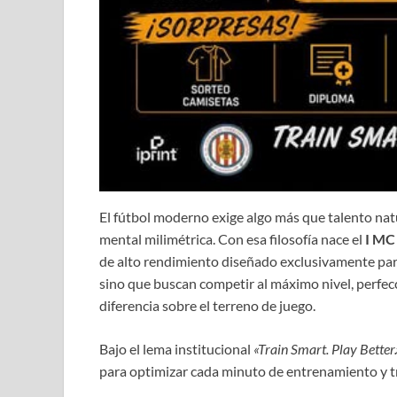
El fútbol moderno exige algo más que talento natur
mental milimétrica. Con esa filosofía nace el
I MC
de alto rendimiento diseñado exclusivamente par
sino que buscan competir al máximo nivel, perfec
diferencia sobre el terreno de juego.
Bajo el lema institucional
«Train Smart. Play Better.
para optimizar cada minuto de entrenamiento y t