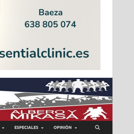
ESPECIALES
OPINIÓN