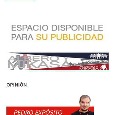
OPINIÓN