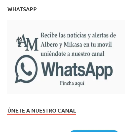
WHATSAPP
ÚNETE A NUESTRO CANAL