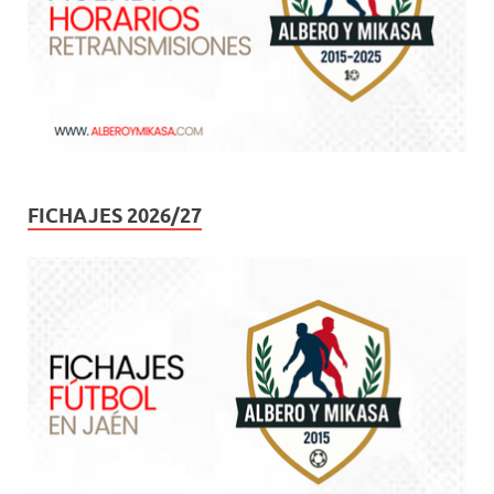
FICHAJES 2026/27