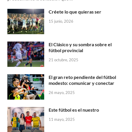
Créete lo que quieras ser
15 junio, 2026
El Clásico y su sombra sobre el
fútbol provincial
21 octubre, 2025
El gran reto pendiente del fútbol
modesto: comunicar y conectar
26 mayo, 2025
Este fútbol es el nuestro
11 mayo, 2025