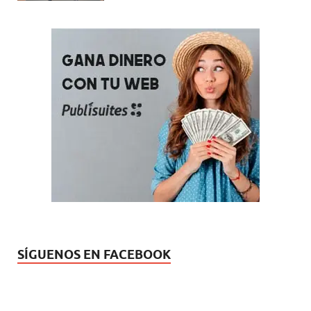
SÍGUENOS EN FACEBOOK