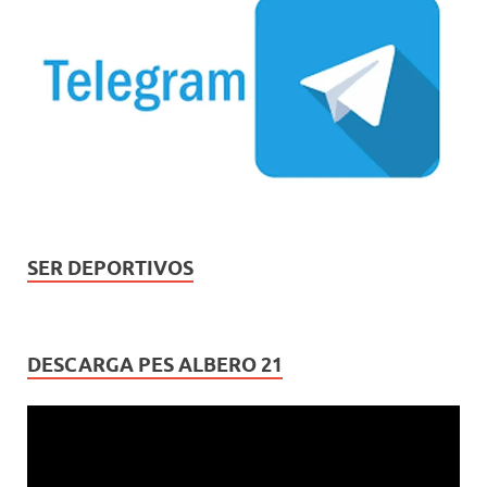
SER DEPORTIVOS
DESCARGA PES ALBERO 21
Reproductor
de
vídeo