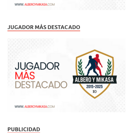
JUGADOR MÁS DESTACADO
PUBLICIDAD