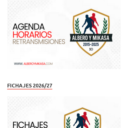
FICHAJES 2026/27