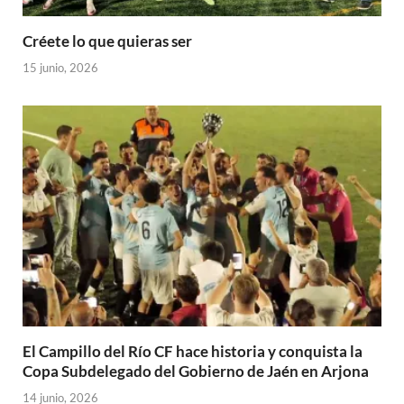
Créete lo que quieras ser
15 junio, 2026
El Campillo del Río CF hace historia y conquista la
Copa Subdelegado del Gobierno de Jaén en Arjona
14 junio, 2026