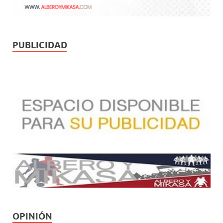
PUBLICIDAD
OPINIÓN