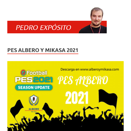
PES ALBERO Y MIKASA 2021