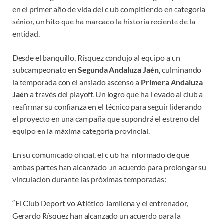
en el primer año de vida del club compitiendo en categoría
sénior, un hito que ha marcado la historia reciente de la
entidad.
Desde el banquillo, Rísquez condujo al equipo a un
subcampeonato en
Segunda Andaluza Jaén
, culminando
la temporada con el ansiado ascenso a
Primera Andaluza
Jaén
a través del playoff. Un logro que ha llevado al club a
reafirmar su confianza en el técnico para seguir liderando
el proyecto en una campaña que supondrá el estreno del
equipo en la máxima categoría provincial.
En su comunicado oficial, el club ha informado de que
ambas partes han alcanzado un acuerdo para prolongar su
vinculación durante las próximas temporadas:
“El Club Deportivo Atlético Jamilena y el entrenador,
Gerardo Rísquez han alcanzado un acuerdo para la