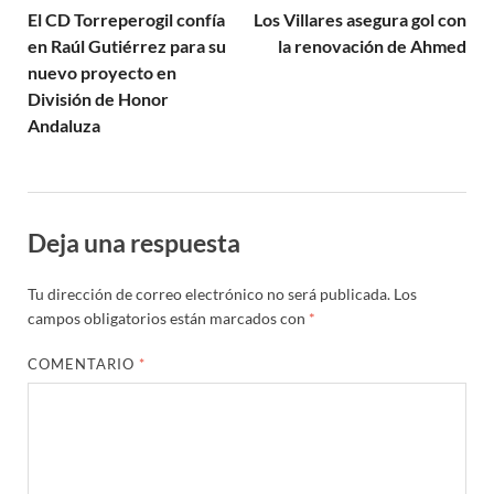
El CD Torreperogil confía
Los Villares asegura gol con
en Raúl Gutiérrez para su
la renovación de Ahmed
nuevo proyecto en
División de Honor
Andaluza
Deja una respuesta
Tu dirección de correo electrónico no será publicada.
Los
campos obligatorios están marcados con
*
COMENTARIO
*