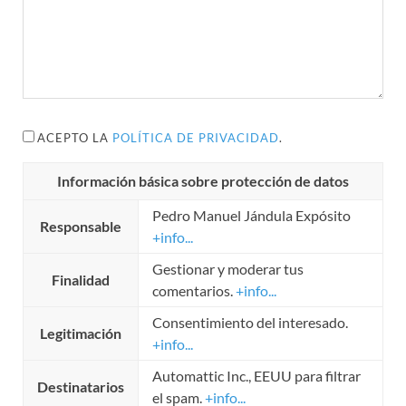
ACEPTO LA
POLÍTICA DE PRIVACIDAD
.
Información básica sobre protección de datos
Pedro Manuel Jándula Expósito
Responsable
+info...
Gestionar y moderar tus
Finalidad
comentarios.
+info...
Consentimiento del interesado.
Legitimación
+info...
Automattic Inc., EEUU para filtrar
Destinatarios
el spam.
+info...