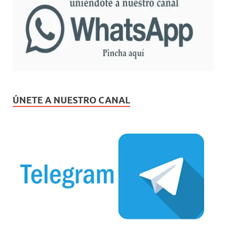
ÚNETE A NUESTRO CANAL