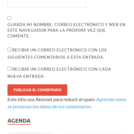
GUARDA MI NOMBRE, CORREO ELECTRÓNICO Y WEB EN
ESTE NAVEGADOR PARA LA PRÓXIMA VEZ QUE
COMENTE.
RECIBIR UN CORREO ELECTRÓNICO CON LOS
SIGUIENTES COMENTARIOS A ESTA ENTRADA.
RECIBIR UN CORREO ELECTRÓNICO CON CADA
NUEVA ENTRADA.
Este sitio usa Akismet para reducir el spam.
Aprende cómo
se procesan los datos de tus comentarios.
AGENDA