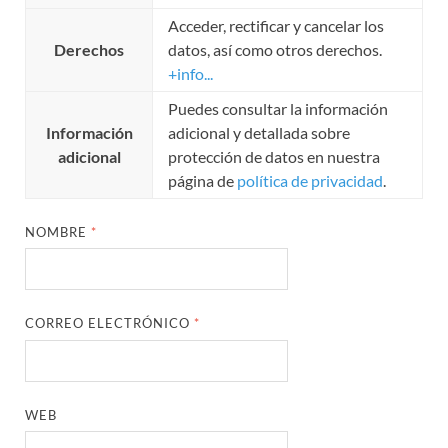
Acceder, rectificar y cancelar los
Derechos
datos, así como otros derechos.
+info...
Puedes consultar la información
Información
adicional y detallada sobre
adicional
protección de datos en nuestra
página de
política de privacidad
.
NOMBRE
*
CORREO ELECTRÓNICO
*
WEB