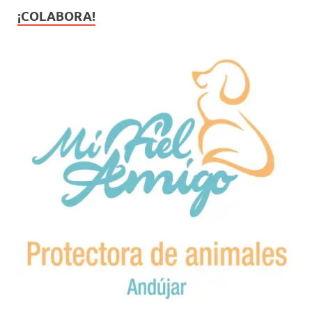
¡COLABORA!