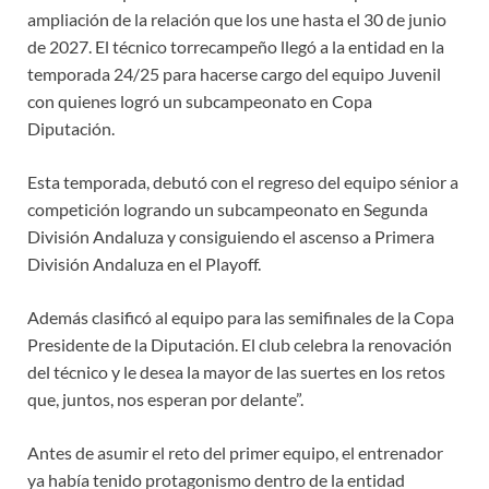
ampliación de la relación que los une hasta el 30 de junio
de 2027. El técnico torrecampeño llegó a la entidad en la
temporada 24/25 para hacerse cargo del equipo Juvenil
con quienes logró un subcampeonato en Copa
Diputación.
Esta temporada, debutó con el regreso del equipo sénior a
competición logrando un subcampeonato en Segunda
División Andaluza y consiguiendo el ascenso a Primera
División Andaluza en el Playoff.
Además clasificó al equipo para las semifinales de la Copa
Presidente de la Diputación. El club celebra la renovación
del técnico y le desea la mayor de las suertes en los retos
que, juntos, nos esperan por delante”.
Antes de asumir el reto del primer equipo, el entrenador
ya había tenido protagonismo dentro de la entidad