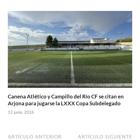
Canena Atlético y Campillo del Río CF se citan en
Arjona para jugarse la LXXX Copa Subdelegado
12 junio, 2026
ARTÍCULO ANTERIOR
ARTÍCULO SIGUIENTE