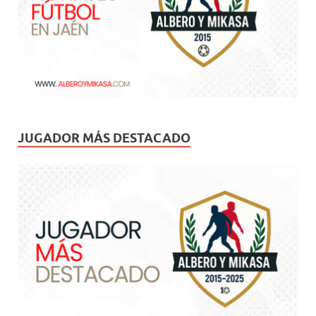
JUGADOR MÁS DESTACADO