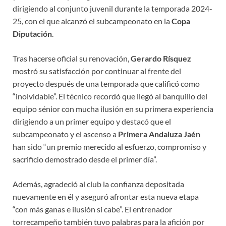
dirigiendo al conjunto juvenil durante la temporada 2024-
25, con el que alcanzó el subcampeonato en la
Copa
Diputación
.
Tras hacerse oficial su renovación,
Gerardo Rísquez
mostró su satisfacción por continuar al frente del
proyecto después de una temporada que calificó como
“inolvidable”. El técnico recordó que llegó al banquillo del
equipo sénior con mucha ilusión en su primera experiencia
dirigiendo a un primer equipo y destacó que el
subcampeonato y el ascenso a
Primera Andaluza Jaén
han sido “un premio merecido al esfuerzo, compromiso y
sacrificio demostrado desde el primer día”.
Además, agradeció al club la confianza depositada
nuevamente en él y aseguró afrontar esta nueva etapa
“con más ganas e ilusión si cabe”. El entrenador
torrecampeño también tuvo palabras para la afición por