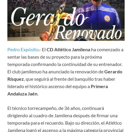
Pedro Expósito
.- El
CD Atlético Jamilena
ha comenzado a
sentar las bases de su proyecto para la próxima
temporada confirmando la continuidad de su entrenador.
El club jamilenuo ha anunciado la renovación de
Gerardo
Rísquez
, que seguirá al frente del banquillo tras haber
liderado el histórico ascenso del equipo a
Primera
Andaluza Jaén
.
El técnico torrecampeño, de 36 años, continuará
dirigiendo al cuadro de Jamilena después de firmar una
temporada para el recuerdo. Bajo su dirección, el Atlético
Jamilena logró el ascenso a la máxima categoría provincial