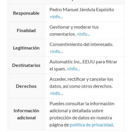
Pedro Manuel Jándula Expósito
Responsable
+info...
Gestionar y moderar tus
Finalidad
comentarios.
+info...
Consentimiento del interesado.
Legitimación
+info...
Automattic Inc., EEUU para filtrar
Destinatarios
el spam.
+info...
Acceder, rectificar y cancelar los
Derechos
datos, así como otros derechos.
+info...
Puedes consultar la información
Información
adicional y detallada sobre
adicional
protección de datos en nuestra
página de
política de privacidad
.