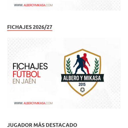
FICHAJES 2026/27
JUGADOR MÁS DESTACADO