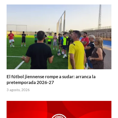
El fútbol jiennense rompe a sudar: arranca la
pretemporada 2026-27
3 agosto, 2026