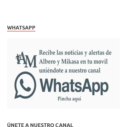
WHATSAPP
ÚNETE A NUESTRO CANAL