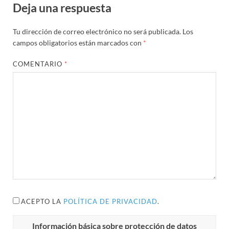
Deja una respuesta
Tu dirección de correo electrónico no será publicada.
Los
campos obligatorios están marcados con
*
COMENTARIO
*
ACEPTO LA
POLÍTICA DE PRIVACIDAD
.
Información básica sobre protección de datos