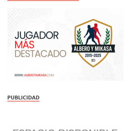
PUBLICIDAD