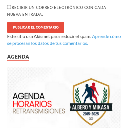
RECIBIR UN CORREO ELECTRÓNICO CON CADA
NUEVA ENTRADA.
Este sitio usa Akismet para reducir el spam.
Aprende cómo
se procesan los datos de tus comentarios.
AGENDA