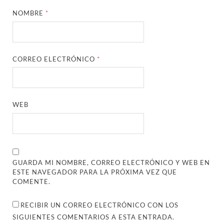
NOMBRE
*
CORREO ELECTRÓNICO
*
WEB
GUARDA MI NOMBRE, CORREO ELECTRÓNICO Y WEB EN
ESTE NAVEGADOR PARA LA PRÓXIMA VEZ QUE
COMENTE.
RECIBIR UN CORREO ELECTRÓNICO CON LOS
SIGUIENTES COMENTARIOS A ESTA ENTRADA.