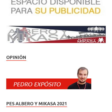
OPINIÓN
PES ALBERO Y MIKASA 2021