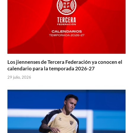
Los jiennenses de Tercera Federación ya conocen el
calendario para la temporada 2026-27
29 julio, 2026