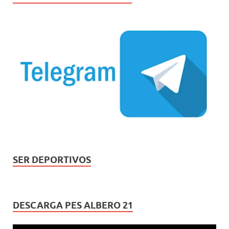
SER DEPORTIVOS
DESCARGA PES ALBERO 21