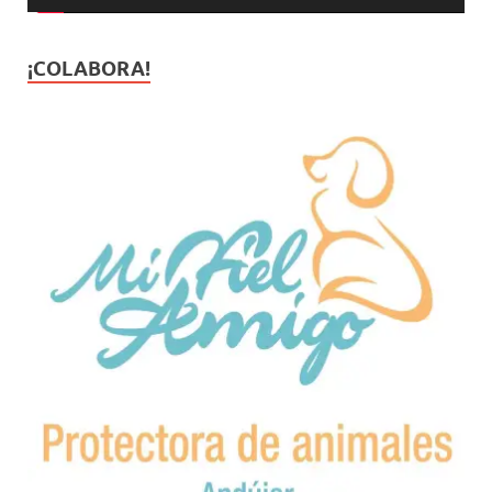
¡COLABORA!