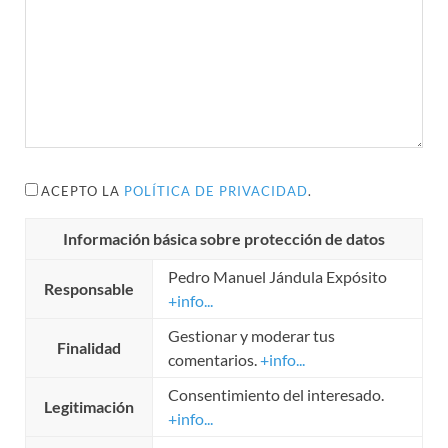
ACEPTO LA
POLÍTICA DE PRIVACIDAD
.
Información básica sobre protección de datos
Pedro Manuel Jándula Expósito
Responsable
+info...
Gestionar y moderar tus
Finalidad
comentarios.
+info...
Consentimiento del interesado.
Legitimación
+info...