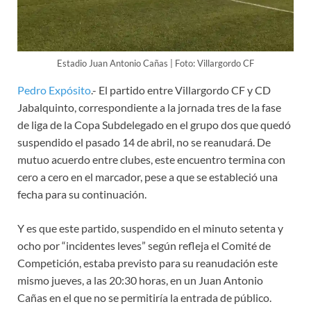
Estadio Juan Antonio Cañas | Foto: Villargordo CF
Pedro Expósito
.- El partido entre Villargordo CF y CD
Jabalquinto, correspondiente a la jornada tres de la fase
de liga de la Copa Subdelegado en el grupo dos que quedó
suspendido el pasado 14 de abril, no se reanudará. De
mutuo acuerdo entre clubes, este encuentro termina con
cero a cero en el marcador, pese a que se estableció una
fecha para su continuación.
Y es que este partido, suspendido en el minuto setenta y
ocho por “incidentes leves” según refleja el Comité de
Competición, estaba previsto para su reanudación este
mismo jueves, a las 20:30 horas, en un Juan Antonio
Cañas en el que no se permitiría la entrada de público.