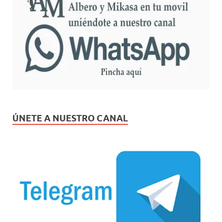
ÚNETE A NUESTRO CANAL