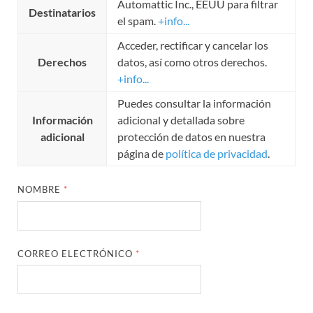
Automattic Inc., EEUU para filtrar
Destinatarios
el spam.
+info...
Acceder, rectificar y cancelar los
Derechos
datos, así como otros derechos.
+info...
Puedes consultar la información
Información
adicional y detallada sobre
adicional
protección de datos en nuestra
página de
política de privacidad
.
NOMBRE
*
CORREO ELECTRÓNICO
*