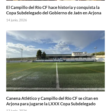
El Campillo del Río CF hace historia y conquista la
Copa Subdelegado del Gobierno de Jaén en Arjona
14 junio, 2026
Canena Atlético y Campillo del Río CF se citan en
Arjona para jugarse la LXXX Copa Subdelegado
12 junio, 2026