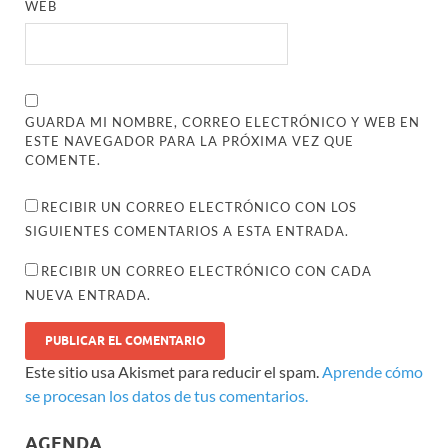
WEB
GUARDA MI NOMBRE, CORREO ELECTRÓNICO Y WEB EN
ESTE NAVEGADOR PARA LA PRÓXIMA VEZ QUE
COMENTE.
RECIBIR UN CORREO ELECTRÓNICO CON LOS
SIGUIENTES COMENTARIOS A ESTA ENTRADA.
RECIBIR UN CORREO ELECTRÓNICO CON CADA
NUEVA ENTRADA.
Este sitio usa Akismet para reducir el spam.
Aprende cómo
se procesan los datos de tus comentarios.
AGENDA