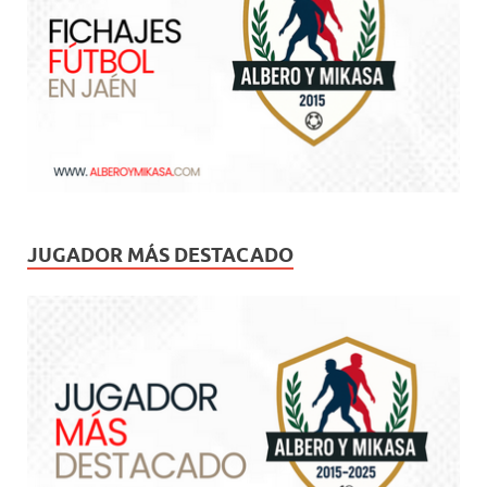
JUGADOR MÁS DESTACADO