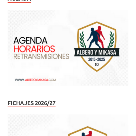
FICHAJES 2026/27