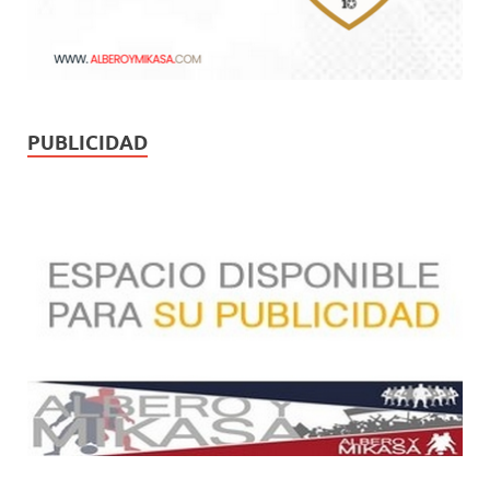
PUBLICIDAD