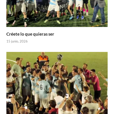
Créete lo que quieras ser
15 junio, 2026