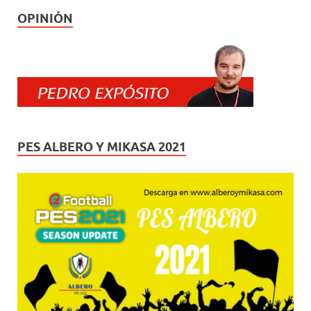
OPINIÓN
PES ALBERO Y MIKASA 2021