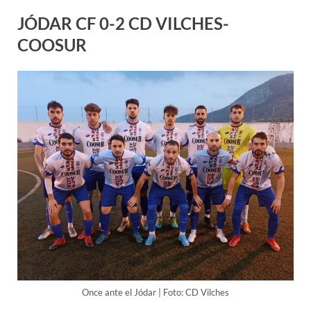
JÓDAR CF 0-2 CD VILCHES-
COOSUR
Once ante el Jódar | Foto: CD Vilches