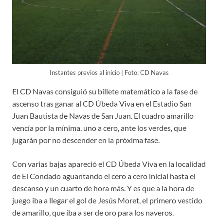
Instantes previos al inicio | Foto: CD Navas
El CD Navas consiguió su billete matemático a la fase de
ascenso tras ganar al CD Úbeda Viva en el Estadio San
Juan Bautista de Navas de San Juan. El cuadro amarillo
vencía por la mínima, uno a cero, ante los verdes, que
jugarán por no descender en la próxima fase.
Con varias bajas apareció el CD Úbeda Viva en la localidad
de El Condado aguantando el cero a cero inicial hasta el
descanso y un cuarto de hora más. Y es que a la hora de
juego iba a llegar el gol de Jesús Moret, el primero vestido
de amarillo, que iba a ser de oro para los naveros.