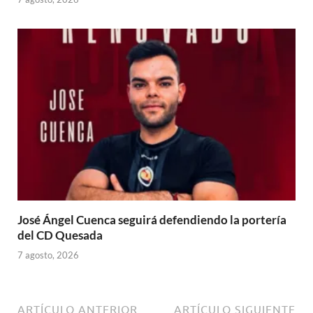
José Ángel Cuenca seguirá defendiendo la portería
del CD Quesada
7 agosto, 2026
ARTÍCULO ANTERIOR
ARTÍCULO SIGUIENTE