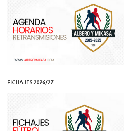
FICHAJES 2026/27