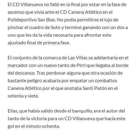
El CD Villanueva no falló en la final por estar en la fase de
ascenso que vivía ante el CD Canena Atlético en el
Polideportivo San Blas. No podía permitirse el lujo de
pinchar el cuadro de Soto y terminó ganando con un dos a
uno que les da la vida necesaria para afrontar este
ajustado final de primera fase.
El conjunto de la comarca de Las Villas se adelantaría en el
marcador con un nuevo tanto de Pirri que llegaba al borde
del descanso. Tras perdonar alguna que otra ocasión de
bastante peligro acabaría por empatar un combativo
Canena Atlético por el que anotaba Santi Patón en el
setenta y siete.
Elías, que había salido desde el banquillo, era el autor del
tanto de la victoria para un CD Villanueva que hacía este
gol en el minuto ochenta.