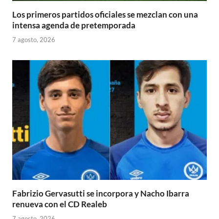
Los primeros partidos oficiales se mezclan con una
intensa agenda de pretemporada
7 agosto, 2026
Fabrizio Gervasutti se incorpora y Nacho Ibarra
renueva con el CD Realeb
7 agosto, 2026