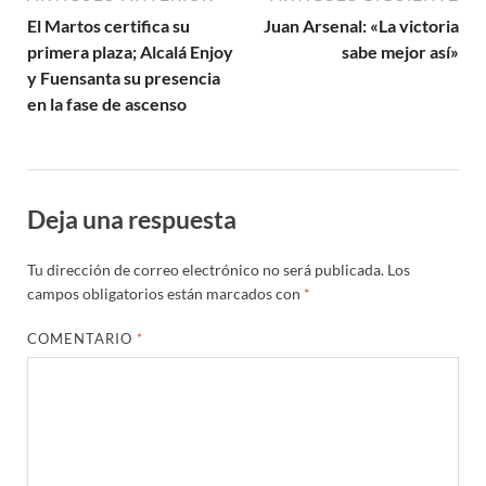
El Martos certifica su
Juan Arsenal: «La victoria
primera plaza; Alcalá Enjoy
sabe mejor así»
y Fuensanta su presencia
en la fase de ascenso
Deja una respuesta
Tu dirección de correo electrónico no será publicada.
Los
campos obligatorios están marcados con
*
COMENTARIO
*