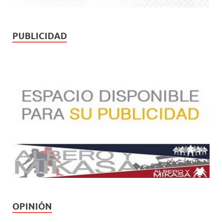
PUBLICIDAD
OPINIÓN