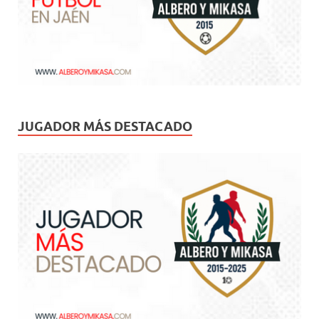
JUGADOR MÁS DESTACADO