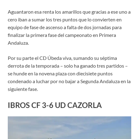
Aguantaron esa renta los amarillos que gracias a ese uno a
cero iban a sumar los tres puntos que lo convierten en
equipo de fase de ascenso a falta de dos jornadas para
finalizar la primera fase del campeonato en Primera
Andaluza.
Por su parte el CD Úbeda viva, sumando su séptima
derrota de la temporada – solo ha ganado tres partidos –
se hunde en la novena plaza con diecisiete puntos
condenado a luchar por no bajar a Segunda Andaluza en la
siguiente fase.
IBROS CF 3-6 UD CAZORLA