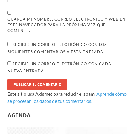
GUARDA MI NOMBRE, CORREO ELECTRÓNICO Y WEB EN
ESTE NAVEGADOR PARA LA PRÓXIMA VEZ QUE
COMENTE.
RECIBIR UN CORREO ELECTRÓNICO CON LOS
SIGUIENTES COMENTARIOS A ESTA ENTRADA.
RECIBIR UN CORREO ELECTRÓNICO CON CADA
NUEVA ENTRADA.
Este sitio usa Akismet para reducir el spam.
Aprende cómo
se procesan los datos de tus comentarios.
AGENDA