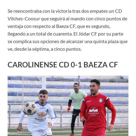
Se reencontraba con la victoria tras dos empates un CD
Vilches-Coosur que seguirá al mando con cinco puntos de
ventaja con respecto al Baeza CF, que es segundo,
llegando a un total de cuarenta. El Jódar CF por su parte
se complica sus opciones de alcanzar una quinta plaza que
ve, desde la séptima, a cinco puntos.
CAROLINENSE CD 0-1 BAEZA CF