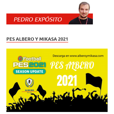
PES ALBERO Y MIKASA 2021