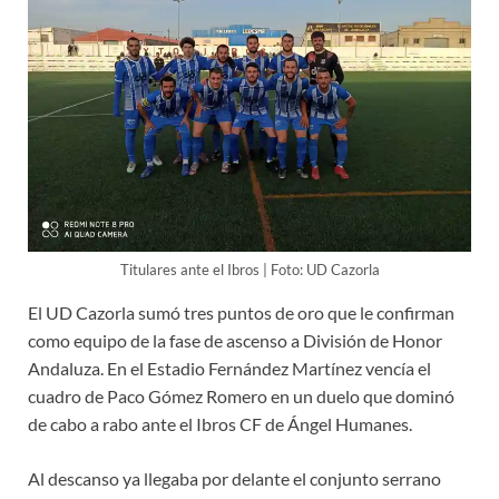
Titulares ante el Ibros | Foto: UD Cazorla
El UD Cazorla sumó tres puntos de oro que le confirman
como equipo de la fase de ascenso a División de Honor
Andaluza. En el Estadio Fernández Martínez vencía el
cuadro de Paco Gómez Romero en un duelo que dominó
de cabo a rabo ante el Ibros CF de Ángel Humanes.
Al descanso ya llegaba por delante el conjunto serrano