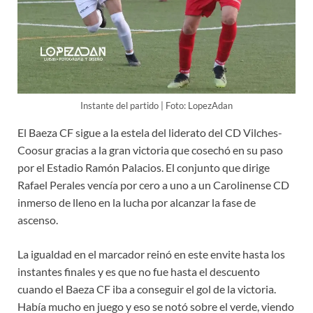
Instante del partido | Foto: LopezAdan
El Baeza CF sigue a la estela del liderato del CD Vilches-
Coosur gracias a la gran victoria que cosechó en su paso
por el Estadio Ramón Palacios. El conjunto que dirige
Rafael Perales vencía por cero a uno a un Carolinense CD
inmerso de lleno en la lucha por alcanzar la fase de
ascenso.
La igualdad en el marcador reinó en este envite hasta los
instantes finales y es que no fue hasta el descuento
cuando el Baeza CF iba a conseguir el gol de la victoria.
Había mucho en juego y eso se notó sobre el verde, viendo