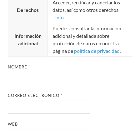
Acceder, rectificar y cancelar los
Derechos
datos, así como otros derechos.
+info...
Puedes consultar la información
Información
adicional y detallada sobre
adicional
protección de datos en nuestra
página de
política de privacidad
.
NOMBRE
*
CORREO ELECTRÓNICO
*
WEB