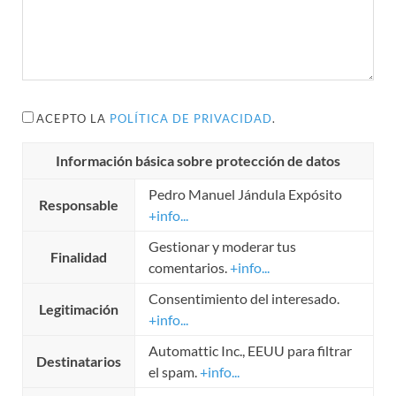
ACEPTO LA
POLÍTICA DE PRIVACIDAD
.
Información básica sobre protección de datos
Pedro Manuel Jándula Expósito
Responsable
+info...
Gestionar y moderar tus
Finalidad
comentarios.
+info...
Consentimiento del interesado.
Legitimación
+info...
Automattic Inc., EEUU para filtrar
Destinatarios
el spam.
+info...