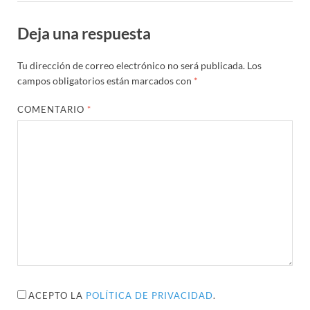
Deja una respuesta
Tu dirección de correo electrónico no será publicada.
Los
campos obligatorios están marcados con
*
COMENTARIO
*
ACEPTO LA
POLÍTICA DE PRIVACIDAD
.