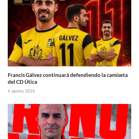
Francis Gálvez continuará defendiendo la camiseta
del CD Útica
6 agosto, 2026