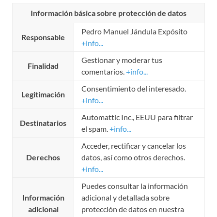
Información básica sobre protección de datos
Pedro Manuel Jándula Expósito
Responsable
+info...
Gestionar y moderar tus
Finalidad
comentarios.
+info...
Consentimiento del interesado.
Legitimación
+info...
Automattic Inc., EEUU para filtrar
Destinatarios
el spam.
+info...
Acceder, rectificar y cancelar los
Derechos
datos, así como otros derechos.
+info...
Puedes consultar la información
Información
adicional y detallada sobre
adicional
protección de datos en nuestra