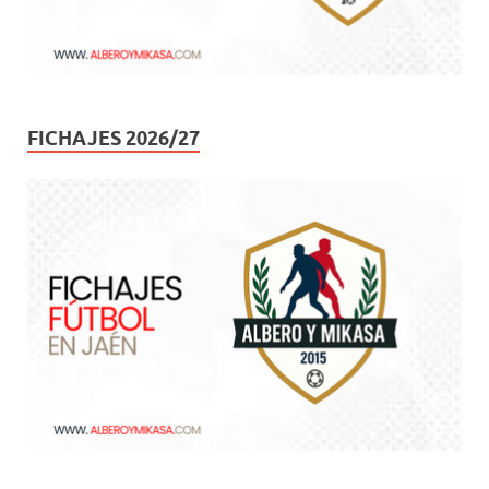
FICHAJES 2026/27