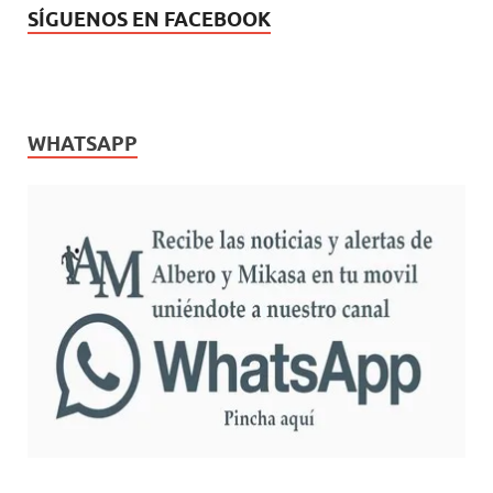
SÍGUENOS EN FACEBOOK
WHATSAPP