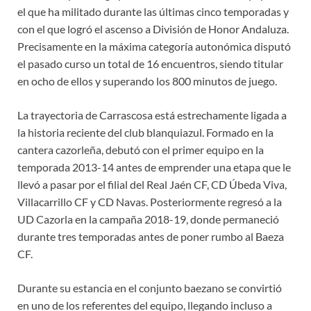
el que ha militado durante las últimas cinco temporadas y
con el que logró el ascenso a División de Honor Andaluza.
Precisamente en la máxima categoría autonómica disputó
el pasado curso un total de 16 encuentros, siendo titular
en ocho de ellos y superando los 800 minutos de juego.
La trayectoria de Carrascosa está estrechamente ligada a
la historia reciente del club blanquiazul. Formado en la
cantera cazorleña, debutó con el primer equipo en la
temporada 2013-14 antes de emprender una etapa que le
llevó a pasar por el filial del Real Jaén CF, CD Úbeda Viva,
Villacarrillo CF y CD Navas. Posteriormente regresó a la
UD Cazorla en la campaña 2018-19, donde permaneció
durante tres temporadas antes de poner rumbo al Baeza
CF.
Durante su estancia en el conjunto baezano se convirtió
en uno de los referentes del equipo, llegando incluso a