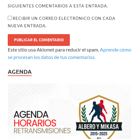
SIGUIENTES COMENTARIOS A ESTA ENTRADA.
RECIBIR UN CORREO ELECTRÓNICO CON CADA
NUEVA ENTRADA.
Este sitio usa Akismet para reducir el spam.
Aprende cómo
se procesan los datos de tus comentarios.
AGENDA