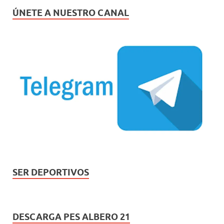
ÚNETE A NUESTRO CANAL
SER DEPORTIVOS
DESCARGA PES ALBERO 21