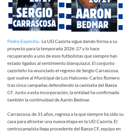
Pedro Expósito
.- La UD Cazorla sigue dando forma a su
proyecto para la temporada 2026-27 y lo hace
recuperando a uno de esos futbolistas que siempre han
estado ligados al sentimiento blanquiazul. El conjunto
cazorleño ha anunciado el regreso de Sergio Carrascosa,
que vuelve al Municipal de Los Halcones-Carlos Romero
tras cinco campañas defendiendo la camiseta del Baeza
CF. Junto a esta incorporación, la entidad ha confirmado
también la continuidad de Aarón Bedmar.
Carrascosa, de 31 años, regresa a la que siempre ha sido su
casa para afrontar una nueva etapa en la UD Cazorla. El
centrocampista llega procedente del Baeza CF, equipo en