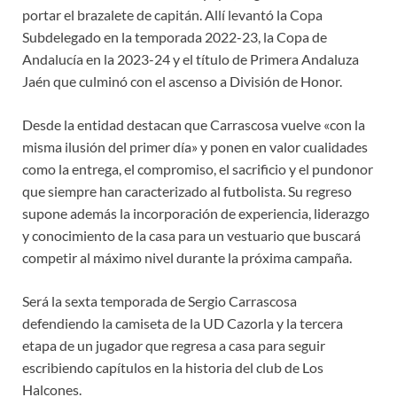
portar el brazalete de capitán. Allí levantó la Copa
Subdelegado en la temporada 2022-23, la Copa de
Andalucía en la 2023-24 y el título de Primera Andaluza
Jaén que culminó con el ascenso a División de Honor.
Desde la entidad destacan que Carrascosa vuelve «con la
misma ilusión del primer día» y ponen en valor cualidades
como la entrega, el compromiso, el sacrificio y el pundonor
que siempre han caracterizado al futbolista. Su regreso
supone además la incorporación de experiencia, liderazgo
y conocimiento de la casa para un vestuario que buscará
competir al máximo nivel durante la próxima campaña.
Será la sexta temporada de Sergio Carrascosa
defendiendo la camiseta de la UD Cazorla y la tercera
etapa de un jugador que regresa a casa para seguir
escribiendo capítulos en la historia del club de Los
Halcones.