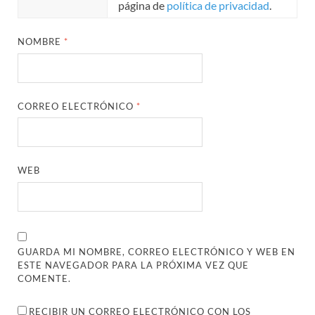
página de
política de privacidad
.
NOMBRE
*
CORREO ELECTRÓNICO
*
WEB
GUARDA MI NOMBRE, CORREO ELECTRÓNICO Y WEB EN
ESTE NAVEGADOR PARA LA PRÓXIMA VEZ QUE
COMENTE.
RECIBIR UN CORREO ELECTRÓNICO CON LOS