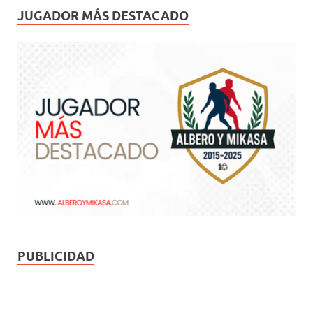
JUGADOR MÁS DESTACADO
PUBLICIDAD