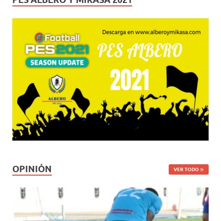
OPINIÓN
VER TODO