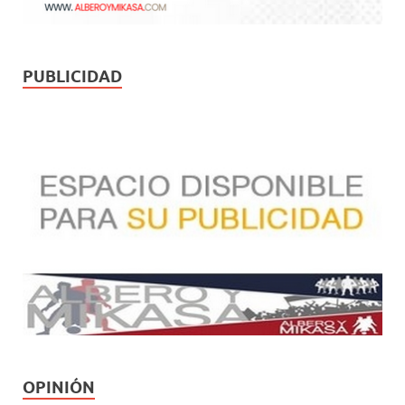
PUBLICIDAD
OPINIÓN