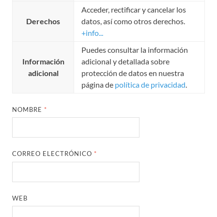
Acceder, rectificar y cancelar los
Derechos
datos, así como otros derechos.
+info...
Puedes consultar la información
Información
adicional y detallada sobre
adicional
protección de datos en nuestra
página de
política de privacidad
.
NOMBRE
*
CORREO ELECTRÓNICO
*
WEB