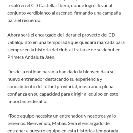
recaló en el CD Castellar Íbero, donde logró llevar al
conjunto verdiblanco al ascenso, firmando una campaña
para el recuerdo.
Ahora será el encargado de liderar el proyecto del CD
Jabalquinto en una temporada que quedará marcada para
siempre en la historia del club, al tratarse de su debut en
Primera Andaluza Jaén.
Desde la entidad naranja han dado la bienvenida a su
nuevo entrenador destacando su experiencia y
conocimiento del fútbol provincial, mostrando plena
confianza en su capacidad para dirigir al equipo en este
importante desafío.
«Todo equipo necesita un entrenador, y nosotros ya lo
tenemos. Bienvenido, Matías. Será el encargado de
entrenar a nuestro equipo en esta histórica temporada