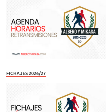
FICHAJES 2026/27