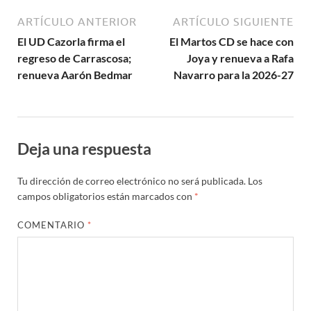
ARTÍCULO ANTERIOR
ARTÍCULO SIGUIENTE
El UD Cazorla firma el
El Martos CD se hace con
regreso de Carrascosa;
Joya y renueva a Rafa
renueva Aarón Bedmar
Navarro para la 2026-27
Deja una respuesta
Tu dirección de correo electrónico no será publicada.
Los
campos obligatorios están marcados con
*
COMENTARIO
*