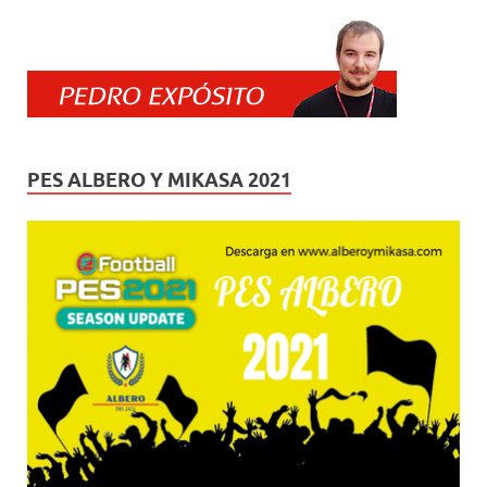
PES ALBERO Y MIKASA 2021