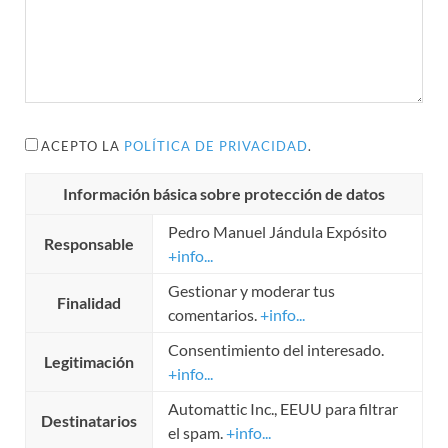
ACEPTO LA
POLÍTICA DE PRIVACIDAD
.
Información básica sobre protección de datos
Pedro Manuel Jándula Expósito
Responsable
+info...
Gestionar y moderar tus
Finalidad
comentarios.
+info...
Consentimiento del interesado.
Legitimación
+info...
Automattic Inc., EEUU para filtrar
Destinatarios
el spam.
+info...