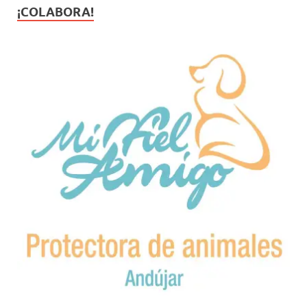
¡COLABORA!