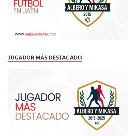
JUGADOR MÁS DESTACADO