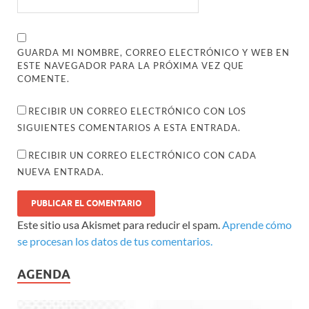
GUARDA MI NOMBRE, CORREO ELECTRÓNICO Y WEB EN
ESTE NAVEGADOR PARA LA PRÓXIMA VEZ QUE
COMENTE.
RECIBIR UN CORREO ELECTRÓNICO CON LOS
SIGUIENTES COMENTARIOS A ESTA ENTRADA.
RECIBIR UN CORREO ELECTRÓNICO CON CADA
NUEVA ENTRADA.
Este sitio usa Akismet para reducir el spam.
Aprende cómo
se procesan los datos de tus comentarios.
AGENDA