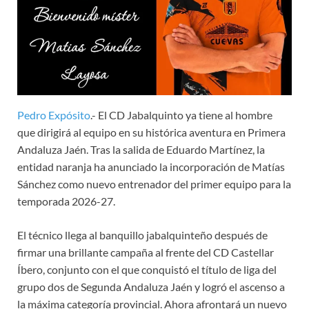
Pedro Expósito
.- El CD Jabalquinto ya tiene al hombre
que dirigirá al equipo en su histórica aventura en Primera
Andaluza Jaén. Tras la salida de Eduardo Martínez, la
entidad naranja ha anunciado la incorporación de Matías
Sánchez como nuevo entrenador del primer equipo para la
temporada 2026-27.
El técnico llega al banquillo jabalquinteño después de
firmar una brillante campaña al frente del CD Castellar
Íbero, conjunto con el que conquistó el título de liga del
grupo dos de Segunda Andaluza Jaén y logró el ascenso a
la máxima categoría provincial. Ahora afrontará un nuevo