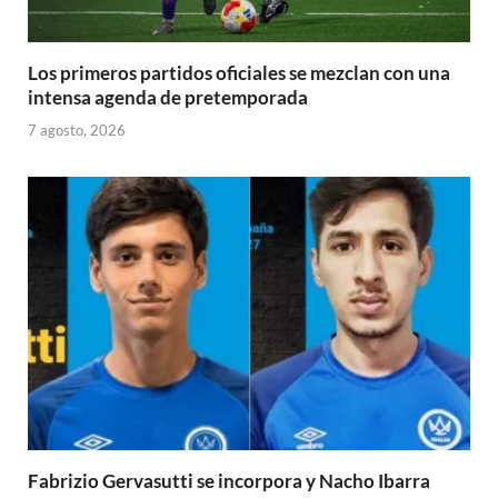
Los primeros partidos oficiales se mezclan con una
intensa agenda de pretemporada
7 agosto, 2026
Fabrizio Gervasutti se incorpora y Nacho Ibarra