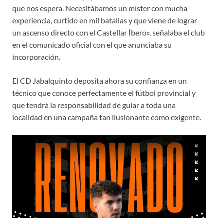
que nos espera. Necesitábamos un míster con mucha
experiencia, curtido en mil batallas y que viene de lograr
un ascenso directo con el Castellar Íbero», señalaba el club
en el comunicado oficial con el que anunciaba su
incorporación.
El CD Jabalquinto deposita ahora su confianza en un
técnico que conoce perfectamente el fútbol provincial y
que tendrá la responsabilidad de guiar a toda una
localidad en una campaña tan ilusionante como exigente.