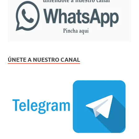
ÚNETE A NUESTRO CANAL