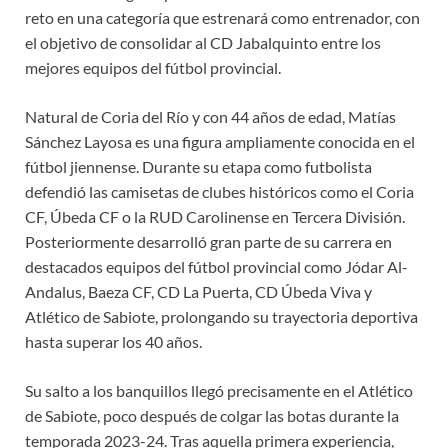
reto en una categoría que estrenará como entrenador, con
el objetivo de consolidar al CD Jabalquinto entre los
mejores equipos del fútbol provincial.
Natural de Coria del Río y con 44 años de edad, Matías
Sánchez Layosa es una figura ampliamente conocida en el
fútbol jiennense. Durante su etapa como futbolista
defendió las camisetas de clubes históricos como el Coria
CF, Úbeda CF o la RUD Carolinense en Tercera División.
Posteriormente desarrolló gran parte de su carrera en
destacados equipos del fútbol provincial como Jódar Al-
Andalus, Baeza CF, CD La Puerta, CD Úbeda Viva y
Atlético de Sabiote, prolongando su trayectoria deportiva
hasta superar los 40 años.
Su salto a los banquillos llegó precisamente en el Atlético
de Sabiote, poco después de colgar las botas durante la
temporada 2023-24. Tras aquella primera experiencia,