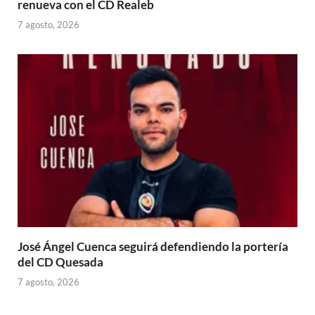
renueva con el CD Realeb
7 agosto, 2026
José Ángel Cuenca seguirá defendiendo la portería
del CD Quesada
7 agosto, 2026