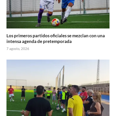
Los primeros partidos oficiales se mezclan con una
intensa agenda de pretemporada
7 agosto, 2026