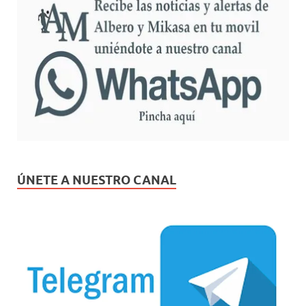
ÚNETE A NUESTRO CANAL