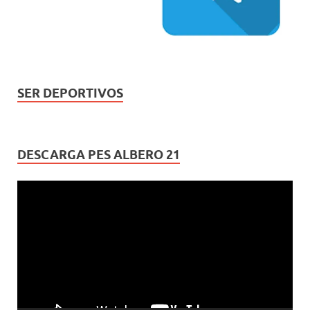
SER DEPORTIVOS
DESCARGA PES ALBERO 21
Reproductor
de
vídeo