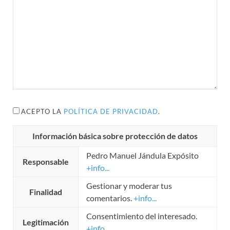
ACEPTO LA
POLÍTICA DE PRIVACIDAD
.
Información básica sobre protección de datos
Pedro Manuel Jándula Expósito
Responsable
+info...
Gestionar y moderar tus
Finalidad
comentarios.
+info...
Consentimiento del interesado.
Legitimación
+info...