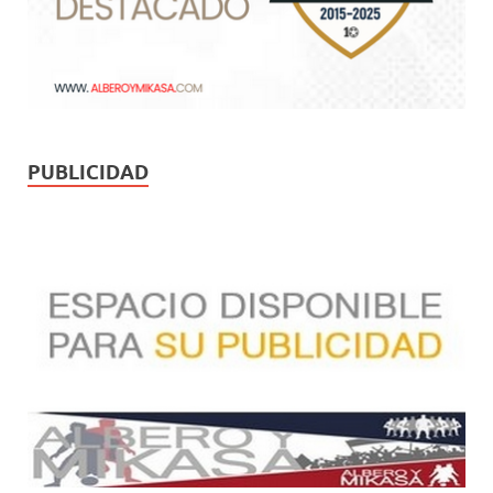
PUBLICIDAD