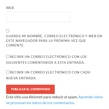
WEB
GUARDA MI NOMBRE, CORREO ELECTRÓNICO Y WEB EN
ESTE NAVEGADOR PARA LA PRÓXIMA VEZ QUE
COMENTE.
RECIBIR UN CORREO ELECTRÓNICO CON LOS
SIGUIENTES COMENTARIOS A ESTA ENTRADA.
RECIBIR UN CORREO ELECTRÓNICO CON CADA
NUEVA ENTRADA.
Este sitio usa Akismet para reducir el spam.
Aprende cómo
se procesan los datos de tus comentarios.