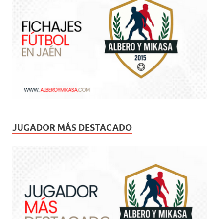
JUGADOR MÁS DESTACADO