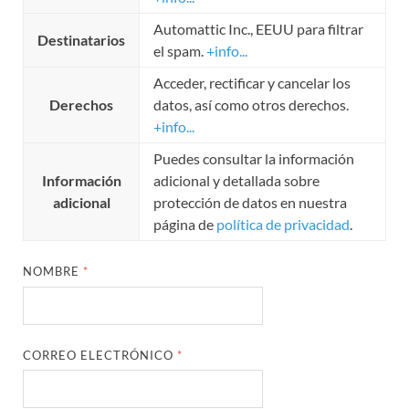
Automattic Inc., EEUU para filtrar
Destinatarios
el spam.
+info...
Acceder, rectificar y cancelar los
Derechos
datos, así como otros derechos.
+info...
Puedes consultar la información
Información
adicional y detallada sobre
adicional
protección de datos en nuestra
página de
política de privacidad
.
NOMBRE
*
CORREO ELECTRÓNICO
*