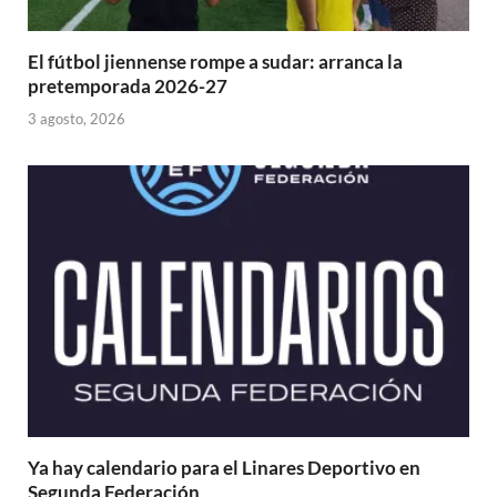
El fútbol jiennense rompe a sudar: arranca la
pretemporada 2026-27
3 agosto, 2026
Ya hay calendario para el Linares Deportivo en
Segunda Federación