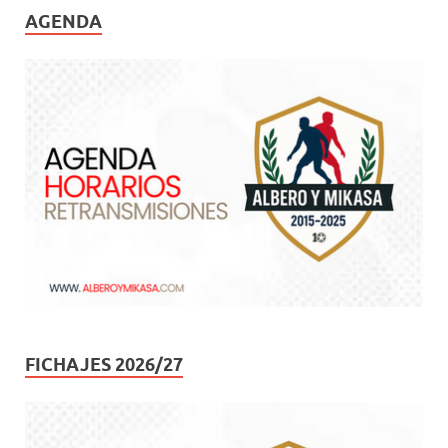
AGENDA
FICHAJES 2026/27