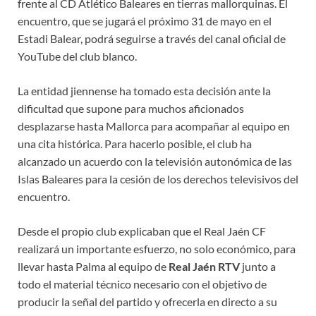
frente al CD Atlético Baleares en tierras mallorquinas. El
encuentro, que se jugará el próximo 31 de mayo en el
Estadi Balear, podrá seguirse a través del canal oficial de
YouTube del club blanco.
La entidad jiennense ha tomado esta decisión ante la
dificultad que supone para muchos aficionados
desplazarse hasta Mallorca para acompañar al equipo en
una cita histórica. Para hacerlo posible, el club ha
alcanzado un acuerdo con la televisión autonómica de las
Islas Baleares para la cesión de los derechos televisivos del
encuentro.
Desde el propio club explicaban que el Real Jaén CF
realizará un importante esfuerzo, no solo económico, para
llevar hasta Palma al equipo de
Real Jaén RTV
junto a
todo el material técnico necesario con el objetivo de
producir la señal del partido y ofrecerla en directo a su