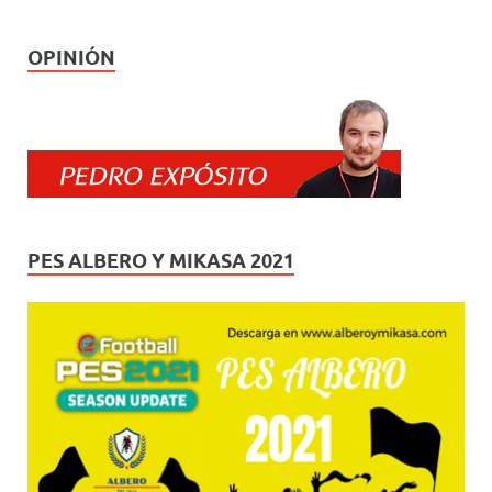
OPINIÓN
PES ALBERO Y MIKASA 2021