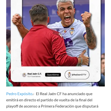
Pedro Expósito
.- El Real Jaén CF ha anunciado que
emitirá en directo el partido de vuelta de la final del
playoff de ascenso a Primera Federación que disputará