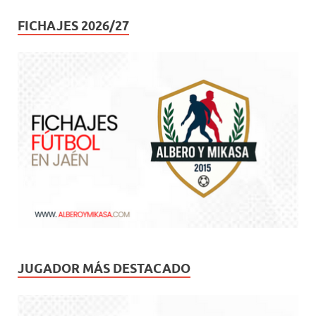
FICHAJES 2026/27
JUGADOR MÁS DESTACADO