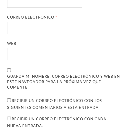
CORREO ELECTRÓNICO
*
WEB
GUARDA MI NOMBRE, CORREO ELECTRÓNICO Y WEB EN
ESTE NAVEGADOR PARA LA PRÓXIMA VEZ QUE
COMENTE.
RECIBIR UN CORREO ELECTRÓNICO CON LOS
SIGUIENTES COMENTARIOS A ESTA ENTRADA.
RECIBIR UN CORREO ELECTRÓNICO CON CADA
NUEVA ENTRADA.