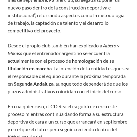
nuevo paso dentro de la construcción deportiva e
institucional”, reforzando aspectos como la metodología
de trabajo, la captación de talento y el desarrollo
competitivo del proyecto.
Desde el propio club también han explicado a
Albero y
Mikasa
que el entrenador argentino se encuentra
actualmente con el proceso de
homologación de su
titulación en marcha
. La intención de la entidad es que sea
el responsable del equipo durante la próxima temporada
en
Segunda Andaluza
, aunque todo dependerá de que los
plazos administrativos coincidan con el inicio del curso.
En cualquier caso, el CD Realeb seguirá de cerca este
proceso mientras continúa dando forma a su estructura
deportiva de cara a un curso que arrancará en septiembre
y en el que el club espera seguir creciendo dentro del
fútbol provincial.