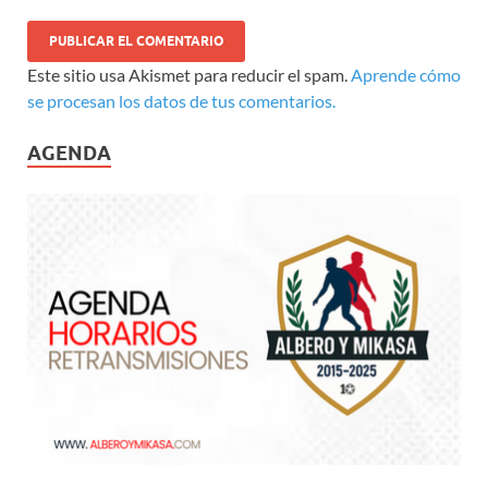
Este sitio usa Akismet para reducir el spam.
Aprende cómo
se procesan los datos de tus comentarios.
AGENDA