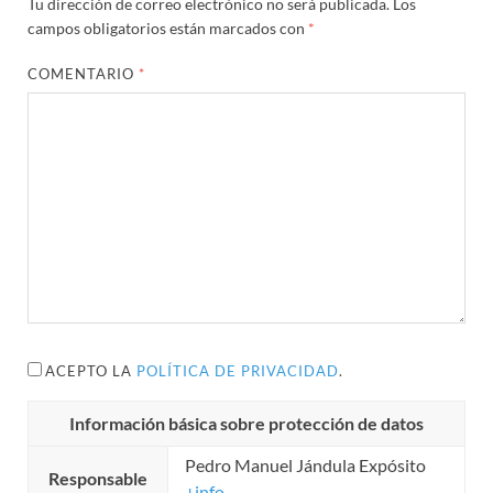
Tu dirección de correo electrónico no será publicada.
Los
campos obligatorios están marcados con
*
COMENTARIO
*
ACEPTO LA
POLÍTICA DE PRIVACIDAD
.
Información básica sobre protección de datos
Pedro Manuel Jándula Expósito
Responsable
+info...