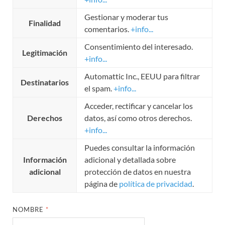
Gestionar y moderar tus
Finalidad
comentarios.
+info...
Consentimiento del interesado.
Legitimación
+info...
Automattic Inc., EEUU para filtrar
Destinatarios
el spam.
+info...
Acceder, rectificar y cancelar los
Derechos
datos, así como otros derechos.
+info...
Puedes consultar la información
Información
adicional y detallada sobre
adicional
protección de datos en nuestra
página de
política de privacidad
.
NOMBRE
*