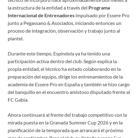
la estructura de la entidad a través del
Programa
Internacional de Entrenadores
impulsado por Essere Pro
junto a Pegassano & Asociados, iniciando entonces un
proceso de integración, observación y trabajo junto al
plantel.
Durante este tiempo, Espindola ya ha tenido una
participación activa dentro del club. Según explica la
propia entidad, el técnico ha estado colaborando en la
preparación del equipo, dirige los entrenamientos de la
academia de Essere Pro en España y también se hizo cargo
del banquillo en el encuentro amistoso disputado frente al
FC Gabia.
Ahora continuará al frente del trabajo competitivo con la
mirada puesta en la Granada Summer Cup 2026 y en la
planificación de la temporada que arrancará el próximo
mes de septiembre. Para el club, su llegada supone “un