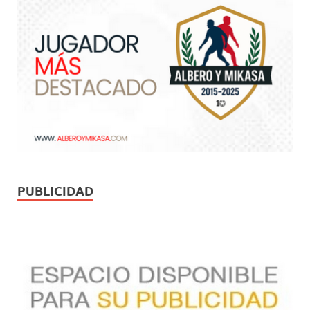
PUBLICIDAD