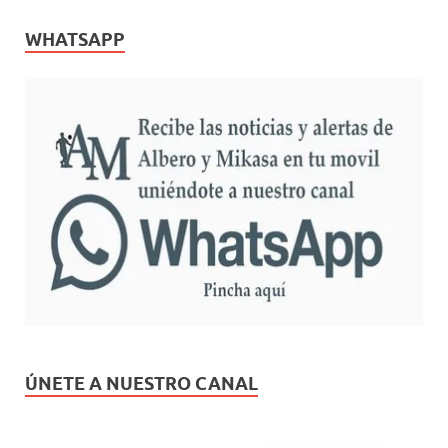
WHATSAPP
ÚNETE A NUESTRO CANAL