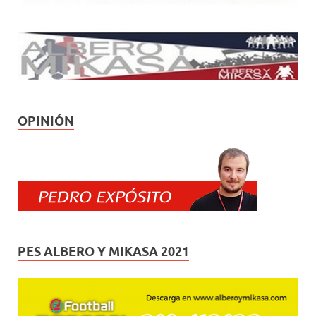
OPINIÓN
PES ALBERO Y MIKASA 2021