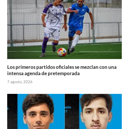
Los primeros partidos oficiales se mezclan con una
intensa agenda de pretemporada
7 agosto, 2026