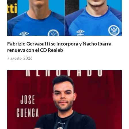
Fabrizio Gervasutti se incorpora y Nacho Ibarra
renueva con el CD Realeb
7 agosto, 2026