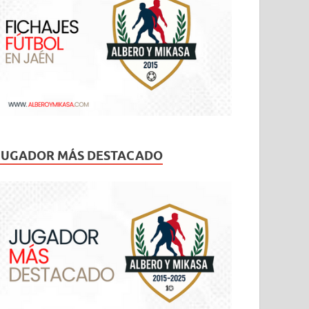
JUGADOR MÁS DESTACADO