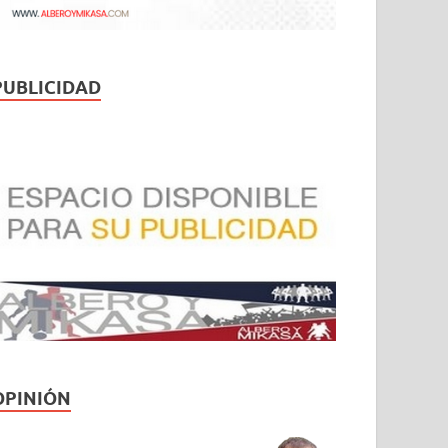
PUBLICIDAD
OPINIÓN