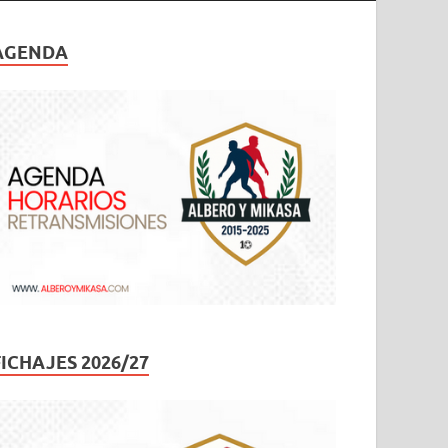
AGENDA
FICHAJES 2026/27