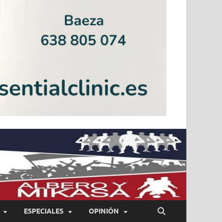
ESPECIALES
OPINIÓN