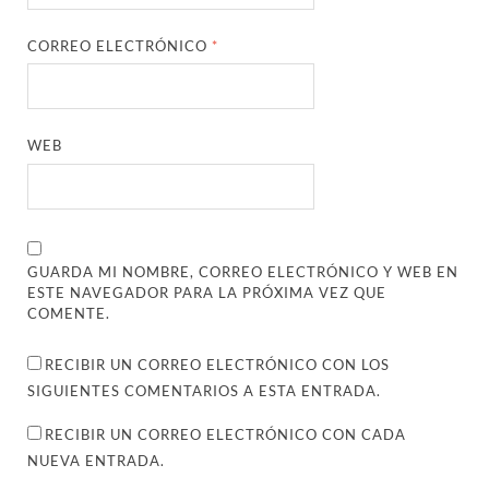
CORREO ELECTRÓNICO
*
WEB
GUARDA MI NOMBRE, CORREO ELECTRÓNICO Y WEB EN
ESTE NAVEGADOR PARA LA PRÓXIMA VEZ QUE
COMENTE.
RECIBIR UN CORREO ELECTRÓNICO CON LOS
SIGUIENTES COMENTARIOS A ESTA ENTRADA.
RECIBIR UN CORREO ELECTRÓNICO CON CADA
NUEVA ENTRADA.