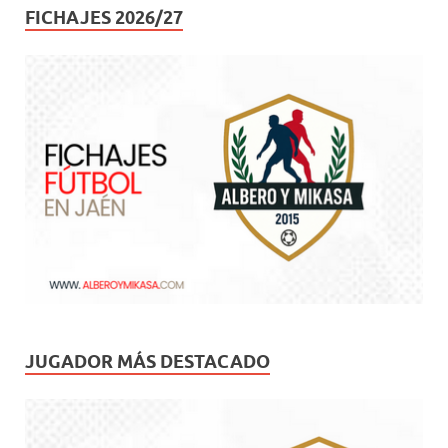
FICHAJES 2026/27
JUGADOR MÁS DESTACADO