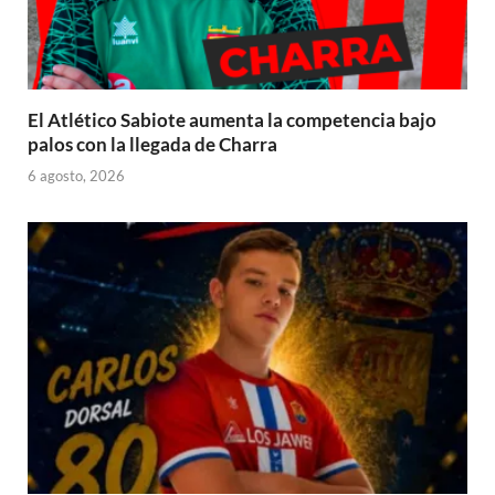
El Atlético Sabiote aumenta la competencia bajo
palos con la llegada de Charra
6 agosto, 2026