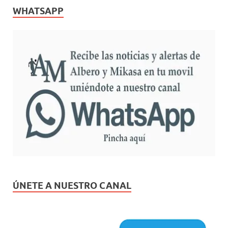
WHATSAPP
ÚNETE A NUESTRO CANAL