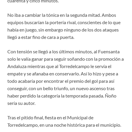
cuarenta y cinco minutos.
No iba a cambiar la tónica en la segunda mitad. Ambos
equipos buscarían la portería rival, conscientes de lo que
había en juego, sin embargo ninguno de los dos ataques
llegó a estar fino de cara a puerta.
Con tensión se llegó a los últimos minutos, al Fuensanta
solo le valía ganar para seguir soñando con la promoción a
Andaluza mientras que al Torredelcampo le servía el
empate y se afanaba en conservarlo. Así lo hizo y pese a
todo acabaría por encontrar el premio del gol para así
conseguir, con un bello triunfo, un nuevo ascenso tras
haber perdido la categoría la temporada pasada. Ñoño
sería su autor.
Tras el pitido final, fiesta en el Municipal de
Torredelcampo, en una noche histórica para el municipio.