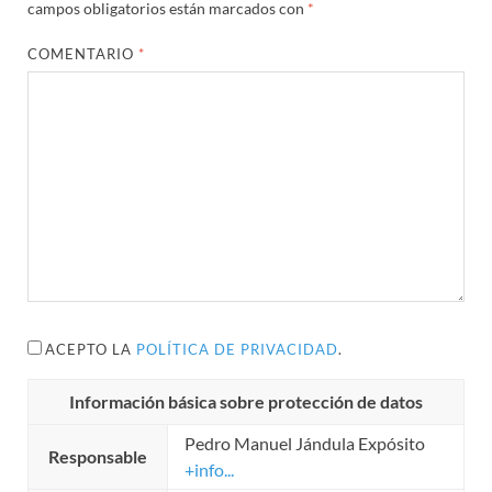
campos obligatorios están marcados con
*
COMENTARIO
*
ACEPTO LA
POLÍTICA DE PRIVACIDAD
.
Información básica sobre protección de datos
Pedro Manuel Jándula Expósito
Responsable
+info...