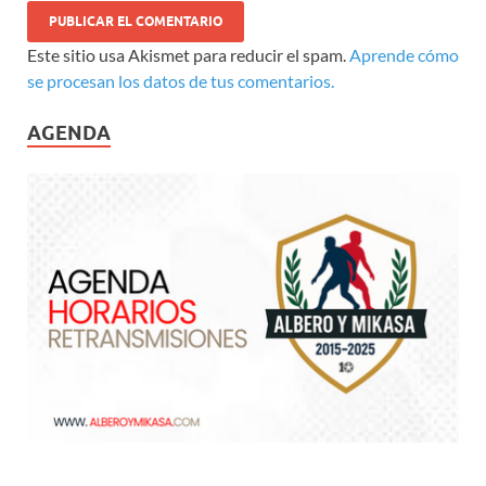
Este sitio usa Akismet para reducir el spam.
Aprende cómo
se procesan los datos de tus comentarios.
AGENDA