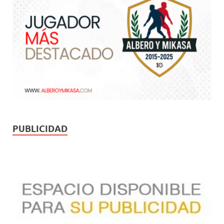
PUBLICIDAD