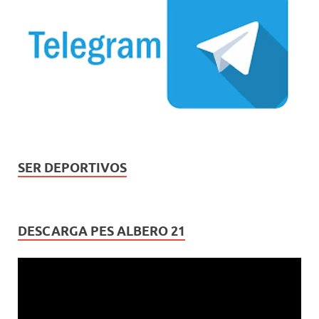
SER DEPORTIVOS
DESCARGA PES ALBERO 21
Reproductor
de
vídeo