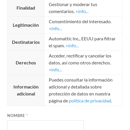
Gestionar y moderar tus
Finalidad
comentarios.
+info...
Consentimiento del interesado.
Legitimación
+info...
Automattic Inc., EEUU para filtrar
Destinatarios
el spam.
+info...
Acceder, rectificar y cancelar los
Derechos
datos, así como otros derechos.
+info...
Puedes consultar la información
Información
adicional y detallada sobre
adicional
protección de datos en nuestra
página de
política de privacidad
.
NOMBRE
*