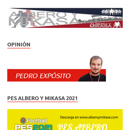
OPINIÓN
PES ALBERO Y MIKASA 2021