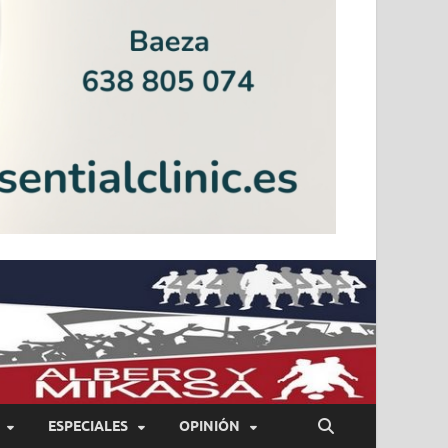
ESPECIALES
OPINIÓN