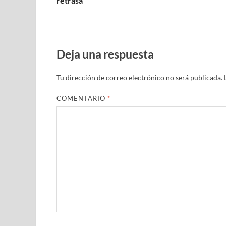
retrasa
Deja una respuesta
Tu dirección de correo electrónico no será publicada.
COMENTARIO
*