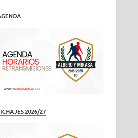
AGENDA
FICHAJES 2026/27