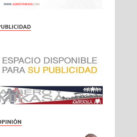
PUBLICIDAD
OPINIÓN