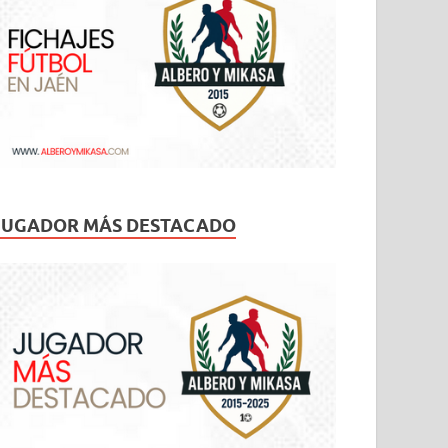
JUGADOR MÁS DESTACADO