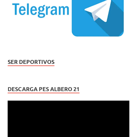
SER DEPORTIVOS
DESCARGA PES ALBERO 21
Reproductor
de
vídeo