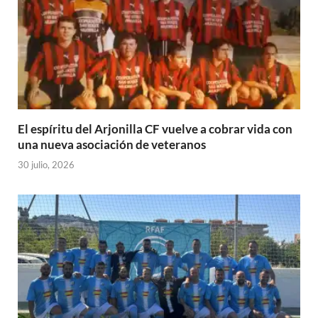
El espíritu del Arjonilla CF vuelve a cobrar vida con
una nueva asociación de veteranos
30 julio, 2026