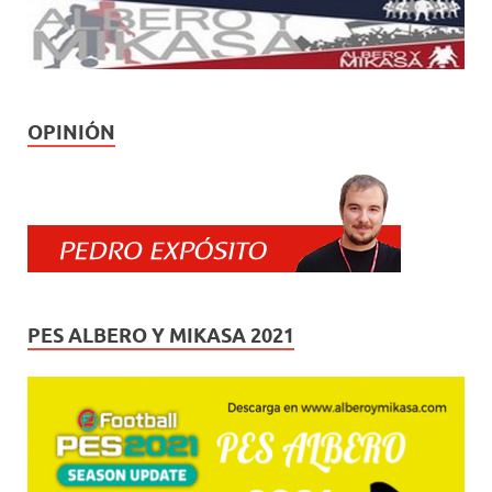
OPINIÓN
PES ALBERO Y MIKASA 2021