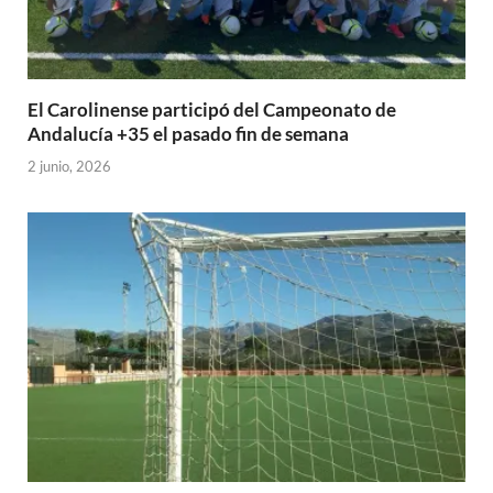
El Carolinense participó del Campeonato de
Andalucía +35 el pasado fin de semana
2 junio, 2026