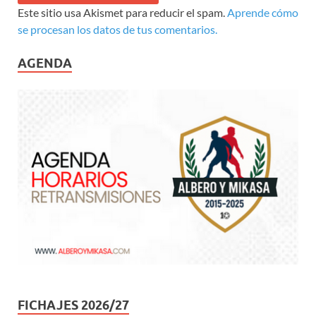
Este sitio usa Akismet para reducir el spam.
Aprende cómo
se procesan los datos de tus comentarios.
AGENDA
FICHAJES 2026/27