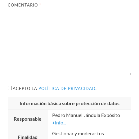
COMENTARIO
*
ACEPTO LA
POLÍTICA DE PRIVACIDAD
.
Información básica sobre protección de datos
Pedro Manuel Jándula Expósito
Responsable
+info...
Gestionar y moderar tus
Finalidad