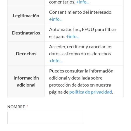
comentarios.
+info...
Consentimiento del interesado.
Legitimación
+info...
Automattic Inc., EEUU para filtrar
Destinatarios
el spam.
+info...
Acceder, rectificar y cancelar los
Derechos
datos, así como otros derechos.
+info...
Puedes consultar la información
Información
adicional y detallada sobre
adicional
protección de datos en nuestra
página de
política de privacidad
.
NOMBRE
*