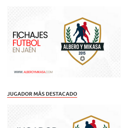
JUGADOR MÁS DESTACADO