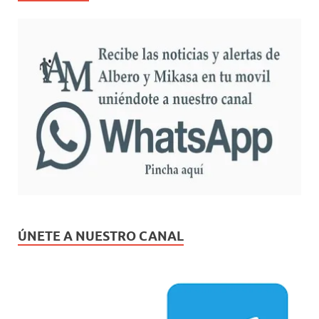
ÚNETE A NUESTRO CANAL