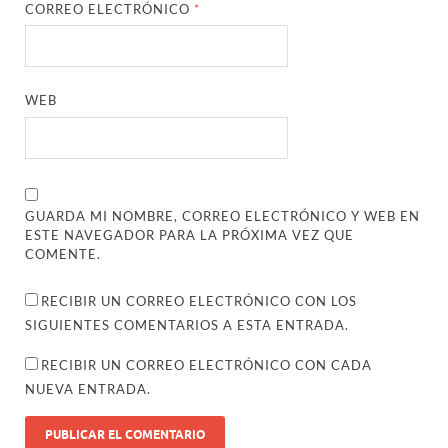
CORREO ELECTRÓNICO
*
WEB
GUARDA MI NOMBRE, CORREO ELECTRÓNICO Y WEB EN
ESTE NAVEGADOR PARA LA PRÓXIMA VEZ QUE
COMENTE.
RECIBIR UN CORREO ELECTRÓNICO CON LOS
SIGUIENTES COMENTARIOS A ESTA ENTRADA.
RECIBIR UN CORREO ELECTRÓNICO CON CADA
NUEVA ENTRADA.