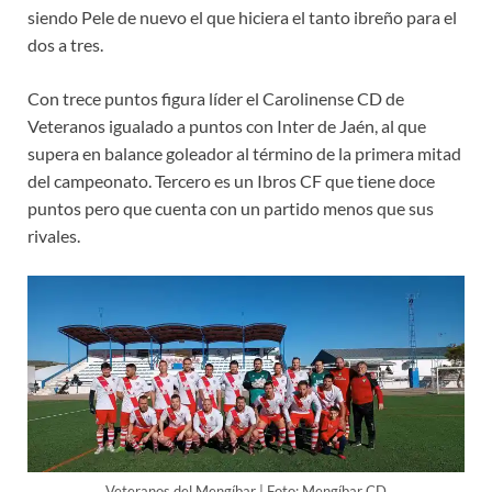
siendo Pele de nuevo el que hiciera el tanto ibreño para el
dos a tres.
Con trece puntos figura líder el Carolinense CD de
Veteranos igualado a puntos con Inter de Jaén, al que
supera en balance goleador al término de la primera mitad
del campeonato. Tercero es un Ibros CF que tiene doce
puntos pero que cuenta con un partido menos que sus
rivales.
Veteranos del Mengíbar | Foto: Mengíbar CD