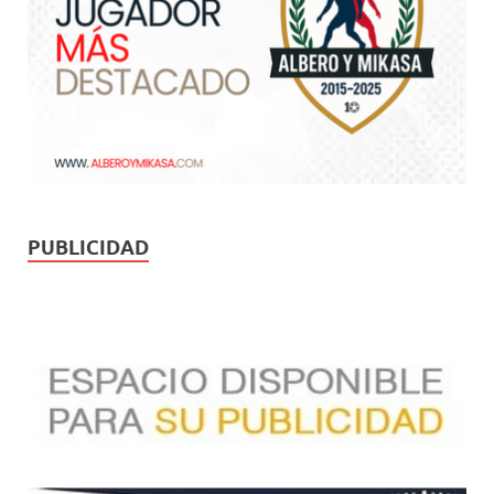
PUBLICIDAD