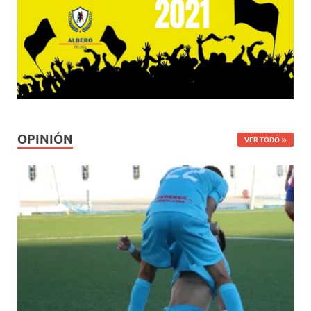
OPINIÓN
VER TODO