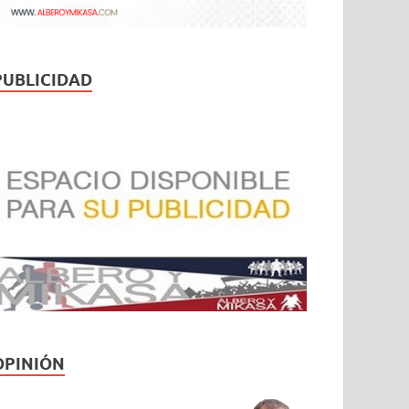
PUBLICIDAD
OPINIÓN