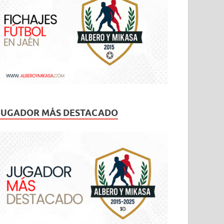
JUGADOR MÁS DESTACADO