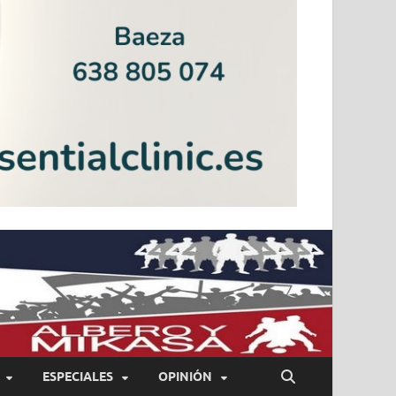
ESPECIALES
OPINIÓN