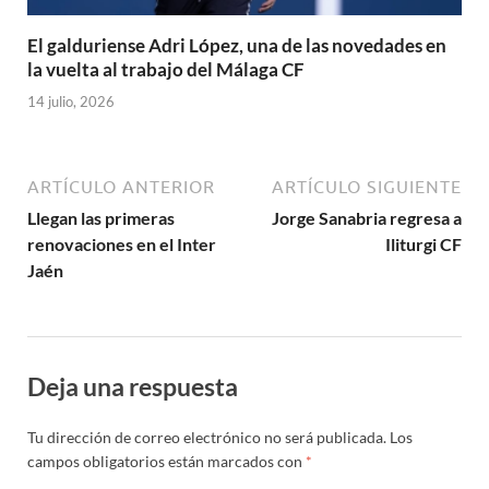
El galduriense Adri López, una de las novedades en
la vuelta al trabajo del Málaga CF
14 julio, 2026
ARTÍCULO ANTERIOR
ARTÍCULO SIGUIENTE
Llegan las primeras
Jorge Sanabria regresa a
renovaciones en el Inter
Iliturgi CF
Jaén
Deja una respuesta
Tu dirección de correo electrónico no será publicada.
Los
campos obligatorios están marcados con
*