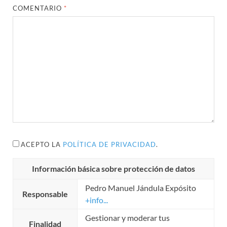
COMENTARIO
*
ACEPTO LA
POLÍTICA DE PRIVACIDAD
.
Información básica sobre protección de datos
Pedro Manuel Jándula Expósito
Responsable
+info...
Gestionar y moderar tus
Finalidad