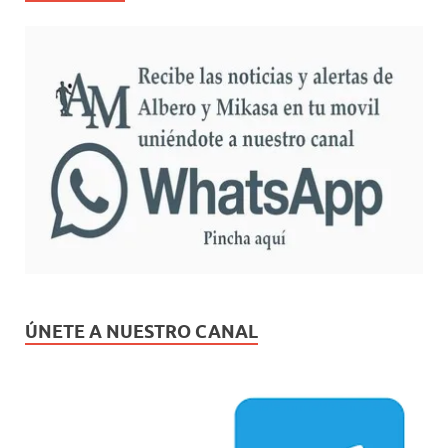
ÚNETE A NUESTRO CANAL