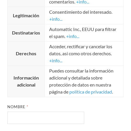
comentarios.
+info...
Consentimiento del interesado.
Legitimación
+info...
Automattic Inc., EEUU para filtrar
Destinatarios
el spam.
+info...
Acceder, rectificar y cancelar los
Derechos
datos, así como otros derechos.
+info...
Puedes consultar la información
Información
adicional y detallada sobre
adicional
protección de datos en nuestra
página de
política de privacidad
.
NOMBRE
*