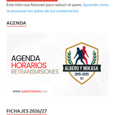
Este sitio usa Akismet para reducir el spam.
Aprende cómo
se procesan los datos de tus comentarios.
AGENDA
FICHAJES 2026/27