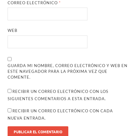
CORREO ELECTRÓNICO
*
WEB
GUARDA MI NOMBRE, CORREO ELECTRÓNICO Y WEB EN
ESTE NAVEGADOR PARA LA PRÓXIMA VEZ QUE
COMENTE.
RECIBIR UN CORREO ELECTRÓNICO CON LOS
SIGUIENTES COMENTARIOS A ESTA ENTRADA.
RECIBIR UN CORREO ELECTRÓNICO CON CADA
NUEVA ENTRADA.