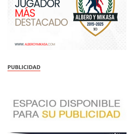
PUBLICIDAD