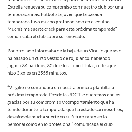
Estrella renueva su compromiso con nuestro club por una
temporada más. Futbolista joven que la pasada
temporada tuvo mucho protagonismo en el equipo.
Muchísima suerte crack para esta próxima temporada”
comunicaba el club sobre su renovado.
Por otro lado informaba de la baja de un Virgilio que solo
ha pasado un curso vestido de rojiblanco, habiendo
jugado 34 partidos, 30 de ellos como titular, en los que
hizo 3 goles en 2555 minutos.
“Virgilio no continuará en nuestra primera plantilla la
próxima temporada. Desde la UDCT le queremos dar las
gracias por su compromiso y comportamiento que ha
tenido durante la temporada que ha estado con nosotros,
deseándole mucha suerte en su futuro tanto en lo
personal como en lo profesional” comunicaba el club.