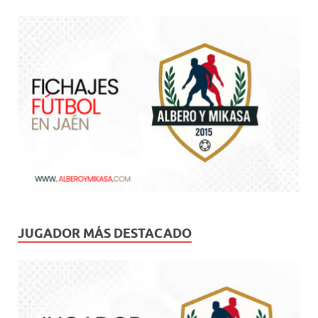
JUGADOR MÁS DESTACADO