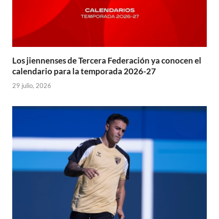
Los jiennenses de Tercera Federación ya conocen el
calendario para la temporada 2026-27
29 julio, 2026