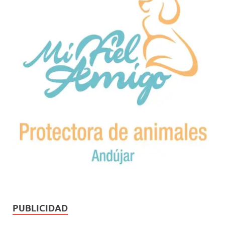
PUBLICIDAD