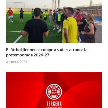
El fútbol jiennense rompe a sudar: arranca la
pretemporada 2026-27
3 agosto, 2026