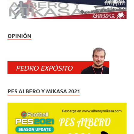
OPINIÓN
PES ALBERO Y MIKASA 2021