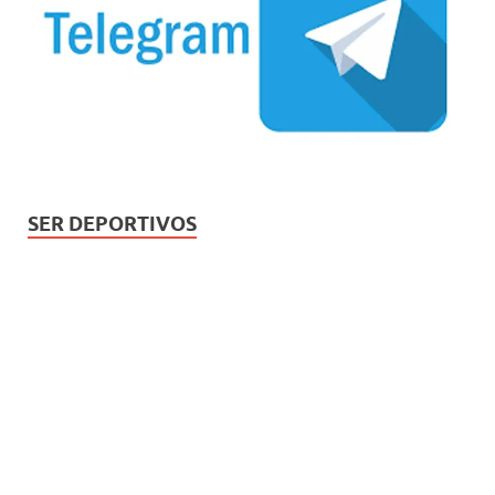
SER DEPORTIVOS