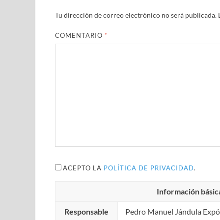
Tu dirección de correo electrónico no será publicada.
COMENTARIO
*
ACEPTO LA
POLÍTICA DE PRIVACIDAD
.
Información básic
Responsable
Pedro Manuel Jándula Expó