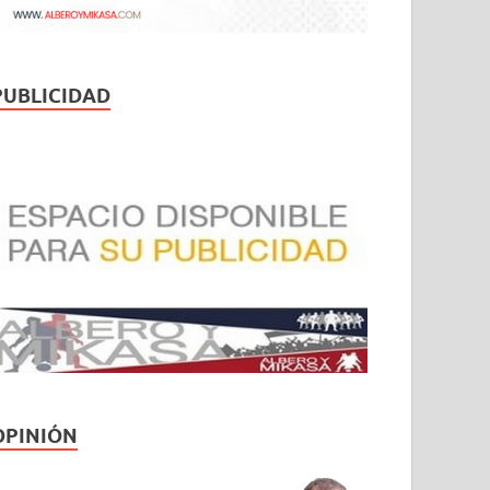
PUBLICIDAD
OPINIÓN