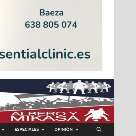
ESPECIALES
OPINIÓN