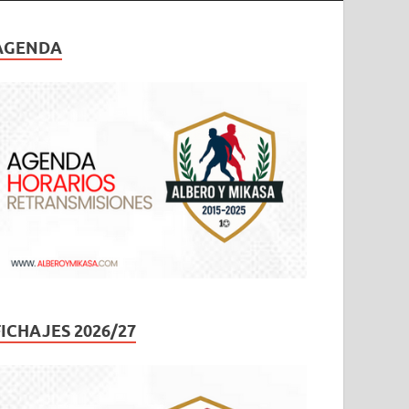
AGENDA
FICHAJES 2026/27