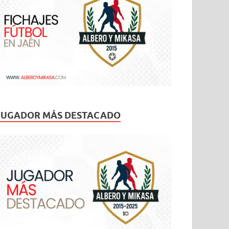
JUGADOR MÁS DESTACADO