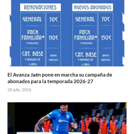
El Avanza Jaén pone en marcha su campaña de
abonados para la temporada 2026-27
28 julio, 2026