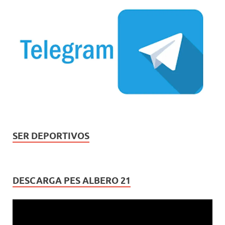
SER DEPORTIVOS
DESCARGA PES ALBERO 21
Reproductor
de