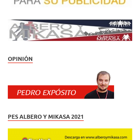
OPINIÓN
PES ALBERO Y MIKASA 2021