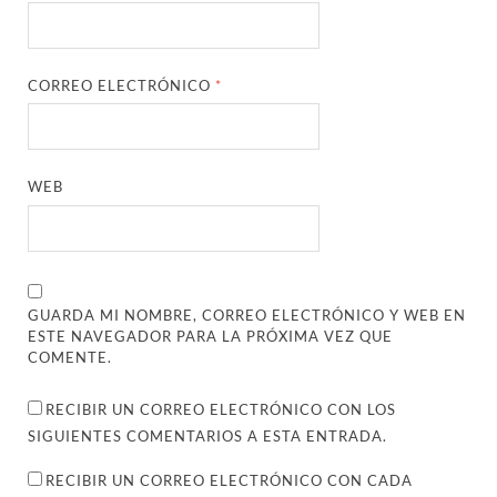
CORREO ELECTRÓNICO
*
WEB
GUARDA MI NOMBRE, CORREO ELECTRÓNICO Y WEB EN
ESTE NAVEGADOR PARA LA PRÓXIMA VEZ QUE
COMENTE.
RECIBIR UN CORREO ELECTRÓNICO CON LOS
SIGUIENTES COMENTARIOS A ESTA ENTRADA.
RECIBIR UN CORREO ELECTRÓNICO CON CADA