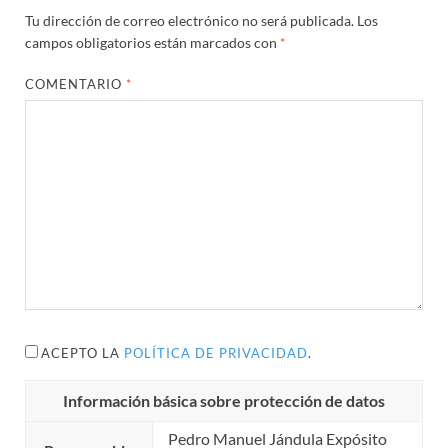
Tu dirección de correo electrónico no será publicada.
Los
campos obligatorios están marcados con
*
COMENTARIO
*
ACEPTO LA
POLÍTICA DE PRIVACIDAD
.
Información básica sobre protección de datos
Pedro Manuel Jándula Expósito