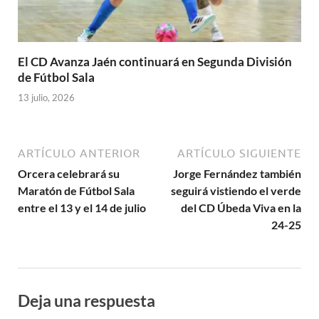
El CD Avanza Jaén continuará en Segunda División
de Fútbol Sala
13 julio, 2026
ARTÍCULO ANTERIOR
ARTÍCULO SIGUIENTE
Orcera celebrará su
Jorge Fernández también
Maratón de Fútbol Sala
seguirá vistiendo el verde
entre el 13 y el 14 de julio
del CD Úbeda Viva en la
24-25
Deja una respuesta