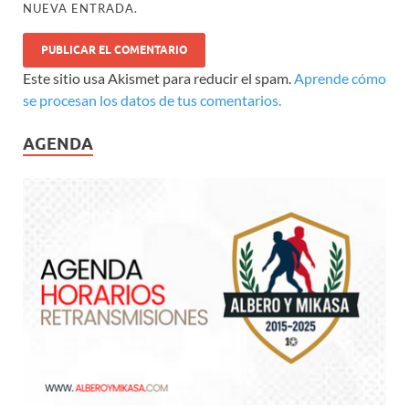
NUEVA ENTRADA.
Este sitio usa Akismet para reducir el spam.
Aprende cómo
se procesan los datos de tus comentarios.
AGENDA