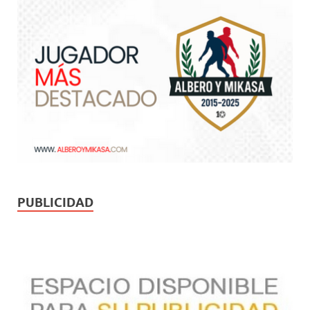
PUBLICIDAD