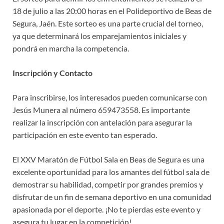
18 de julio a las 20:00 horas en el Polideportivo de Beas de
Segura, Jaén. Este sorteo es una parte crucial del torneo,
ya que determinará los emparejamientos iniciales y
pondrá en marcha la competencia.
Inscripción y Contacto
Para inscribirse, los interesados pueden comunicarse con
Jesús Munera al número 659473558. Es importante
realizar la inscripción con antelación para asegurar la
participación en este evento tan esperado.
El XXV Maratón de Fútbol Sala en Beas de Segura es una
excelente oportunidad para los amantes del fútbol sala de
demostrar su habilidad, competir por grandes premios y
disfrutar de un fin de semana deportivo en una comunidad
apasionada por el deporte. ¡No te pierdas este evento y
asegura tu lugar en la competición!