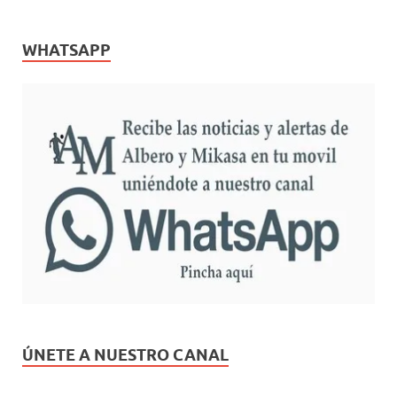
WHATSAPP
ÚNETE A NUESTRO CANAL