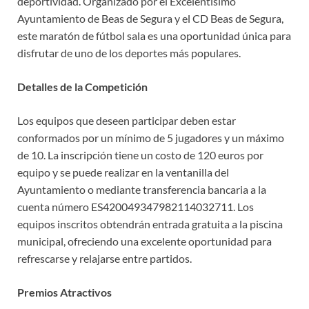
deportividad. Organizado por el Excelentísimo
Ayuntamiento de Beas de Segura y el CD Beas de Segura,
este maratón de fútbol sala es una oportunidad única para
disfrutar de uno de los deportes más populares.
Detalles de la Competición
Los equipos que deseen participar deben estar
conformados por un mínimo de 5 jugadores y un máximo
de 10. La inscripción tiene un costo de 120 euros por
equipo y se puede realizar en la ventanilla del
Ayuntamiento o mediante transferencia bancaria a la
cuenta número ES420049347982114032711. Los
equipos inscritos obtendrán entrada gratuita a la piscina
municipal, ofreciendo una excelente oportunidad para
refrescarse y relajarse entre partidos.
Premios Atractivos