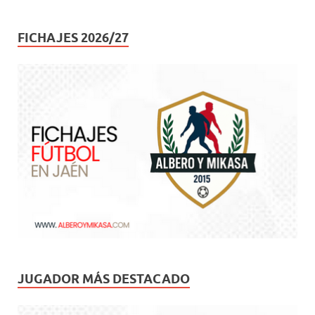
FICHAJES 2026/27
JUGADOR MÁS DESTACADO