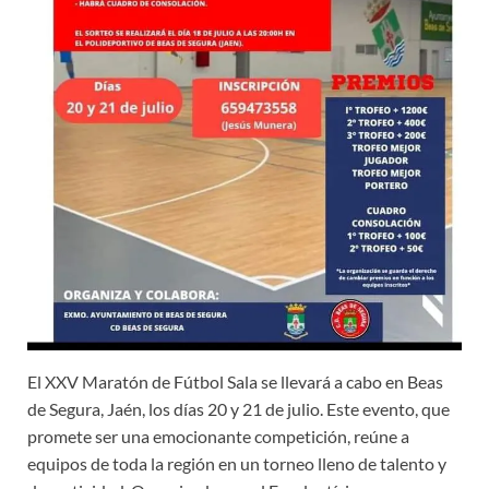
El XXV Maratón de Fútbol Sala se llevará a cabo en Beas
de Segura, Jaén, los días 20 y 21 de julio. Este evento, que
promete ser una emocionante competición, reúne a
equipos de toda la región en un torneo lleno de talento y