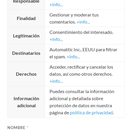
Responsable
+info...
Gestionar y moderar tus
Finalidad
comentarios.
+info...
Consentimiento del interesado.
Legitimación
+info...
Automattic Inc., EEUU para filtrar
Destinatarios
el spam.
+info...
Acceder, rectificar y cancelar los
Derechos
datos, así como otros derechos.
+info...
Puedes consultar la información
Información
adicional y detallada sobre
adicional
protección de datos en nuestra
página de
política de privacidad
.
NOMBRE
*