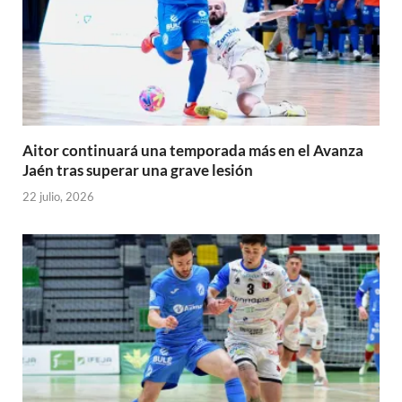
Aitor continuará una temporada más en el Avanza
Jaén tras superar una grave lesión
22 julio, 2026