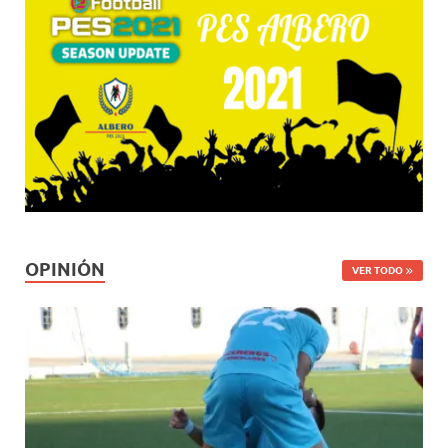
OPINIÓN
VER TODO