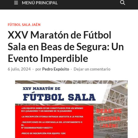
MENÚ PRINCIPAL
FÚTBOL SALA JAÉN
XXV Maratón de Fútbol
Sala en Beas de Segura: Un
Evento Imperdible
6 julio, 2024
-
por
Pedro Expósito
-
Dejar un comentario