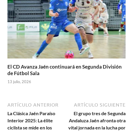
El CD Avanza Jaén continuará en Segunda División
de Fútbol Sala
13 julio, 2026
ARTÍCULO ANTERIOR
ARTÍCULO SIGUIENTE
La Clásica Jaén Paraíso
El grupo tres de Segunda
Interior 2025: La élite
Andaluza Jaén afronta otra
ciclista se mide en los
vital jornada en la lucha por