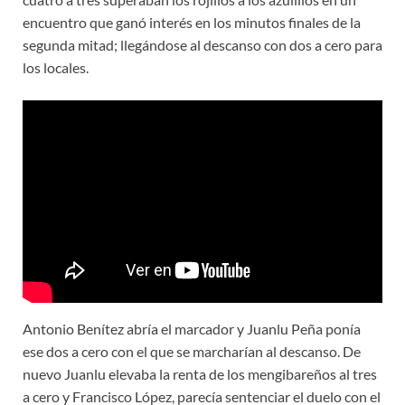
encuentro que ganó interés en los minutos finales de la
segunda mitad; llegándose al descanso con dos a cero para
los locales.
Antonio Benítez abría el marcador y Juanlu Peña ponía
ese dos a cero con el que se marcharían al descanso. De
nuevo Juanlu elevaba la renta de los mengibareños al tres
a cero y Francisco López, parecía sentenciar el duelo con el