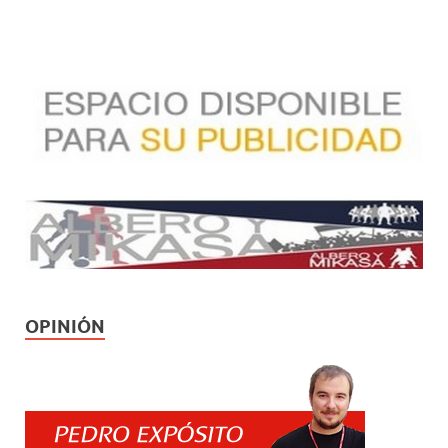
OPINIÓN