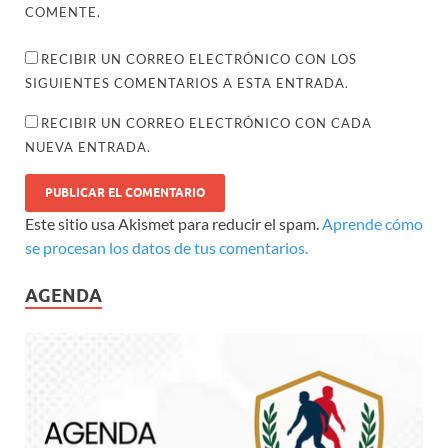
COMENTE.
RECIBIR UN CORREO ELECTRÓNICO CON LOS
SIGUIENTES COMENTARIOS A ESTA ENTRADA.
RECIBIR UN CORREO ELECTRÓNICO CON CADA
NUEVA ENTRADA.
Este sitio usa Akismet para reducir el spam.
Aprende cómo
se procesan los datos de tus comentarios.
AGENDA