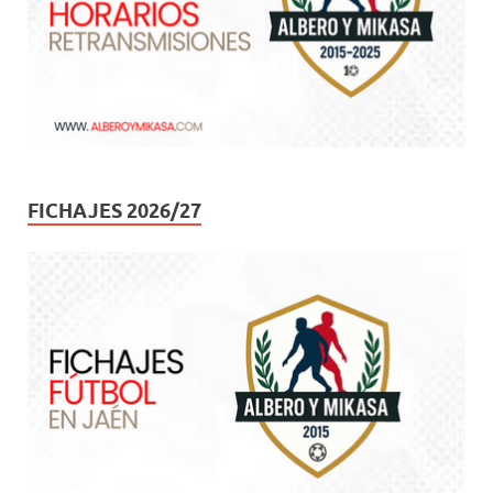
FICHAJES 2026/27