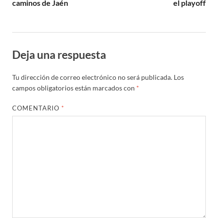
caminos de Jaén
el playoff
Deja una respuesta
Tu dirección de correo electrónico no será publicada.
Los
campos obligatorios están marcados con
*
COMENTARIO
*