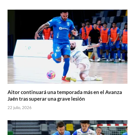
Aitor continuará una temporada más en el Avanza
Jaén tras superar una grave lesión
22 julio, 2026