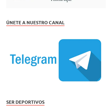
ÚNETE A NUESTRO CANAL
SER DEPORTIVOS