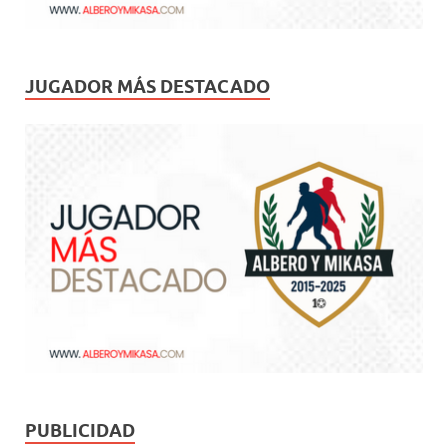
JUGADOR MÁS DESTACADO
PUBLICIDAD