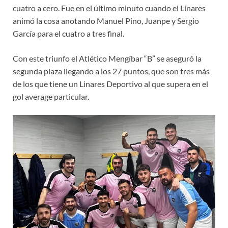
cuatro a cero. Fue en el último minuto cuando el Linares
animó la cosa anotando Manuel Pino, Juanpe y Sergio
García para el cuatro a tres final.
Con este triunfo el Atlético Mengíbar “B” se aseguró la
segunda plaza llegando a los 27 puntos, que son tres más
de los que tiene un Linares Deportivo al que supera en el
gol average particular.