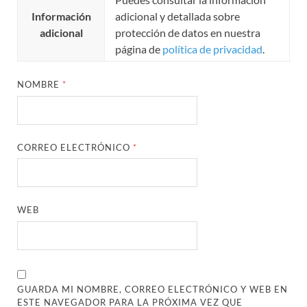
Información
adicional y detallada sobre
adicional
protección de datos en nuestra
página de
política de privacidad
.
NOMBRE
*
CORREO ELECTRÓNICO
*
WEB
GUARDA MI NOMBRE, CORREO ELECTRÓNICO Y WEB EN
ESTE NAVEGADOR PARA LA PRÓXIMA VEZ QUE