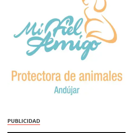
PUBLICIDAD