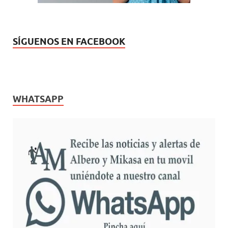
SÍGUENOS EN FACEBOOK
WHATSAPP