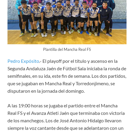
Plantilla del Mancha Real FS
Pedro Expósito
.- El playoff por el título y ascenso en la
Segunda Andaluza Jaén de Fútbol Sala iniciaba la ronda de
semifinales, en su ida, este fin de semana. Los dos partidos,
que se jugaban en Mancha Real y Torredonjimeno, se
disputaron en la jornada del domingo.
A las 19:00 horas se jugaba el partido entre el Mancha
Real FS y el Avanza Atleti Jaén que terminaba con victoria
de los manchegos. Los de José Antonio Hidalgo llevaron
siempre la voz cantante desde que se adelantaron con un