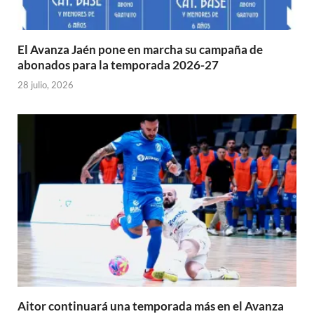
El Avanza Jaén pone en marcha su campaña de
abonados para la temporada 2026-27
28 julio, 2026
Aitor continuará una temporada más en el Avanza