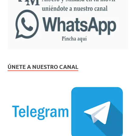
ÚNETE A NUESTRO CANAL