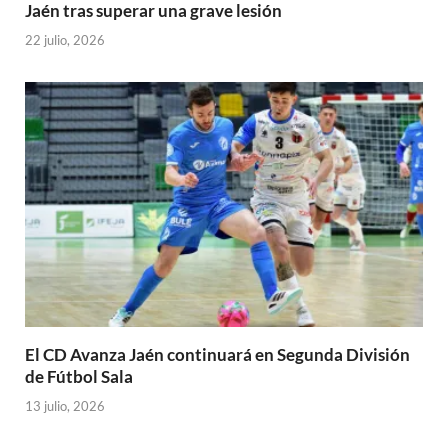
Jaén tras superar una grave lesión
22 julio, 2026
El CD Avanza Jaén continuará en Segunda División
de Fútbol Sala
13 julio, 2026