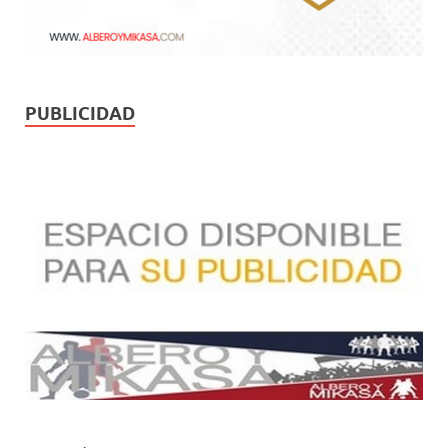
PUBLICIDAD