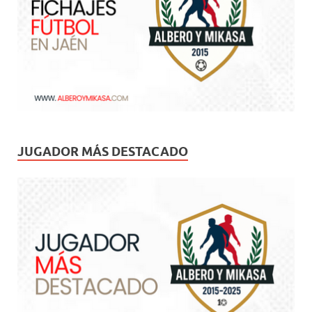
JUGADOR MÁS DESTACADO