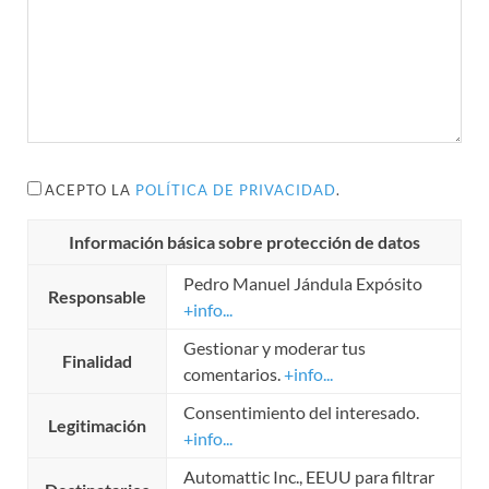
ACEPTO LA
POLÍTICA DE PRIVACIDAD
.
Información básica sobre protección de datos
Pedro Manuel Jándula Expósito
Responsable
+info...
Gestionar y moderar tus
Finalidad
comentarios.
+info...
Consentimiento del interesado.
Legitimación
+info...
Automattic Inc., EEUU para filtrar