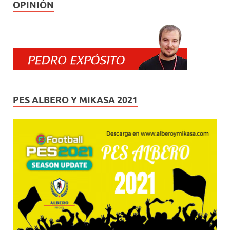
OPINIÓN
PES ALBERO Y MIKASA 2021