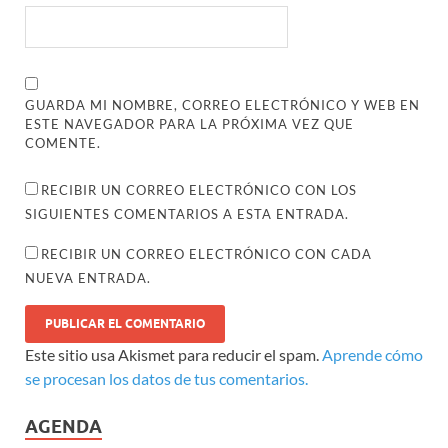
GUARDA MI NOMBRE, CORREO ELECTRÓNICO Y WEB EN
ESTE NAVEGADOR PARA LA PRÓXIMA VEZ QUE
COMENTE.
RECIBIR UN CORREO ELECTRÓNICO CON LOS
SIGUIENTES COMENTARIOS A ESTA ENTRADA.
RECIBIR UN CORREO ELECTRÓNICO CON CADA
NUEVA ENTRADA.
Este sitio usa Akismet para reducir el spam.
Aprende cómo
se procesan los datos de tus comentarios.
AGENDA