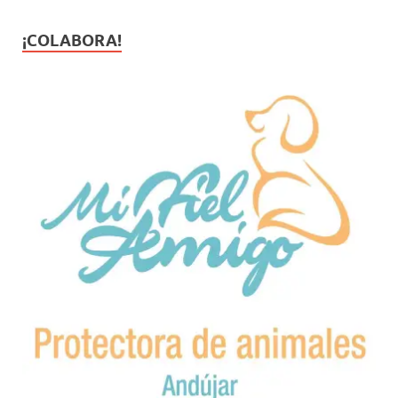
¡COLABORA!