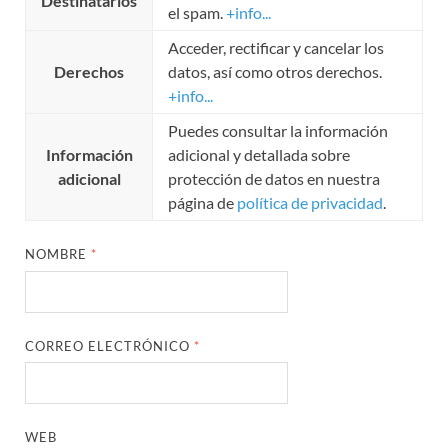
Destinatarios
el spam.
+info...
Acceder, rectificar y cancelar los
Derechos
datos, así como otros derechos.
+info...
Puedes consultar la información
Información
adicional y detallada sobre
adicional
protección de datos en nuestra
página de
política de privacidad
.
NOMBRE
*
CORREO ELECTRÓNICO
*
WEB