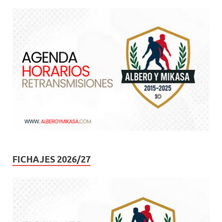
FICHAJES 2026/27