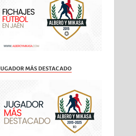
JUGADOR MÁS DESTACADO