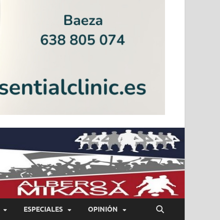
ESPECIALES
OPINIÓN