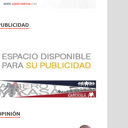
PUBLICIDAD
OPINIÓN