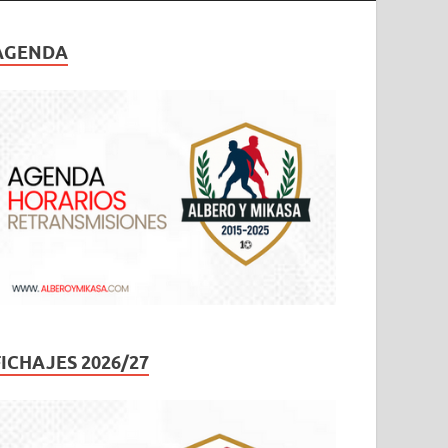
AGENDA
FICHAJES 2026/27