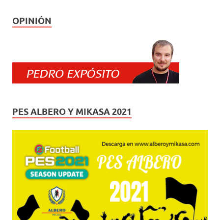
OPINIÓN
PES ALBERO Y MIKASA 2021