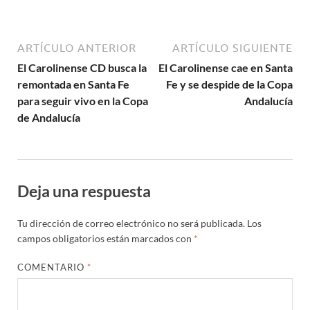
ARTÍCULO ANTERIOR
ARTÍCULO SIGUIENTE
El Carolinense CD busca la
El Carolinense cae en Santa
remontada en Santa Fe
Fe y se despide de la Copa
para seguir vivo en la Copa
Andalucía
de Andalucía
Deja una respuesta
Tu dirección de correo electrónico no será publicada.
Los
campos obligatorios están marcados con
*
COMENTARIO
*