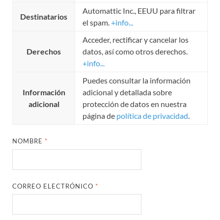
Automattic Inc., EEUU para filtrar
Destinatarios
el spam.
+info...
Acceder, rectificar y cancelar los
Derechos
datos, así como otros derechos.
+info...
Puedes consultar la información
Información
adicional y detallada sobre
adicional
protección de datos en nuestra
página de
política de privacidad
.
NOMBRE
*
CORREO ELECTRÓNICO
*