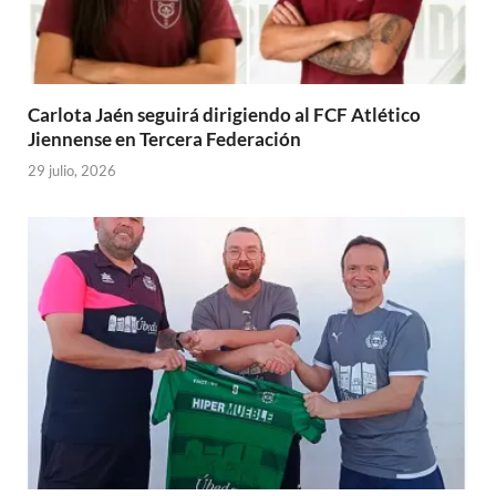
Carlota Jaén seguirá dirigiendo al FCF Atlético
Jiennense en Tercera Federación
29 julio, 2026