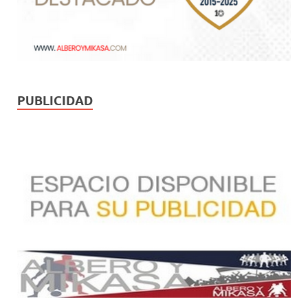
PUBLICIDAD