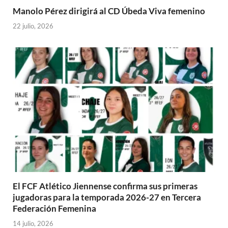
Manolo Pérez dirigirá al CD Úbeda Viva femenino
22 julio, 2026
El FCF Atlético Jiennense confirma sus primeras
jugadoras para la temporada 2026-27 en Tercera
Federación Femenina
14 julio, 2026