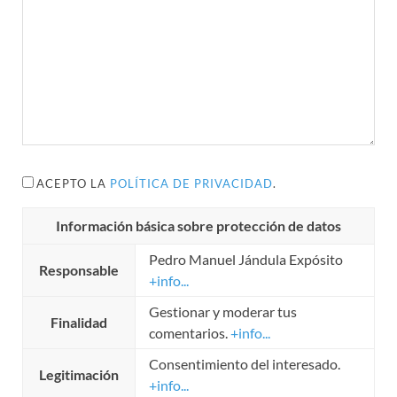
ACEPTO LA
POLÍTICA DE PRIVACIDAD
.
Información básica sobre protección de datos
Pedro Manuel Jándula Expósito
Responsable
+info...
Gestionar y moderar tus
Finalidad
comentarios.
+info...
Consentimiento del interesado.
Legitimación
+info...