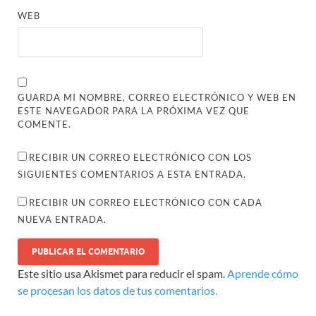
WEB
GUARDA MI NOMBRE, CORREO ELECTRÓNICO Y WEB EN
ESTE NAVEGADOR PARA LA PRÓXIMA VEZ QUE
COMENTE.
RECIBIR UN CORREO ELECTRÓNICO CON LOS
SIGUIENTES COMENTARIOS A ESTA ENTRADA.
RECIBIR UN CORREO ELECTRÓNICO CON CADA
NUEVA ENTRADA.
Este sitio usa Akismet para reducir el spam.
Aprende cómo
se procesan los datos de tus comentarios.