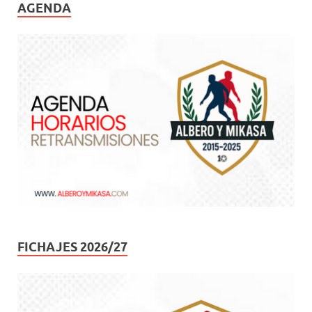
AGENDA
FICHAJES 2026/27