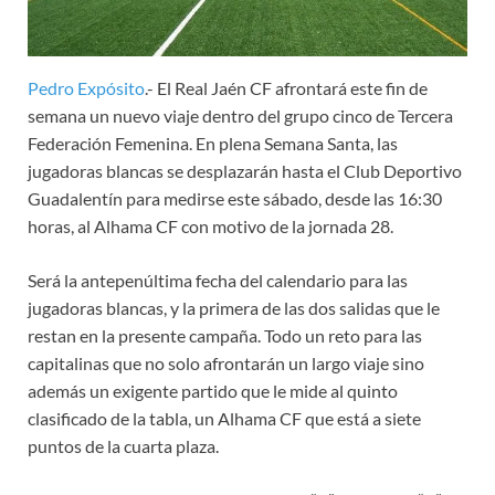
Pedro Expósito
.- El Real Jaén CF afrontará este fin de
semana un nuevo viaje dentro del grupo cinco de Tercera
Federación Femenina. En plena Semana Santa, las
jugadoras blancas se desplazarán hasta el Club Deportivo
Guadalentín para medirse este sábado, desde las 16:30
horas, al Alhama CF con motivo de la jornada 28.
Será la antepenúltima fecha del calendario para las
jugadoras blancas, y la primera de las dos salidas que le
restan en la presente campaña. Todo un reto para las
capitalinas que no solo afrontarán un largo viaje sino
además un exigente partido que le mide al quinto
clasificado de la tabla, un Alhama CF que está a siete
puntos de la cuarta plaza.