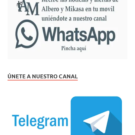
ÚNETE A NUESTRO CANAL