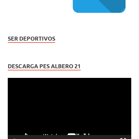
SER DEPORTIVOS
DESCARGA PES ALBERO 21
Reproductor
de
vídeo