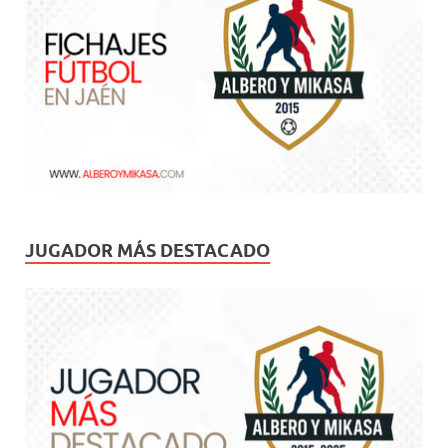
JUGADOR MÁS DESTACADO