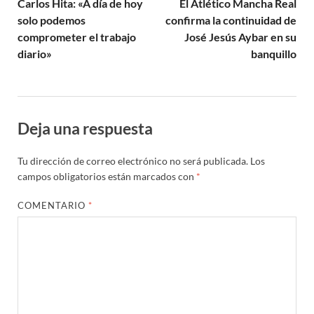
Carlos Hita: «A día de hoy
El Atlético Mancha Real
solo podemos
confirma la continuidad de
comprometer el trabajo
José Jesús Aybar en su
diario»
banquillo
Deja una respuesta
Tu dirección de correo electrónico no será publicada.
Los
campos obligatorios están marcados con
*
COMENTARIO
*