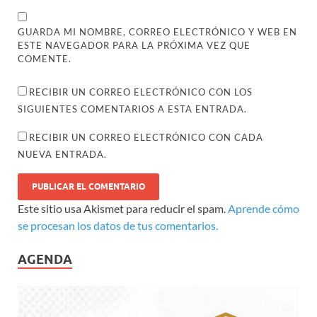
GUARDA MI NOMBRE, CORREO ELECTRÓNICO Y WEB EN
ESTE NAVEGADOR PARA LA PRÓXIMA VEZ QUE
COMENTE.
RECIBIR UN CORREO ELECTRÓNICO CON LOS
SIGUIENTES COMENTARIOS A ESTA ENTRADA.
RECIBIR UN CORREO ELECTRÓNICO CON CADA
NUEVA ENTRADA.
Este sitio usa Akismet para reducir el spam.
Aprende cómo
se procesan los datos de tus comentarios.
AGENDA