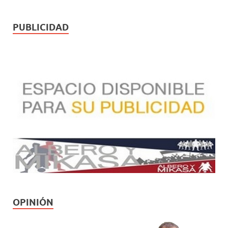
PUBLICIDAD
OPINIÓN