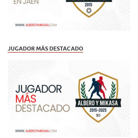
JUGADOR MÁS DESTACADO