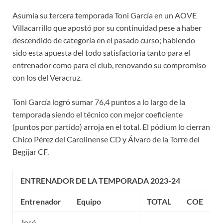
Asumía su tercera temporada Toni García en un AOVE
Villacarrillo que apostó por su continuidad pese a haber
descendido de categoría en el pasado curso; habiendo
sido esta apuesta del todo satisfactoria tanto para el
entrenador como para el club, renovando su compromiso
con los del Veracruz.
Toni García logró sumar 76,4 puntos a lo largo de la
temporada siendo el técnico con mejor coeficiente
(puntos por partido) arroja en el total. El pódium lo cierran
Chico Pérez del Carolinense CD y Álvaro de la Torre del
Begíjar CF.
ENTRENADOR DE LA TEMPORADA 2023-24
Entrenador
Equipo
TOTAL
COE
José