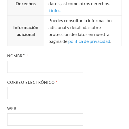
Derechos
datos, así como otros derechos.
+info...
Puedes consultar la información
Información
adicional y detallada sobre
adicional
protección de datos en nuestra
página de
política de privacidad
.
NOMBRE
*
CORREO ELECTRÓNICO
*
WEB