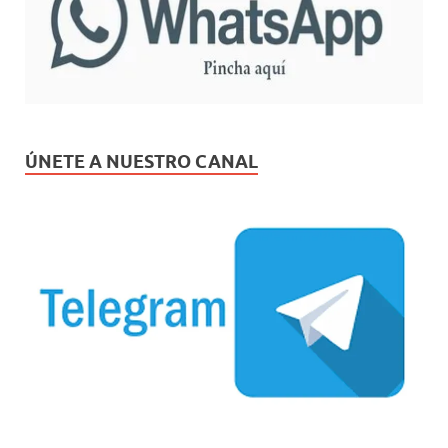
ÚNETE A NUESTRO CANAL