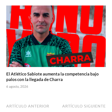
El Atlético Sabiote aumenta la competencia bajo
palos con la llegada de Charra
6 agosto, 2026
ARTÍCULO ANTERIOR
ARTÍCULO SIGUIENTE