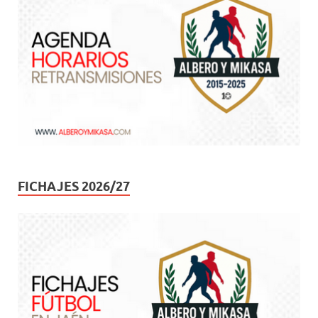
FICHAJES 2026/27