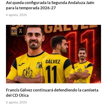
Así queda configurada la Segunda Andaluza Jaén
para la temporada 2026-27
6 agosto, 2026
Francis Gálvez continuará defendiendo la camiseta
del CD Útica
6 agosto, 2026