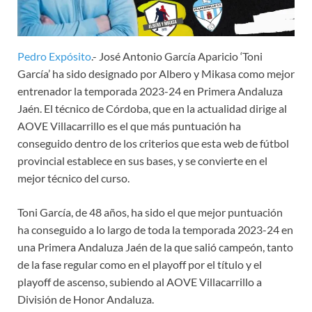
Pedro Expósito
.- José Antonio García Aparicio ‘Toni
García’ ha sido designado por Albero y Mikasa como mejor
entrenador la temporada 2023-24 en Primera Andaluza
Jaén. El técnico de Córdoba, que en la actualidad dirige al
AOVE Villacarrillo es el que más puntuación ha
conseguido dentro de los criterios que esta web de fútbol
provincial establece en sus bases, y se convierte en el
mejor técnico del curso.
Toni García, de 48 años, ha sido el que mejor puntuación
ha conseguido a lo largo de toda la temporada 2023-24 en
una Primera Andaluza Jaén de la que salió campeón, tanto
de la fase regular como en el playoff por el título y el
playoff de ascenso, subiendo al AOVE Villacarrillo a
División de Honor Andaluza.