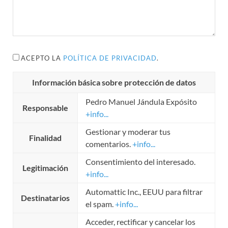
ACEPTO LA
POLÍTICA DE PRIVACIDAD
.
Información básica sobre protección de datos
Pedro Manuel Jándula Expósito
Responsable
+info...
Gestionar y moderar tus
Finalidad
comentarios.
+info...
Consentimiento del interesado.
Legitimación
+info...
Automattic Inc., EEUU para filtrar
Destinatarios
el spam.
+info...
Acceder, rectificar y cancelar los