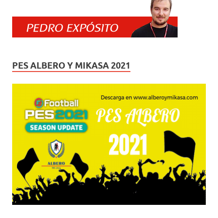
PES ALBERO Y MIKASA 2021