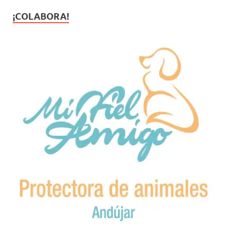
¡COLABORA!