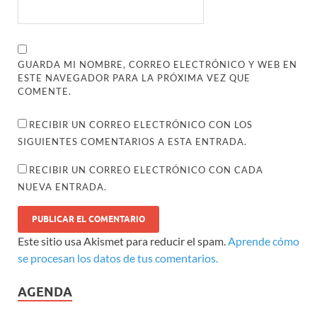
GUARDA MI NOMBRE, CORREO ELECTRÓNICO Y WEB EN
ESTE NAVEGADOR PARA LA PRÓXIMA VEZ QUE
COMENTE.
RECIBIR UN CORREO ELECTRÓNICO CON LOS
SIGUIENTES COMENTARIOS A ESTA ENTRADA.
RECIBIR UN CORREO ELECTRÓNICO CON CADA
NUEVA ENTRADA.
Este sitio usa Akismet para reducir el spam.
Aprende cómo
se procesan los datos de tus comentarios.
AGENDA