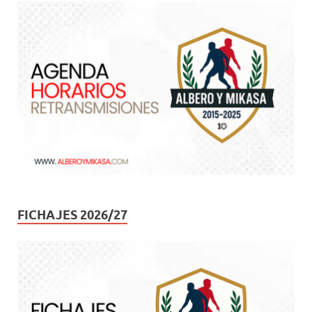
FICHAJES 2026/27