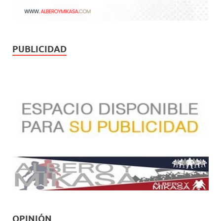
PUBLICIDAD
OPINIÓN