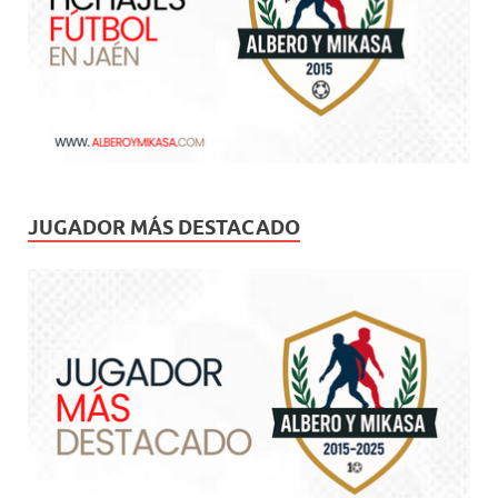
JUGADOR MÁS DESTACADO