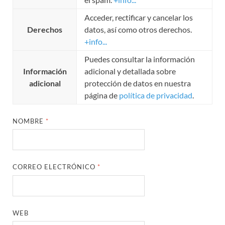
Acceder, rectificar y cancelar los
Derechos
datos, así como otros derechos.
+info...
Puedes consultar la información
Información
adicional y detallada sobre
adicional
protección de datos en nuestra
página de
política de privacidad
.
NOMBRE
*
CORREO ELECTRÓNICO
*
WEB