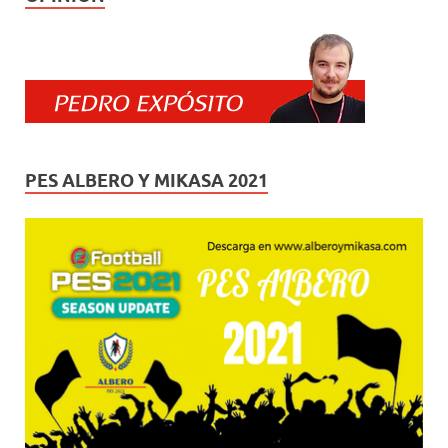
PES ALBERO Y MIKASA 2021