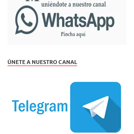
ÚNETE A NUESTRO CANAL