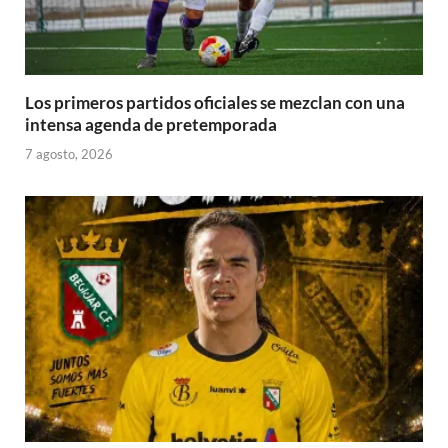
Los primeros partidos oficiales se mezclan con una
intensa agenda de pretemporada
7 agosto, 2026