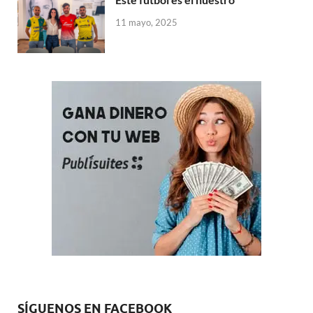
11 mayo, 2025
SÍGUENOS EN FACEBOOK