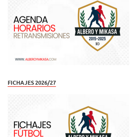
FICHAJES 2026/27