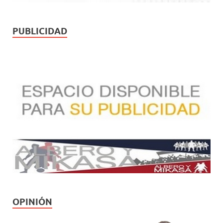
PUBLICIDAD
OPINIÓN