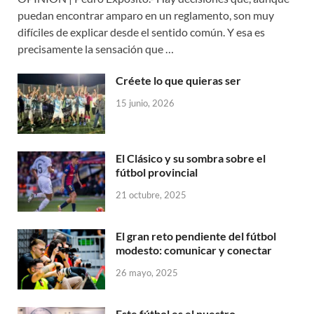
puedan encontrar amparo en un reglamento, son muy
difíciles de explicar desde el sentido común. Y esa es
precisamente la sensación que …
Créete lo que quieras ser
15 junio, 2026
El Clásico y su sombra sobre el
fútbol provincial
21 octubre, 2025
El gran reto pendiente del fútbol
modesto: comunicar y conectar
26 mayo, 2025
Este fútbol es el nuestro