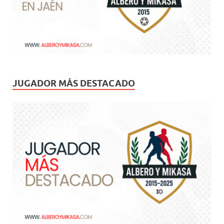
JUGADOR MÁS DESTACADO