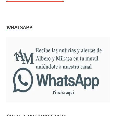
WHATSAPP