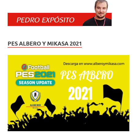
PES ALBERO Y MIKASA 2021