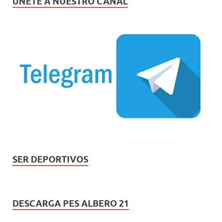
ÚNETE A NUESTRO CANAL
SER DEPORTIVOS
DESCARGA PES ALBERO 21