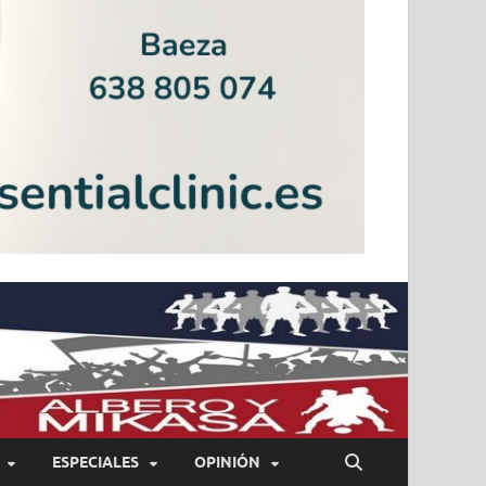
ESPECIALES
OPINIÓN