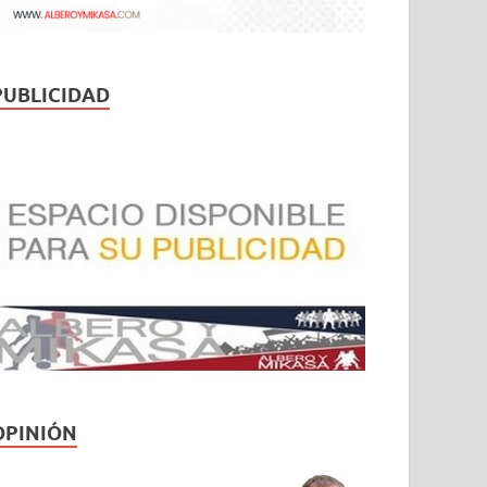
PUBLICIDAD
OPINIÓN