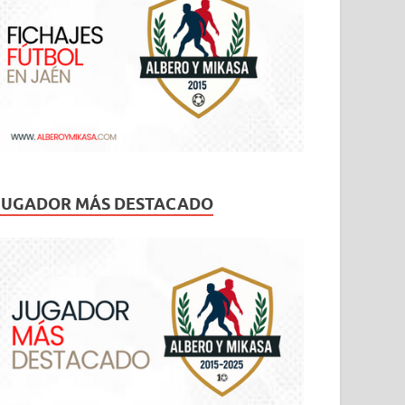
JUGADOR MÁS DESTACADO