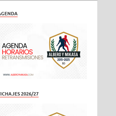
AGENDA
FICHAJES 2026/27