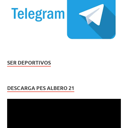
SER DEPORTIVOS
DESCARGA PES ALBERO 21
Reproductor
de
vídeo