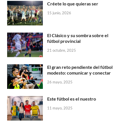
Créete lo que quieras ser
15 junio, 2026
El Clásico y su sombra sobre el
fútbol provincial
21 octubre, 2025
El gran reto pendiente del fútbol
modesto: comunicar y conectar
26 mayo, 2025
Este fútbol es el nuestro
11 mayo, 2025