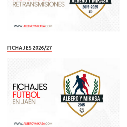
FICHAJES 2026/27