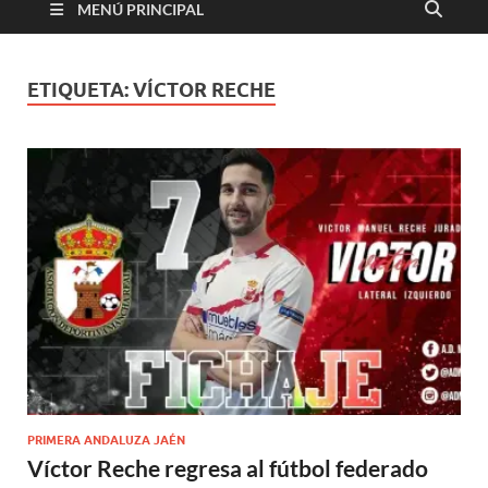
MENÚ PRINCIPAL
ETIQUETA:
VÍCTOR RECHE
PRIMERA ANDALUZA JAÉN
Víctor Reche regresa al fútbol federado