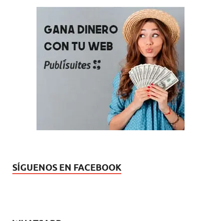
SÍGUENOS EN FACEBOOK