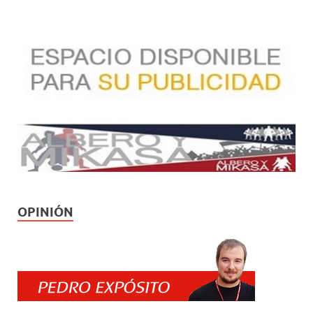
OPINIÓN