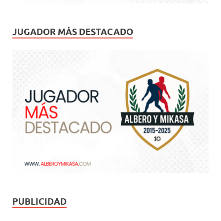
JUGADOR MÁS DESTACADO
PUBLICIDAD