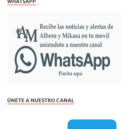
WHATSAPP
ÚNETE A NUESTRO CANAL