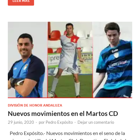
LEER MÁS
DIVISIÓN DE HONOR ANDALUZA
Nuevos movimientos en el Martos CD
29 junio, 2020
-
por
Pedro Expósito
-
Dejar un comentario
Pedro Expósito.- Nuevos movimientos en el seno de la