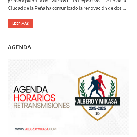
primera plantilla del Martos Club Deportivo. El club de la
Ciudad de la Peña ha comunicado la renovación de dos …
LEER MÁS
AGENDA