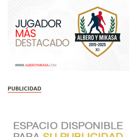
PUBLICIDAD