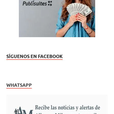
SÍGUENOS EN FACEBOOK
WHATSAPP