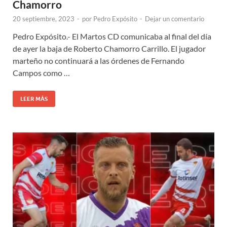
Chamorro
20 septiembre, 2023
-
por
Pedro Expósito
-
Dejar un comentario
Pedro Expósito.- El Martos CD comunicaba al final del día
de ayer la baja de Roberto Chamorro Carrillo. El jugador
marteño no continuará a las órdenes de Fernando
Campos como …
LEER MÁS