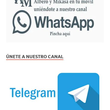
ÚNETE A NUESTRO CANAL