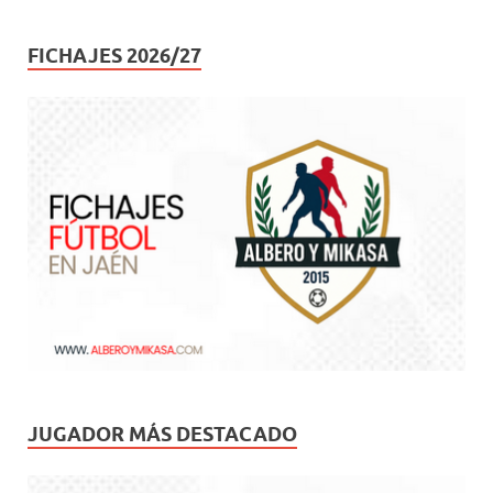
FICHAJES 2026/27
JUGADOR MÁS DESTACADO