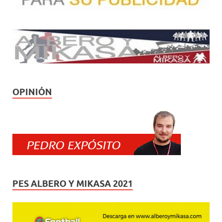
OPINIÓN
PES ALBERO Y MIKASA 2021