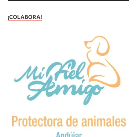
¡COLABORA!