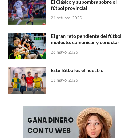
El Clásico y su sombra sobre el
fútbol provincial
21 octubre, 2025
El gran reto pendiente del fútbol
modesto: comunicar y conectar
26 mayo, 2025
Este fútbol es el nuestro
11 mayo, 2025