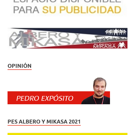
OPINIÓN
PES ALBERO Y MIKASA 2021