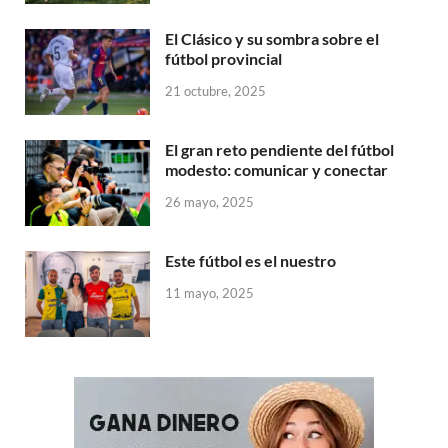
El Clásico y su sombra sobre el
fútbol provincial
21 octubre, 2025
El gran reto pendiente del fútbol
modesto: comunicar y conectar
26 mayo, 2025
Este fútbol es el nuestro
11 mayo, 2025