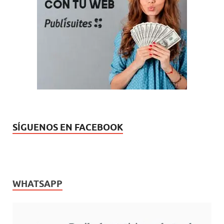
SÍGUENOS EN FACEBOOK
WHATSAPP