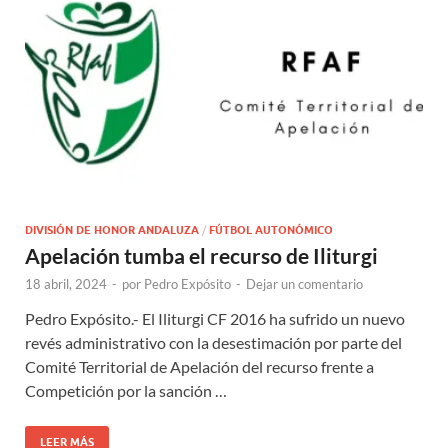
DIVISIÓN DE HONOR ANDALUZA
/
FÚTBOL AUTONÓMICO
Apelación tumba el recurso de Iliturgi
18 abril, 2024
-
por
Pedro Expósito
-
Dejar un comentario
Pedro Expósito.- El Iliturgi CF 2016 ha sufrido un nuevo
revés administrativo con la desestimación por parte del
Comité Territorial de Apelación del recurso frente a
Competición por la sanción …
LEER MÁS