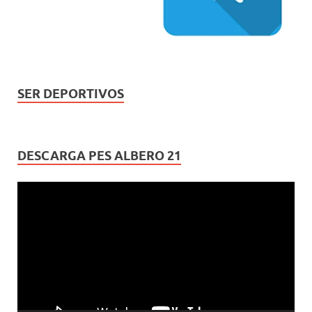
SER DEPORTIVOS
DESCARGA PES ALBERO 21
Reproductor
de
vídeo