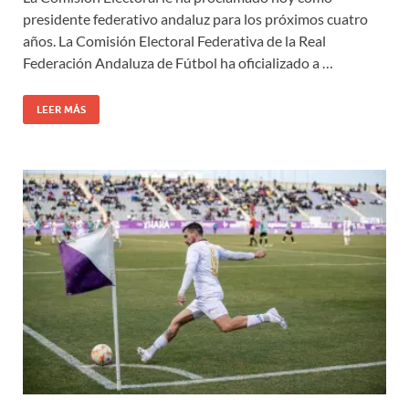
presidente federativo andaluz para los próximos cuatro
años. La Comisión Electoral Federativa de la Real
Federación Andaluza de Fútbol ha oficializado a …
LEER MÁS