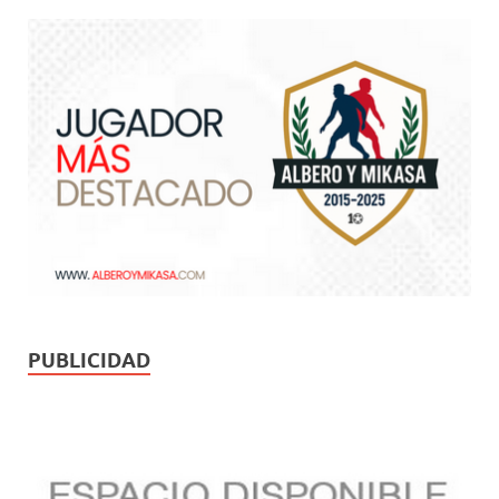
PUBLICIDAD