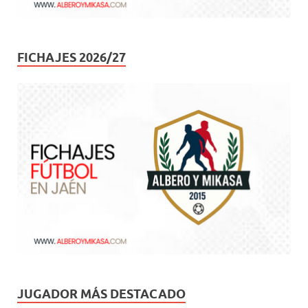
FICHAJES 2026/27
JUGADOR MÁS DESTACADO