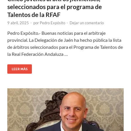
seleccionados para el programa de
Talentos de la RFAF
9 abril, 2025
-
por
Pedro Expósito
-
Dejar un comentario
Pedro Expósito.- Buenas noticias para el arbitraje
provincial. La Delegación de Jaén ha hecho pública la lista
de árbitros seleccionados para el Programa de Talentos de
la Real Federación Andaluza …
LEER MÁS