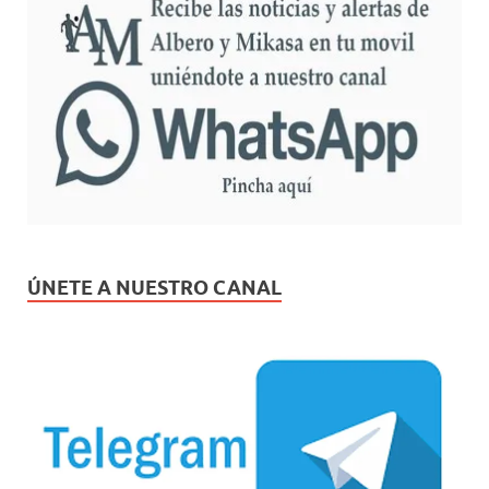
ÚNETE A NUESTRO CANAL