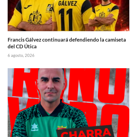
Francis Gálvez continuará defendiendo la camiseta
del CD Útica
6 agosto, 2026