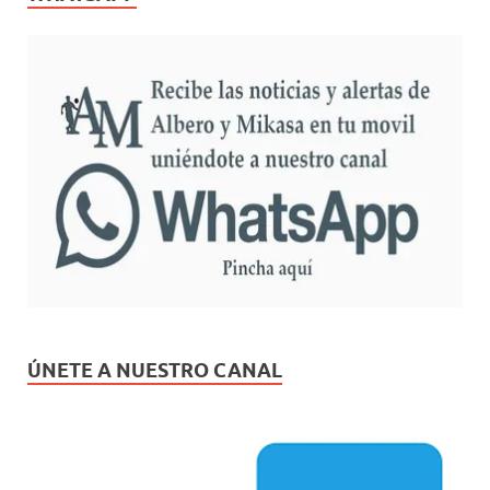
ÚNETE A NUESTRO CANAL