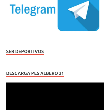
SER DEPORTIVOS
DESCARGA PES ALBERO 21
Reproductor
de
vídeo