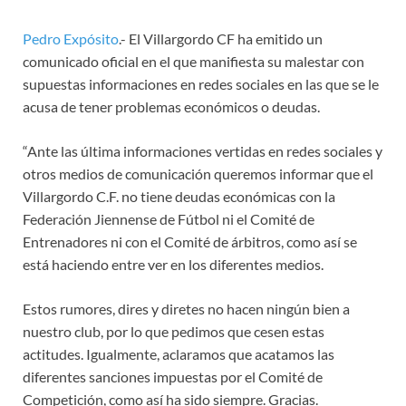
Pedro Expósito
.- El Villargordo CF ha emitido un
comunicado oficial en el que manifiesta su malestar con
supuestas informaciones en redes sociales en las que se le
acusa de tener problemas económicos o deudas.
“Ante las última informaciones vertidas en redes sociales y
otros medios de comunicación queremos informar que el
Villargordo C.F. no tiene deudas económicas con la
Federación Jiennense de Fútbol ni el Comité de
Entrenadores ni con el Comité de árbitros, como así se
está haciendo entre ver en los diferentes medios.
Estos rumores, dires y diretes no hacen ningún bien a
nuestro club, por lo que pedimos que cesen estas
actitudes. Igualmente, aclaramos que acatamos las
diferentes sanciones impuestas por el Comité de
Competición, como así ha sido siempre. Gracias.