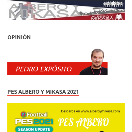
OPINIÓN
PES ALBERO Y MIKASA 2021