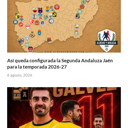
Así queda configurada la Segunda Andaluza Jaén
para la temporada 2026-27
6 agosto, 2026