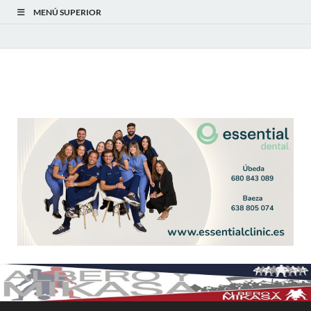
MENÚ SUPERIOR
Albero y Mikasa
Noticias, resultados, clasificaciones y actualidad del fútbol
modesto en la provincia de Jaén. Seguimiento completo de la
Primera Andaluza Jaén y categorías provinciales.