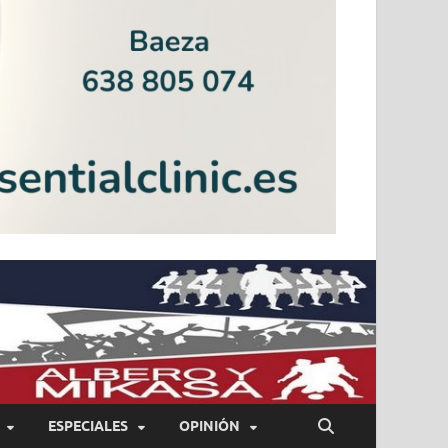
ESPECIALES
OPINIÓN