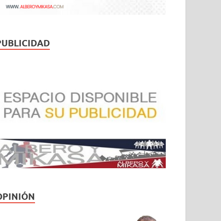
PUBLICIDAD
OPINIÓN