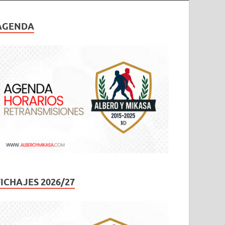
AGENDA
FICHAJES 2026/27