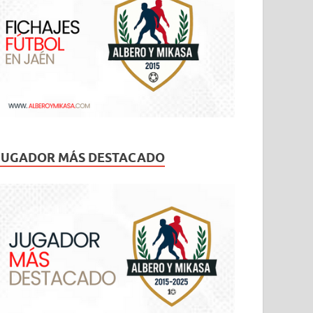
JUGADOR MÁS DESTACADO