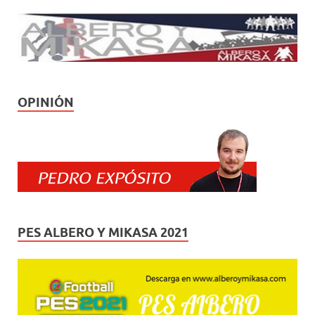
OPINIÓN
PES ALBERO Y MIKASA 2021