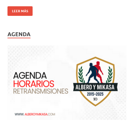
LEER MÁS
AGENDA