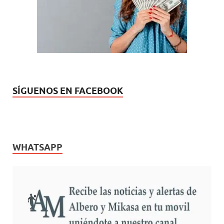
SÍGUENOS EN FACEBOOK
WHATSAPP