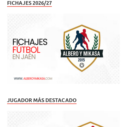
FICHAJES 2026/27
JUGADOR MÁS DESTACADO