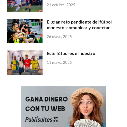
21 octubre, 2025
El gran reto pendiente del fútbol
modesto: comunicar y conectar
26 mayo, 2025
Este fútbol es el nuestro
11 mayo, 2025