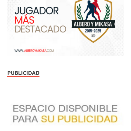
PUBLICIDAD