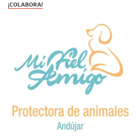
¡COLABORA!