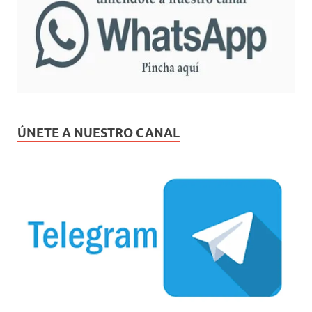
ÚNETE A NUESTRO CANAL